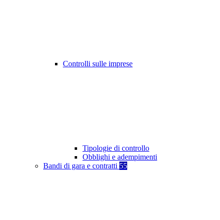
Controlli sulle imprese
Tipologie di controllo
Obblighi e adempimenti
Bandi di gara e contratti
55