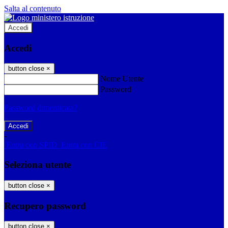
Salta al contenuto
Accedi
Accedi
button close
×
Nome Utente
Password
Password dimenticata?
-
Entra con SPID
Entra con CIE
Seleziona utente
button close
×
Recupero password
button close
×