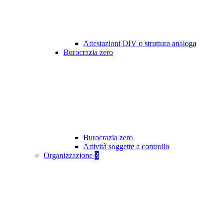
Attestazioni OIV o struttura analoga
Burocrazia zero
Burocrazia zero
Attività soggette a controllo
Organizzazione
3