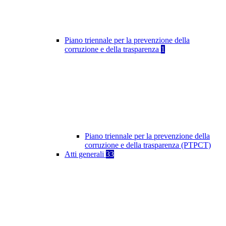
Piano triennale per la prevenzione della
corruzione e della trasparenza
1
Piano triennale per la prevenzione della
corruzione e della trasparenza (PTPCT)
Atti generali
33