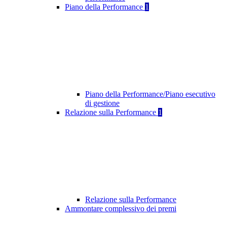
Piano della Performance
1
Piano della Performance/Piano esecutivo
di gestione
Relazione sulla Performance
1
Relazione sulla Performance
Ammontare complessivo dei premi