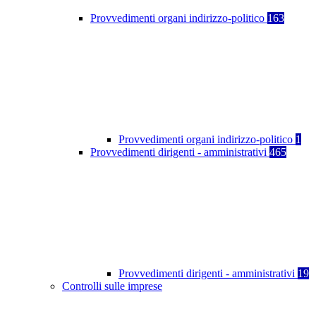
Provvedimenti organi indirizzo-politico
163
Provvedimenti organi indirizzo-politico
1
Provvedimenti dirigenti - amministrativi
465
Provvedimenti dirigenti - amministrativi
19
Controlli sulle imprese