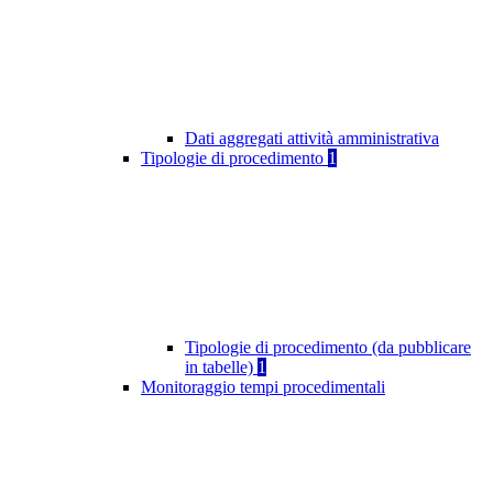
Dati aggregati attività amministrativa
Tipologie di procedimento
1
Tipologie di procedimento (da pubblicare
in tabelle)
1
Monitoraggio tempi procedimentali