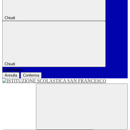
Chiudi
Chiudi
Conferma
Annulla
Conferma