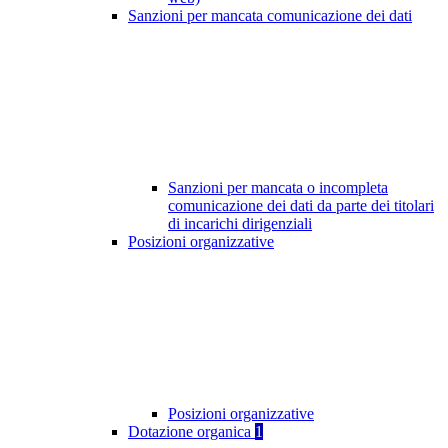
Sanzioni per mancata comunicazione dei dati
Sanzioni per mancata o incompleta
comunicazione dei dati da parte dei titolari
di incarichi dirigenziali
Posizioni organizzative
Posizioni organizzative
Dotazione organica
1