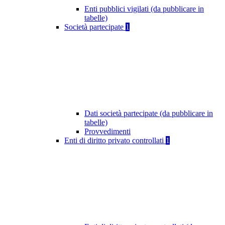
Enti pubblici vigilati (da pubblicare in
tabelle)
Società partecipate
1
Dati società partecipate (da pubblicare in
tabelle)
Provvedimenti
Enti di diritto privato controllati
1