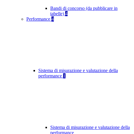
Bandi di concorso (da pubblicare in
tabelle)
4
Performance
4
Sistema di misurazione e valutazione della
performance
1
Sistema di misurazione e valutazione della
performance