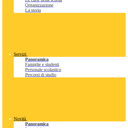
Organizzazione
La storia
Servizi
Panoramica
Famiglie e studenti
Personale scolastico
Percorsi di studio
Novità
Panoramica