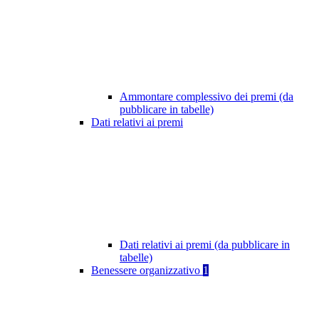
Ammontare complessivo dei premi (da
pubblicare in tabelle)
Dati relativi ai premi
Dati relativi ai premi (da pubblicare in
tabelle)
Benessere organizzativo
1