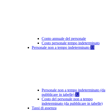
Conto annuale del personale
Costo personale tempo indeterminato
Personale non a tempo indeterminato
33
Personale non a tempo indeterminato (da
pubblicare in tabelle)
32
Costo del personale non a tempo
indeterminato (da pubblicare in tabelle)
Tassi di assenza