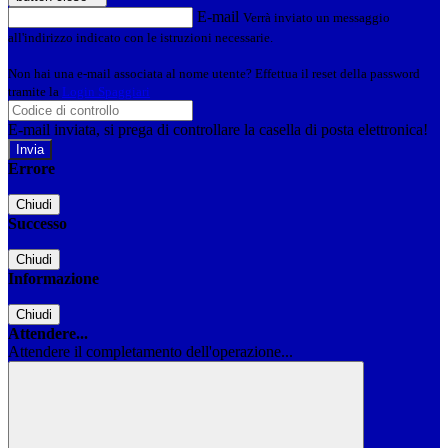
E-mail
Verrà inviato un messaggio
all'indirizzo indicato con le istruzioni necessarie.
Non hai una e-mail associata al nome utente? Effettua il reset della password
tramite la
Login Spaggiari
E-mail inviata, si prega di controllare la casella di posta elettronica!
Errore
Chiudi
Successo
Chiudi
Informazione
Chiudi
Attendere...
Attendere il completamento dell'operazione...