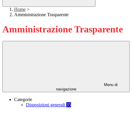
Home
>
Amministrazione Trasparente
Amministrazione Trasparente
Menu di
navigazione
Categorie
Disposizioni generali
35