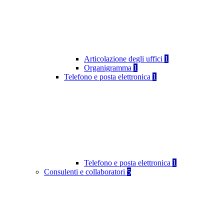
Articolazione degli uffici
1
Organigramma
1
Telefono e posta elettronica
1
Telefono e posta elettronica
1
Consulenti e collaboratori
5