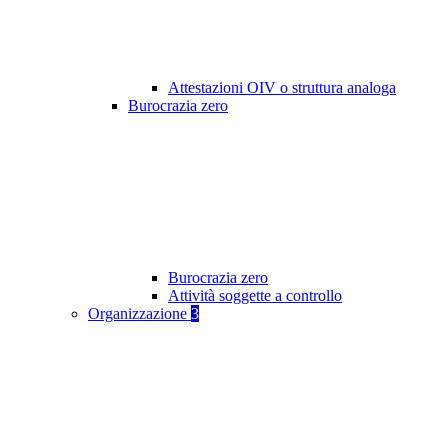
Attestazioni OIV o struttura analoga
Burocrazia zero
Burocrazia zero
Attività soggette a controllo
Organizzazione
3