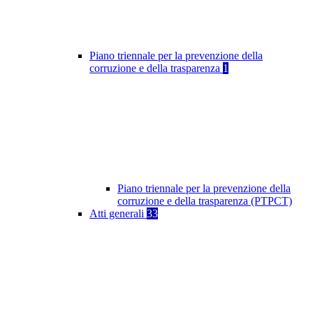
Piano triennale per la prevenzione della
corruzione e della trasparenza
1
Piano triennale per la prevenzione della
corruzione e della trasparenza (PTPCT)
Atti generali
33