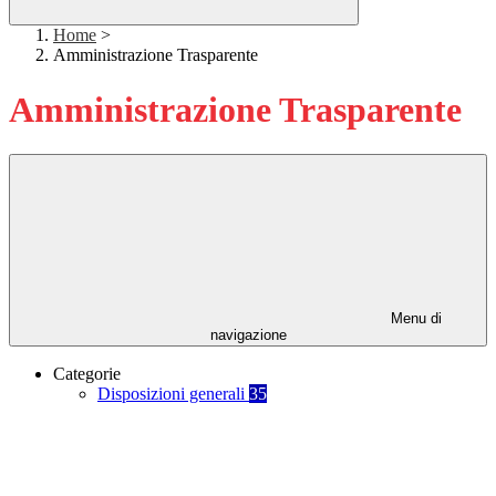
Home
>
Amministrazione Trasparente
Amministrazione Trasparente
Menu di
navigazione
Categorie
Disposizioni generali
35