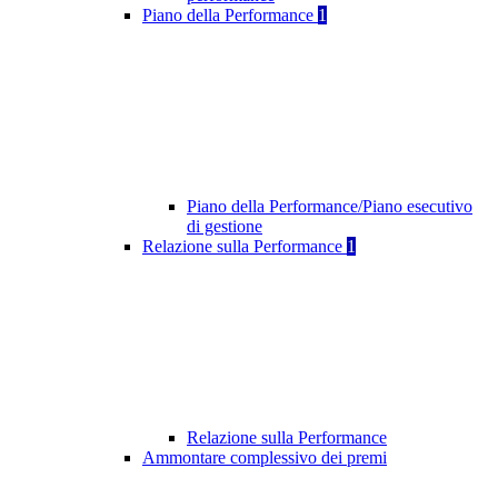
Piano della Performance
1
Piano della Performance/Piano esecutivo
di gestione
Relazione sulla Performance
1
Relazione sulla Performance
Ammontare complessivo dei premi