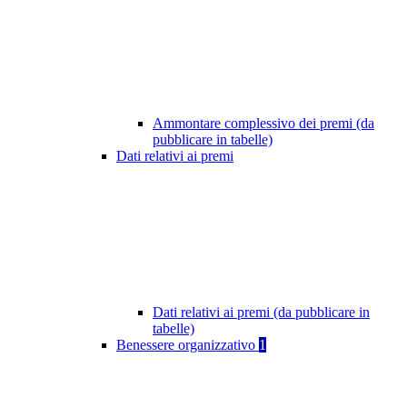
Ammontare complessivo dei premi (da
pubblicare in tabelle)
Dati relativi ai premi
Dati relativi ai premi (da pubblicare in
tabelle)
Benessere organizzativo
1