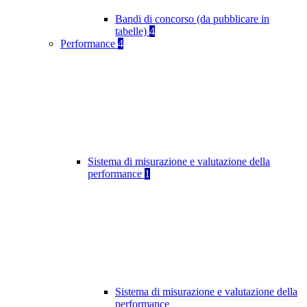
Bandi di concorso (da pubblicare in
tabelle)
4
Performance
4
Sistema di misurazione e valutazione della
performance
1
Sistema di misurazione e valutazione della
performance