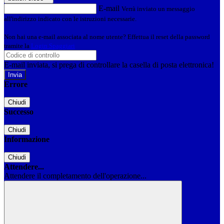
E-mail
Verrà inviato un messaggio
all'indirizzo indicato con le istruzioni necessarie.
Non hai una e-mail associata al nome utente? Effettua il reset della password
tramite la
Login Spaggiari
E-mail inviata, si prega di controllare la casella di posta elettronica!
Errore
Chiudi
Successo
Chiudi
Informazione
Chiudi
Attendere...
Attendere il completamento dell'operazione...