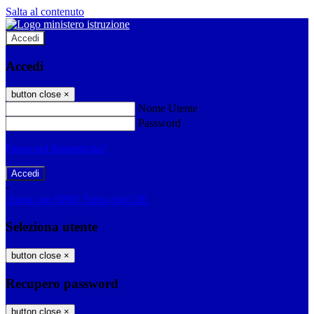
Salta al contenuto
Accedi
Accedi
button close
×
Nome Utente
Password
Password dimenticata?
-
Entra con SPID
Entra con CIE
Seleziona utente
button close
×
Recupero password
button close
×