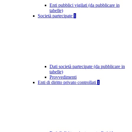
Enti pubblici vigilati (da pubblicare in
tabelle)
Società partecipate
1
Dati società partecipate (da pubblicare in
tabelle)
Provvedimenti
Enti di diritto privato controllati
1