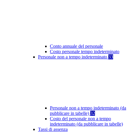
Conto annuale del personale
Costo personale tempo indeterminato
Personale non a tempo indeterminato
33
Personale non a tempo indeterminato (da
pubblicare in tabelle)
32
Costo del personale non a tempo
indeterminato (da pubblicare in tabelle)
Tassi di assenza