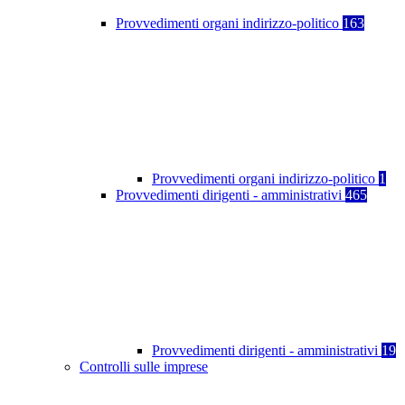
Provvedimenti organi indirizzo-politico
163
Provvedimenti organi indirizzo-politico
1
Provvedimenti dirigenti - amministrativi
465
Provvedimenti dirigenti - amministrativi
19
Controlli sulle imprese