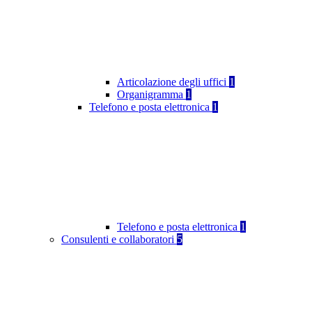
Articolazione degli uffici
1
Organigramma
1
Telefono e posta elettronica
1
Telefono e posta elettronica
1
Consulenti e collaboratori
5