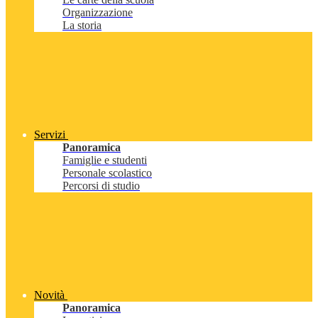
Organizzazione
La storia
Servizi
Panoramica
Famiglie e studenti
Personale scolastico
Percorsi di studio
Novità
Panoramica