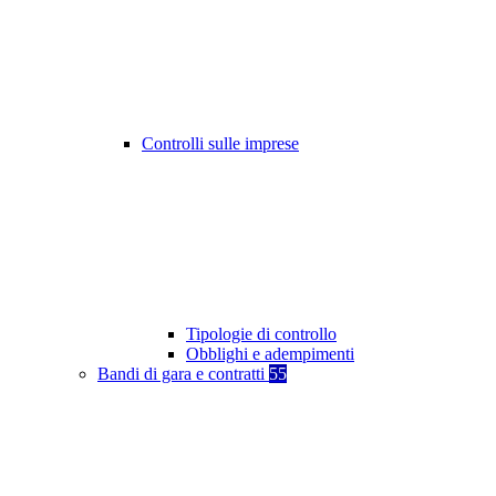
Controlli sulle imprese
Tipologie di controllo
Obblighi e adempimenti
Bandi di gara e contratti
55