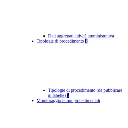
Dati aggregati attività amministrativa
Tipologie di procedimento
1
Tipologie di procedimento (da pubblicare
in tabelle)
1
Monitoraggio tempi procedimentali