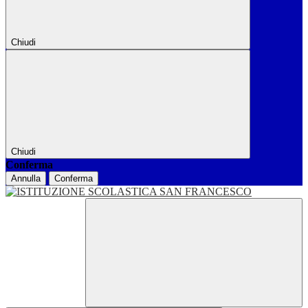
Chiudi
Chiudi
Conferma
Annulla
Conferma