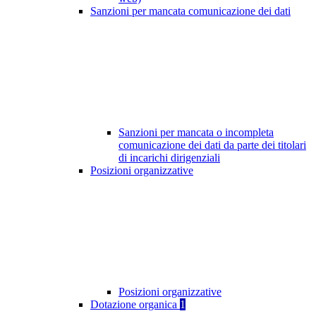
Sanzioni per mancata comunicazione dei dati
Sanzioni per mancata o incompleta
comunicazione dei dati da parte dei titolari
di incarichi dirigenziali
Posizioni organizzative
Posizioni organizzative
Dotazione organica
1