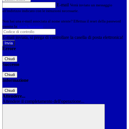
E-mail
Verrà inviato un messaggio
all'indirizzo indicato con le istruzioni necessarie.
Non hai una e-mail associata al nome utente? Effettua il reset della password
tramite la
Login Spaggiari
E-mail inviata, si prega di controllare la casella di posta elettronica!
Errore
Chiudi
Successo
Chiudi
Informazione
Chiudi
Attendere...
Attendere il completamento dell'operazione...