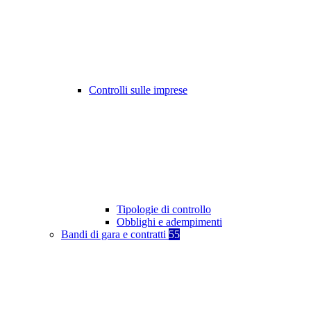
Controlli sulle imprese
Tipologie di controllo
Obblighi e adempimenti
Bandi di gara e contratti
55