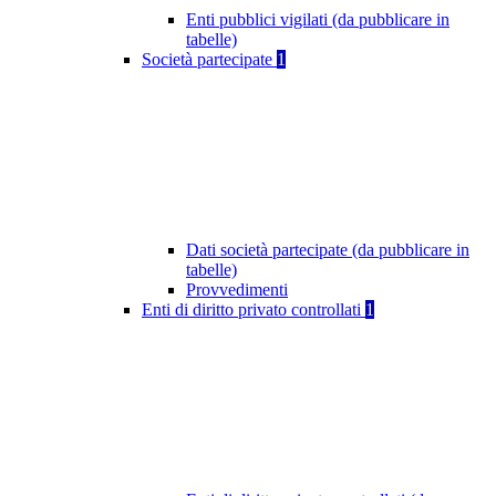
Enti pubblici vigilati (da pubblicare in
tabelle)
Società partecipate
1
Dati società partecipate (da pubblicare in
tabelle)
Provvedimenti
Enti di diritto privato controllati
1