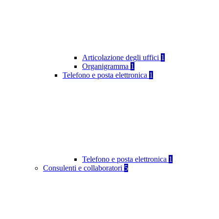
Articolazione degli uffici
1
Organigramma
1
Telefono e posta elettronica
1
Telefono e posta elettronica
1
Consulenti e collaboratori
5