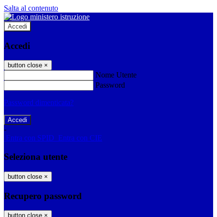
Salta al contenuto
Accedi
Accedi
button close
×
Nome Utente
Password
Password dimenticata?
-
Entra con SPID
Entra con CIE
Seleziona utente
button close
×
Recupero password
button close
×