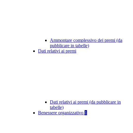
Ammontare complessivo dei premi (da
pubblicare in tabelle)
Dati relativi ai premi
Dati relativi ai premi (da pubblicare in
tabelle)
Benessere organizzativo
1