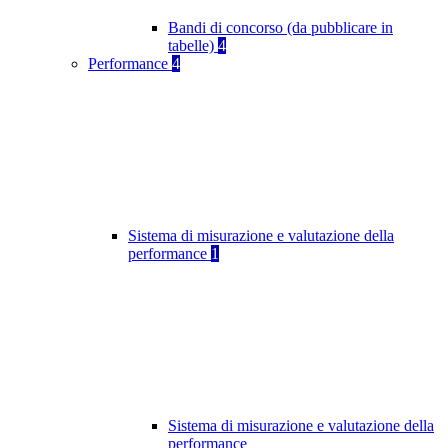
Bandi di concorso (da pubblicare in
tabelle)
4
Performance
4
Sistema di misurazione e valutazione della
performance
1
Sistema di misurazione e valutazione della
performance