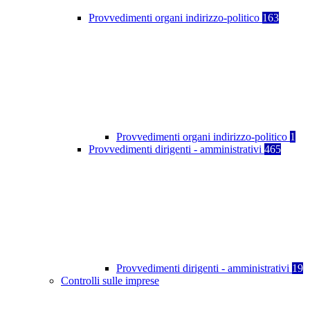
Provvedimenti organi indirizzo-politico
163
Provvedimenti organi indirizzo-politico
1
Provvedimenti dirigenti - amministrativi
465
Provvedimenti dirigenti - amministrativi
19
Controlli sulle imprese