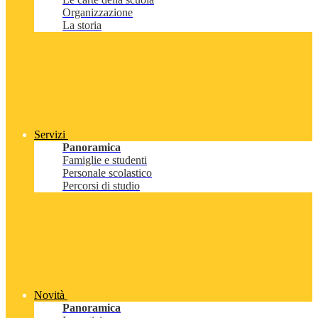
Organizzazione
La storia
Servizi
Panoramica
Famiglie e studenti
Personale scolastico
Percorsi di studio
Novità
Panoramica