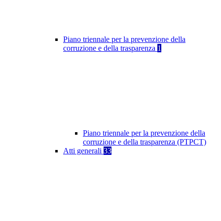
Piano triennale per la prevenzione della
corruzione e della trasparenza
1
Piano triennale per la prevenzione della
corruzione e della trasparenza (PTPCT)
Atti generali
33