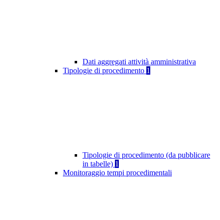
Dati aggregati attività amministrativa
Tipologie di procedimento
1
Tipologie di procedimento (da pubblicare
in tabelle)
1
Monitoraggio tempi procedimentali