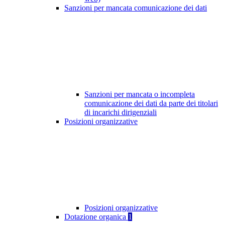
Sanzioni per mancata comunicazione dei dati
Sanzioni per mancata o incompleta
comunicazione dei dati da parte dei titolari
di incarichi dirigenziali
Posizioni organizzative
Posizioni organizzative
Dotazione organica
1