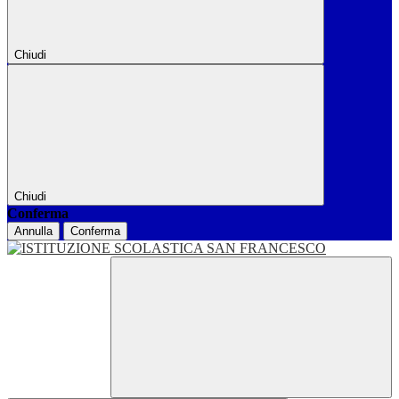
Chiudi
Chiudi
Conferma
Annulla
Conferma