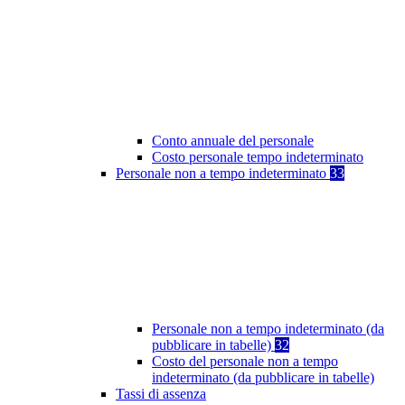
Conto annuale del personale
Costo personale tempo indeterminato
Personale non a tempo indeterminato
33
Personale non a tempo indeterminato (da
pubblicare in tabelle)
32
Costo del personale non a tempo
indeterminato (da pubblicare in tabelle)
Tassi di assenza