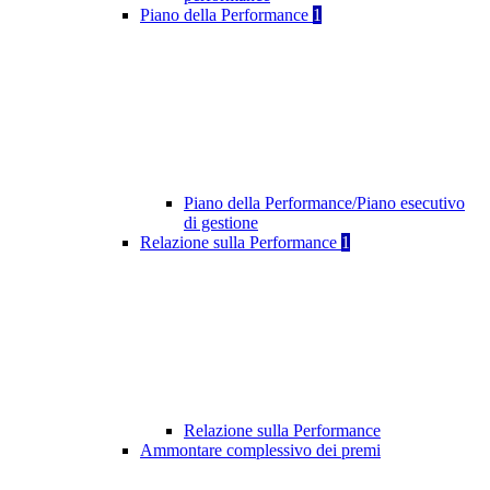
Piano della Performance
1
Piano della Performance/Piano esecutivo
di gestione
Relazione sulla Performance
1
Relazione sulla Performance
Ammontare complessivo dei premi