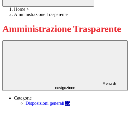
Home
>
Amministrazione Trasparente
Amministrazione Trasparente
Menu di
navigazione
Categorie
Disposizioni generali
35