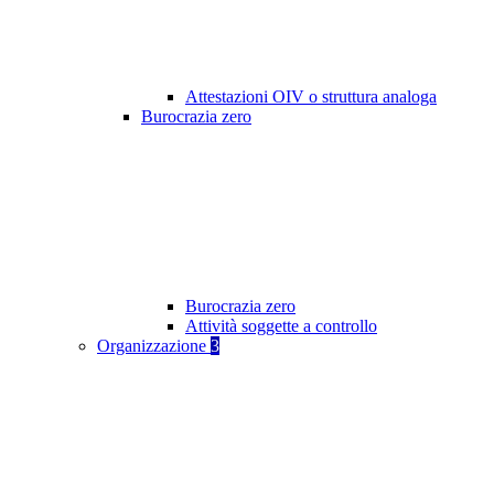
Attestazioni OIV o struttura analoga
Burocrazia zero
Burocrazia zero
Attività soggette a controllo
Organizzazione
3