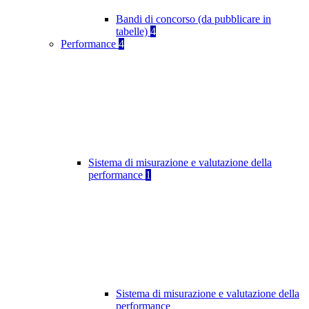
Bandi di concorso (da pubblicare in
tabelle)
4
Performance
4
Sistema di misurazione e valutazione della
performance
1
Sistema di misurazione e valutazione della
performance