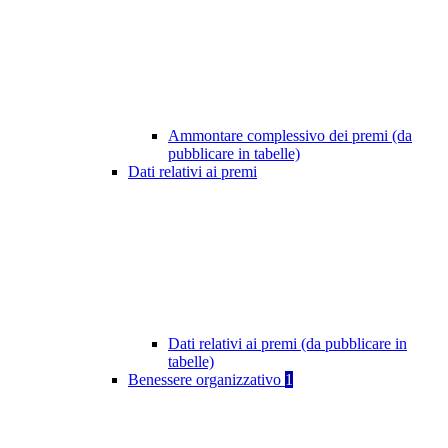
Ammontare complessivo dei premi (da
pubblicare in tabelle)
Dati relativi ai premi
Dati relativi ai premi (da pubblicare in
tabelle)
Benessere organizzativo
1