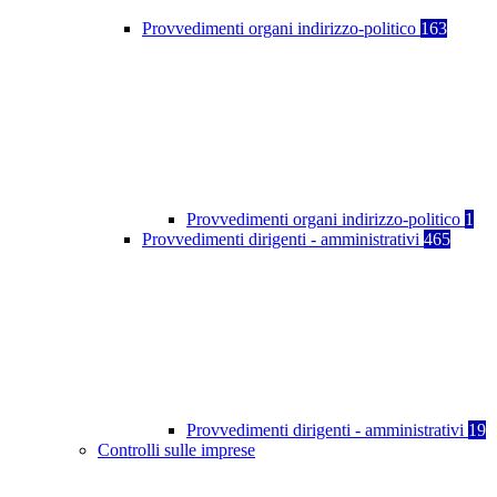
Provvedimenti organi indirizzo-politico
163
Provvedimenti organi indirizzo-politico
1
Provvedimenti dirigenti - amministrativi
465
Provvedimenti dirigenti - amministrativi
19
Controlli sulle imprese