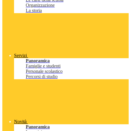
Organizzazione
La storia
Servizi
Panoramica
Famiglie e studenti
Personale scolastico
Percorsi di studio
Novità
Panoramica