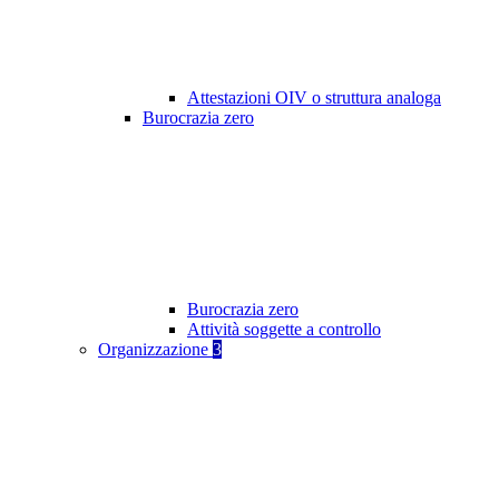
Attestazioni OIV o struttura analoga
Burocrazia zero
Burocrazia zero
Attività soggette a controllo
Organizzazione
3