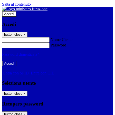
Salta al contenuto
Accedi
Accedi
button close
×
Nome Utente
Password
Password dimenticata?
-
Entra con SPID
Entra con CIE
Seleziona utente
button close
×
Recupero password
button close
×