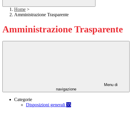
Home
>
Amministrazione Trasparente
Amministrazione Trasparente
Menu di
navigazione
Categorie
Disposizioni generali
35