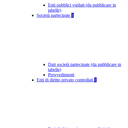
Enti pubblici vigilati (da pubblicare in
tabelle)
Società partecipate
1
Dati società partecipate (da pubblicare in
tabelle)
Provvedimenti
Enti di diritto privato controllati
1