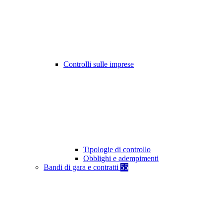
Controlli sulle imprese
Tipologie di controllo
Obblighi e adempimenti
Bandi di gara e contratti
55