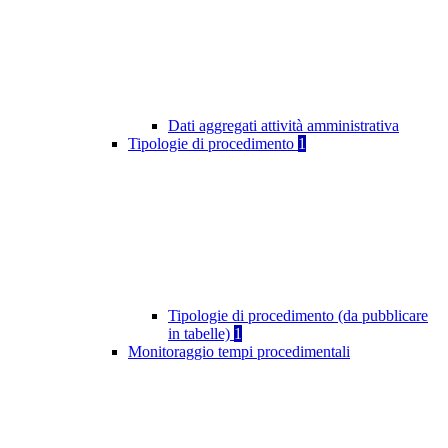
Dati aggregati attività amministrativa
Tipologie di procedimento
1
Tipologie di procedimento (da pubblicare
in tabelle)
1
Monitoraggio tempi procedimentali