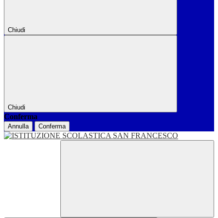
Chiudi
Chiudi
Conferma
Annulla
Conferma