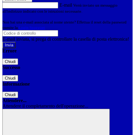
E-mail
Verrà inviato un messaggio
all'indirizzo indicato con le istruzioni necessarie.
Non hai una e-mail associata al nome utente? Effettua il reset della password
tramite la
Login Spaggiari
E-mail inviata, si prega di controllare la casella di posta elettronica!
Errore
Chiudi
Successo
Chiudi
Informazione
Chiudi
Attendere...
Attendere il completamento dell'operazione...