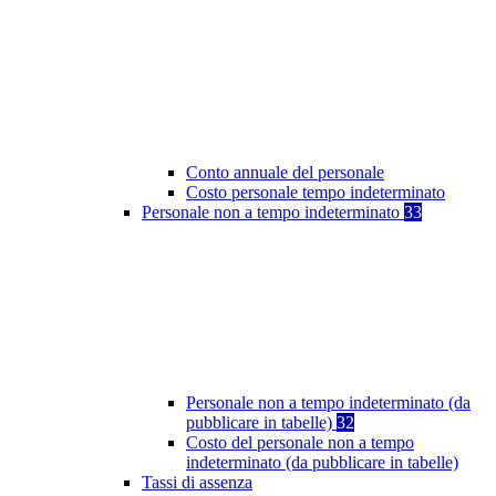
Conto annuale del personale
Costo personale tempo indeterminato
Personale non a tempo indeterminato
33
Personale non a tempo indeterminato (da
pubblicare in tabelle)
32
Costo del personale non a tempo
indeterminato (da pubblicare in tabelle)
Tassi di assenza