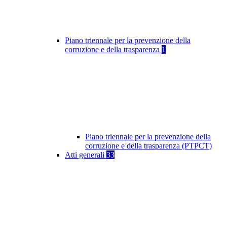
Piano triennale per la prevenzione della
corruzione e della trasparenza
1
Piano triennale per la prevenzione della
corruzione e della trasparenza (PTPCT)
Atti generali
33