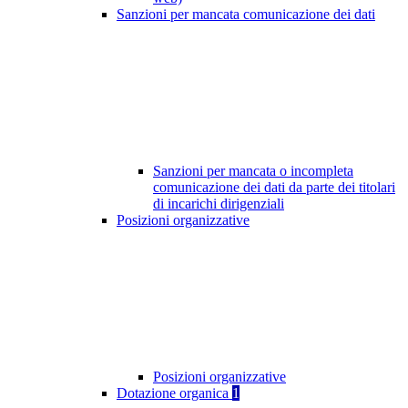
Sanzioni per mancata comunicazione dei dati
Sanzioni per mancata o incompleta
comunicazione dei dati da parte dei titolari
di incarichi dirigenziali
Posizioni organizzative
Posizioni organizzative
Dotazione organica
1