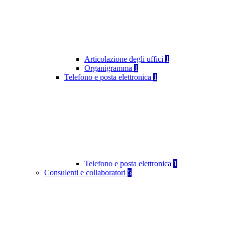
Articolazione degli uffici
1
Organigramma
1
Telefono e posta elettronica
1
Telefono e posta elettronica
1
Consulenti e collaboratori
5