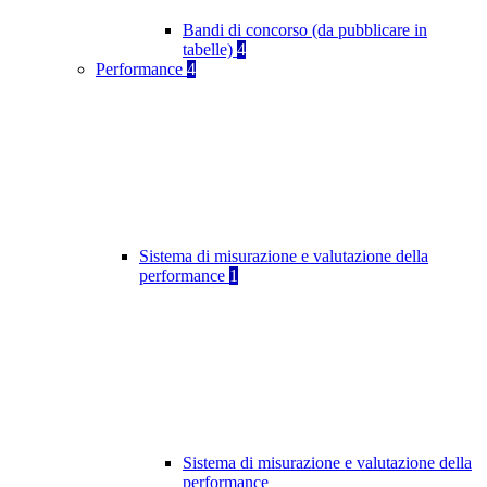
Bandi di concorso (da pubblicare in
tabelle)
4
Performance
4
Sistema di misurazione e valutazione della
performance
1
Sistema di misurazione e valutazione della
performance