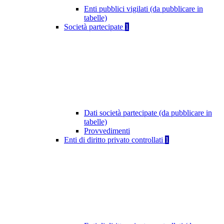
Enti pubblici vigilati (da pubblicare in
tabelle)
Società partecipate
1
Dati società partecipate (da pubblicare in
tabelle)
Provvedimenti
Enti di diritto privato controllati
1