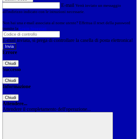
E-mail
Verrà inviato un messaggio
all'indirizzo indicato con le istruzioni necessarie.
Non hai una e-mail associata al nome utente? Effettua il reset della password
tramite la
Login Spaggiari
E-mail inviata, si prega di controllare la casella di posta elettronica!
Errore
Chiudi
Successo
Chiudi
Informazione
Chiudi
Attendere...
Attendere il completamento dell'operazione...