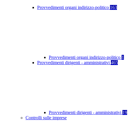
Provvedimenti organi indirizzo-politico
163
Provvedimenti organi indirizzo-politico
1
Provvedimenti dirigenti - amministrativi
465
Provvedimenti dirigenti - amministrativi
19
Controlli sulle imprese