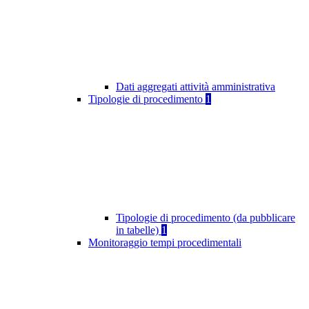
Dati aggregati attività amministrativa
Tipologie di procedimento
1
Tipologie di procedimento (da pubblicare
in tabelle)
1
Monitoraggio tempi procedimentali