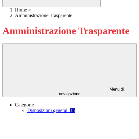
Home
>
Amministrazione Trasparente
Amministrazione Trasparente
Menu di
navigazione
Categorie
Disposizioni generali
35