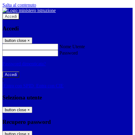
Salta al contenuto
Accedi
Accedi
button close
×
Nome Utente
Password
Password dimenticata?
-
Entra con SPID
Entra con CIE
Seleziona utente
button close
×
Recupero password
button close
×