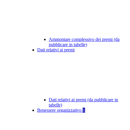
Ammontare complessivo dei premi (da
pubblicare in tabelle)
Dati relativi ai premi
Dati relativi ai premi (da pubblicare in
tabelle)
Benessere organizzativo
1