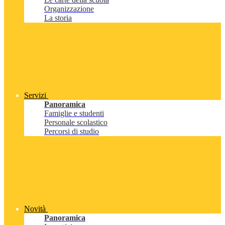
Organizzazione
La storia
Servizi
Panoramica
Famiglie e studenti
Personale scolastico
Percorsi di studio
Novità
Panoramica