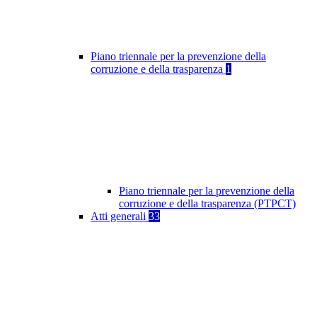
Piano triennale per la prevenzione della
corruzione e della trasparenza
1
Piano triennale per la prevenzione della
corruzione e della trasparenza (PTPCT)
Atti generali
33