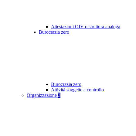
Attestazioni OIV o struttura analoga
Burocrazia zero
Burocrazia zero
Attività soggette a controllo
Organizzazione
3