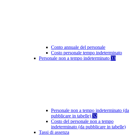
Conto annuale del personale
Costo personale tempo indeterminato
Personale non a tempo indeterminato
33
Personale non a tempo indeterminato (da
pubblicare in tabelle)
32
Costo del personale non a tempo
indeterminato (da pubblicare in tabelle)
Tassi di assenza