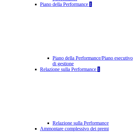
Piano della Performance
1
Piano della Performance/Piano esecutivo
di gestione
Relazione sulla Performance
1
Relazione sulla Performance
Ammontare complessivo dei premi