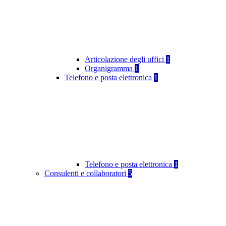
Articolazione degli uffici
1
Organigramma
1
Telefono e posta elettronica
1
Telefono e posta elettronica
1
Consulenti e collaboratori
5