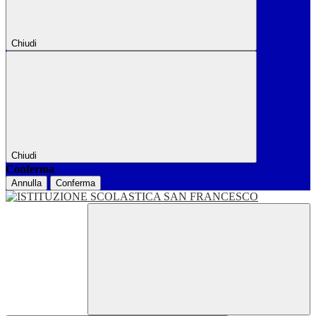
Chiudi
Chiudi
Conferma
Annulla
Conferma