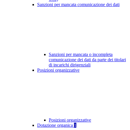
Sanzioni per mancata comunicazione dei dati
Sanzioni per mancata o incompleta
comunicazione dei dati da parte dei titolari
di incarichi dirigenziali
Posizioni organizzative
Posizioni organizzative
Dotazione organica
1