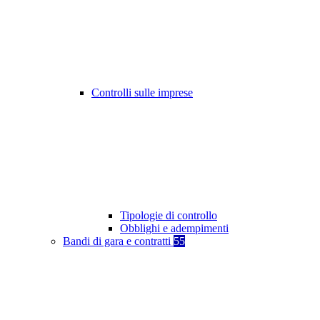
Controlli sulle imprese
Tipologie di controllo
Obblighi e adempimenti
Bandi di gara e contratti
55