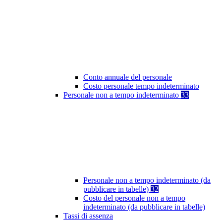
Conto annuale del personale
Costo personale tempo indeterminato
Personale non a tempo indeterminato
33
Personale non a tempo indeterminato (da
pubblicare in tabelle)
32
Costo del personale non a tempo
indeterminato (da pubblicare in tabelle)
Tassi di assenza