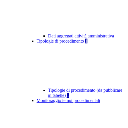
Dati aggregati attività amministrativa
Tipologie di procedimento
1
Tipologie di procedimento (da pubblicare
in tabelle)
1
Monitoraggio tempi procedimentali