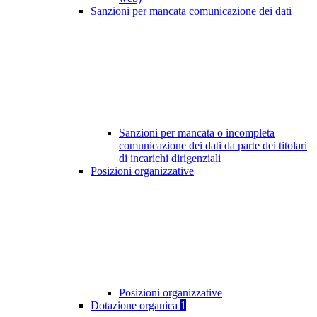
Sanzioni per mancata comunicazione dei dati
Sanzioni per mancata o incompleta
comunicazione dei dati da parte dei titolari
di incarichi dirigenziali
Posizioni organizzative
Posizioni organizzative
Dotazione organica
1