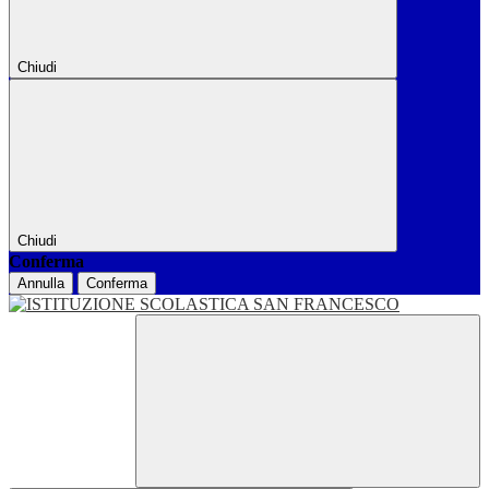
Chiudi
Chiudi
Conferma
Annulla
Conferma