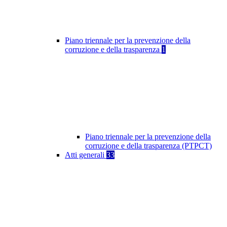
Piano triennale per la prevenzione della
corruzione e della trasparenza
1
Piano triennale per la prevenzione della
corruzione e della trasparenza (PTPCT)
Atti generali
33