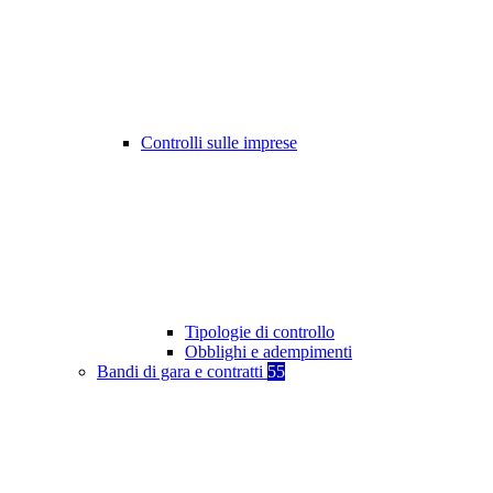
Controlli sulle imprese
Tipologie di controllo
Obblighi e adempimenti
Bandi di gara e contratti
55