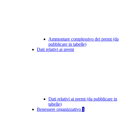
Ammontare complessivo dei premi (da
pubblicare in tabelle)
Dati relativi ai premi
Dati relativi ai premi (da pubblicare in
tabelle)
Benessere organizzativo
1