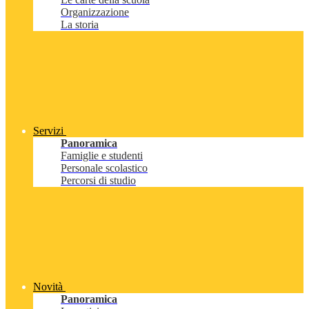
Organizzazione
La storia
Servizi
Panoramica
Famiglie e studenti
Personale scolastico
Percorsi di studio
Novità
Panoramica