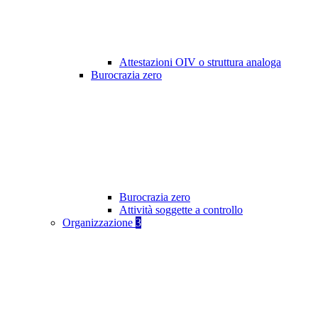
Attestazioni OIV o struttura analoga
Burocrazia zero
Burocrazia zero
Attività soggette a controllo
Organizzazione
3