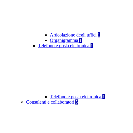
Articolazione degli uffici
1
Organigramma
1
Telefono e posta elettronica
1
Telefono e posta elettronica
1
Consulenti e collaboratori
5