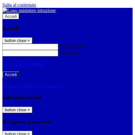
Salta al contenuto
Accedi
Accedi
button close
×
Nome Utente
Password
Password dimenticata?
-
Entra con SPID
Entra con CIE
Seleziona utente
button close
×
Recupero password
button close
×