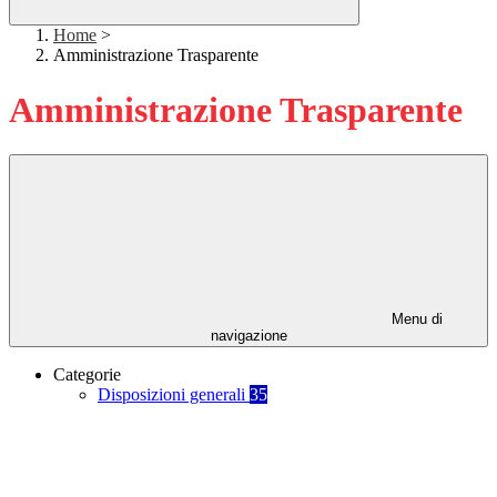
Home
>
Amministrazione Trasparente
Amministrazione Trasparente
Menu di
navigazione
Categorie
Disposizioni generali
35