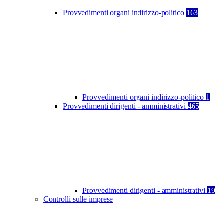
Provvedimenti organi indirizzo-politico
163
Provvedimenti organi indirizzo-politico
1
Provvedimenti dirigenti - amministrativi
465
Provvedimenti dirigenti - amministrativi
19
Controlli sulle imprese