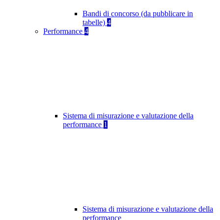
Bandi di concorso (da pubblicare in
tabelle)
4
Performance
4
Sistema di misurazione e valutazione della
performance
1
Sistema di misurazione e valutazione della
performance