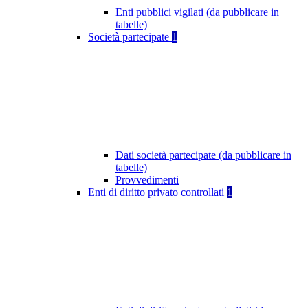
Enti pubblici vigilati (da pubblicare in
tabelle)
Società partecipate
1
Dati società partecipate (da pubblicare in
tabelle)
Provvedimenti
Enti di diritto privato controllati
1