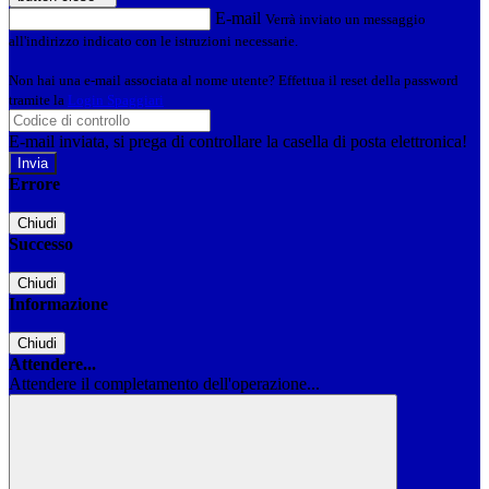
E-mail
Verrà inviato un messaggio
all'indirizzo indicato con le istruzioni necessarie.
Non hai una e-mail associata al nome utente? Effettua il reset della password
tramite la
Login Spaggiari
E-mail inviata, si prega di controllare la casella di posta elettronica!
Errore
Chiudi
Successo
Chiudi
Informazione
Chiudi
Attendere...
Attendere il completamento dell'operazione...