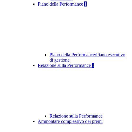
Piano della Performance
1
Piano della Performance/Piano esecutivo
di gestione
Relazione sulla Performance
1
Relazione sulla Performance
Ammontare complessivo dei premi