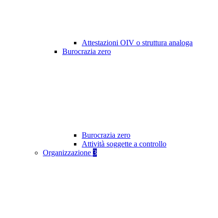
Attestazioni OIV o struttura analoga
Burocrazia zero
Burocrazia zero
Attività soggette a controllo
Organizzazione
3