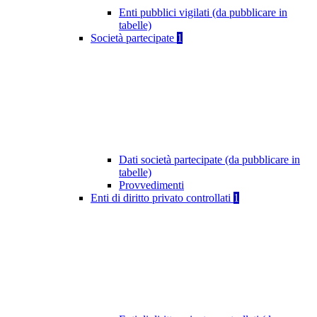
Enti pubblici vigilati (da pubblicare in
tabelle)
Società partecipate
1
Dati società partecipate (da pubblicare in
tabelle)
Provvedimenti
Enti di diritto privato controllati
1