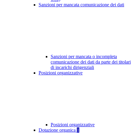
Sanzioni per mancata comunicazione dei dati
Sanzioni per mancata o incompleta
comunicazione dei dati da parte dei titolari
di incarichi dirigenziali
Posizioni organizzative
Posizioni organizzative
Dotazione organica
1