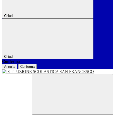
Chiudi
Chiudi
Conferma
Annulla
Conferma