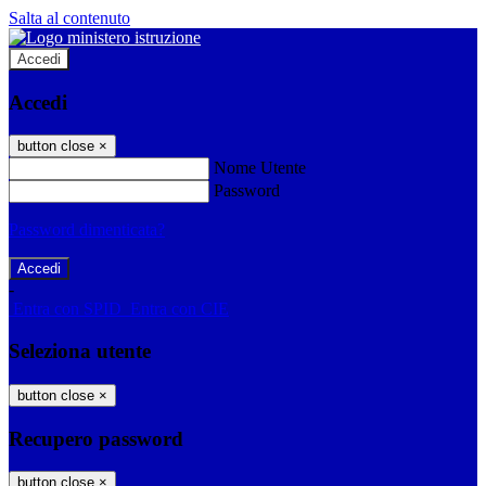
Salta al contenuto
Accedi
Accedi
button close
×
Nome Utente
Password
Password dimenticata?
-
Entra con SPID
Entra con CIE
Seleziona utente
button close
×
Recupero password
button close
×