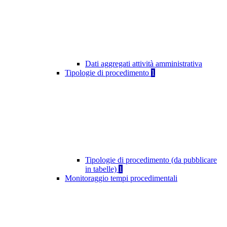
Dati aggregati attività amministrativa
Tipologie di procedimento
1
Tipologie di procedimento (da pubblicare
in tabelle)
1
Monitoraggio tempi procedimentali