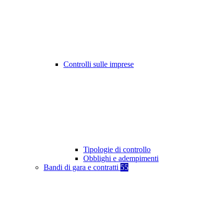
Controlli sulle imprese
Tipologie di controllo
Obblighi e adempimenti
Bandi di gara e contratti
55