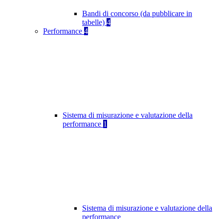
Bandi di concorso (da pubblicare in
tabelle)
4
Performance
4
Sistema di misurazione e valutazione della
performance
1
Sistema di misurazione e valutazione della
performance