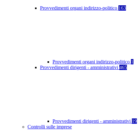
Provvedimenti organi indirizzo-politico
163
Provvedimenti organi indirizzo-politico
1
Provvedimenti dirigenti - amministrativi
465
Provvedimenti dirigenti - amministrativi
19
Controlli sulle imprese