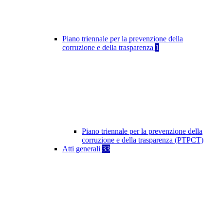
Piano triennale per la prevenzione della
corruzione e della trasparenza
1
Piano triennale per la prevenzione della
corruzione e della trasparenza (PTPCT)
Atti generali
33