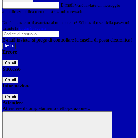
E-mail
Verrà inviato un messaggio
all'indirizzo indicato con le istruzioni necessarie.
Non hai una e-mail associata al nome utente? Effettua il reset della password
tramite la
Login Spaggiari
E-mail inviata, si prega di controllare la casella di posta elettronica!
Errore
Chiudi
Successo
Chiudi
Informazione
Chiudi
Attendere...
Attendere il completamento dell'operazione...