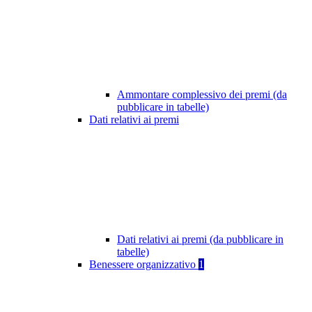
Ammontare complessivo dei premi (da
pubblicare in tabelle)
Dati relativi ai premi
Dati relativi ai premi (da pubblicare in
tabelle)
Benessere organizzativo
1