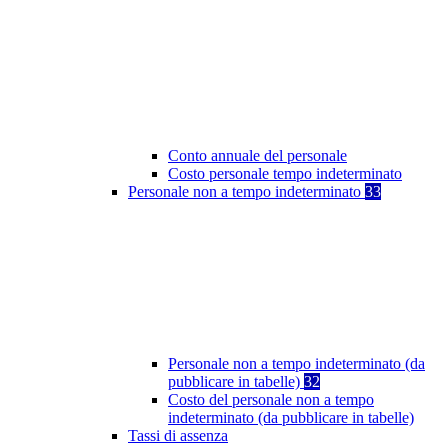
Conto annuale del personale
Costo personale tempo indeterminato
Personale non a tempo indeterminato
33
Personale non a tempo indeterminato (da
pubblicare in tabelle)
32
Costo del personale non a tempo
indeterminato (da pubblicare in tabelle)
Tassi di assenza