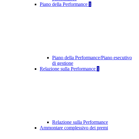
Piano della Performance
1
Piano della Performance/Piano esecutivo
di gestione
Relazione sulla Performance
1
Relazione sulla Performance
Ammontare complessivo dei premi