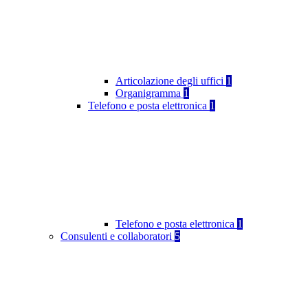
Articolazione degli uffici
1
Organigramma
1
Telefono e posta elettronica
1
Telefono e posta elettronica
1
Consulenti e collaboratori
5