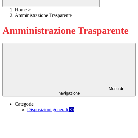
Home
>
Amministrazione Trasparente
Amministrazione Trasparente
Menu di
navigazione
Categorie
Disposizioni generali
35