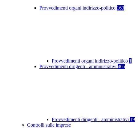
Provvedimenti organi indirizzo-politico
163
Provvedimenti organi indirizzo-politico
1
Provvedimenti dirigenti - amministrativi
465
Provvedimenti dirigenti - amministrativi
19
Controlli sulle imprese