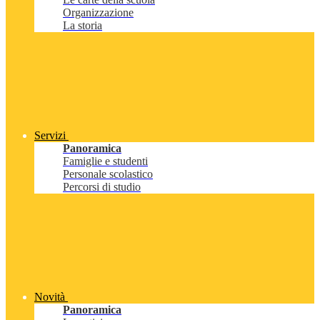
Organizzazione
La storia
Servizi
Panoramica
Famiglie e studenti
Personale scolastico
Percorsi di studio
Novità
Panoramica