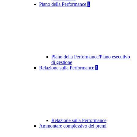
Piano della Performance
1
Piano della Performance/Piano esecutivo
di gestione
Relazione sulla Performance
1
Relazione sulla Performance
Ammontare complessivo dei premi