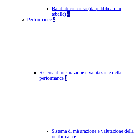
Bandi di concorso (da pubblicare in
tabelle)
4
Performance
4
Sistema di misurazione e valutazione della
performance
1
Sistema di misurazione e valutazione della
performance