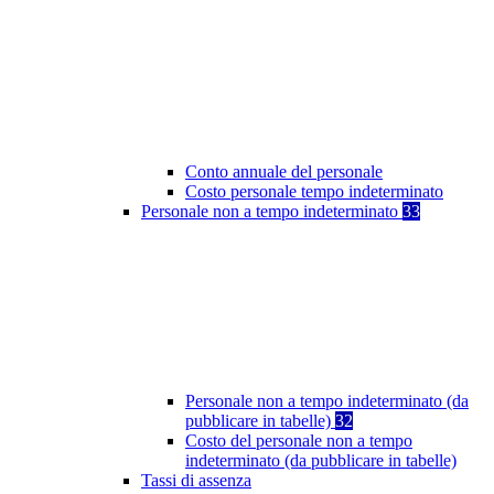
Conto annuale del personale
Costo personale tempo indeterminato
Personale non a tempo indeterminato
33
Personale non a tempo indeterminato (da
pubblicare in tabelle)
32
Costo del personale non a tempo
indeterminato (da pubblicare in tabelle)
Tassi di assenza