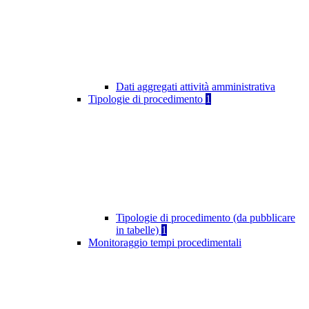
Dati aggregati attività amministrativa
Tipologie di procedimento
1
Tipologie di procedimento (da pubblicare
in tabelle)
1
Monitoraggio tempi procedimentali