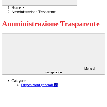
Home
>
Amministrazione Trasparente
Amministrazione Trasparente
Menu di
navigazione
Categorie
Disposizioni generali
35