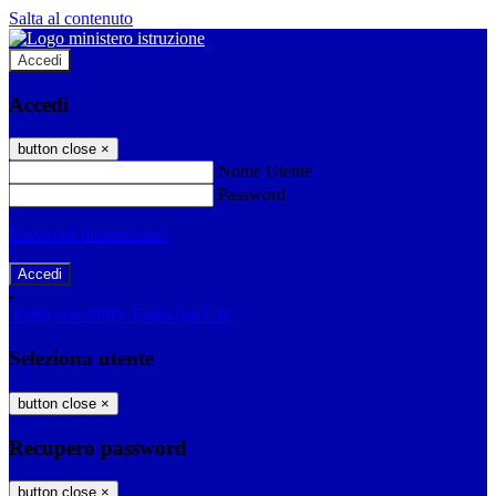
Salta al contenuto
Accedi
Accedi
button close
×
Nome Utente
Password
Password dimenticata?
-
Entra con SPID
Entra con CIE
Seleziona utente
button close
×
Recupero password
button close
×