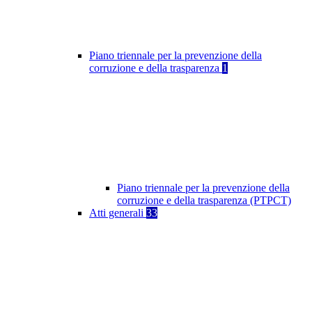
Piano triennale per la prevenzione della
corruzione e della trasparenza
1
Piano triennale per la prevenzione della
corruzione e della trasparenza (PTPCT)
Atti generali
33