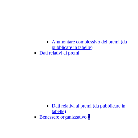
Ammontare complessivo dei premi (da
pubblicare in tabelle)
Dati relativi ai premi
Dati relativi ai premi (da pubblicare in
tabelle)
Benessere organizzativo
1