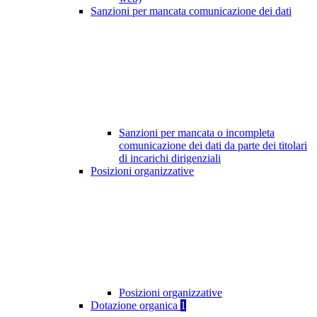
Sanzioni per mancata comunicazione dei dati
Sanzioni per mancata o incompleta
comunicazione dei dati da parte dei titolari
di incarichi dirigenziali
Posizioni organizzative
Posizioni organizzative
Dotazione organica
1