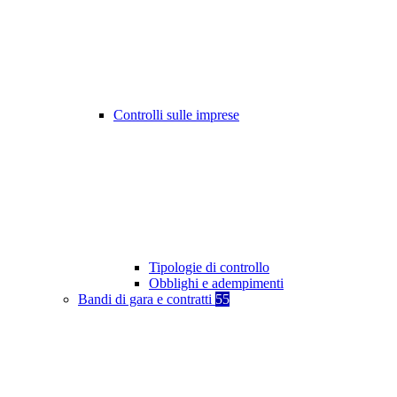
Controlli sulle imprese
Tipologie di controllo
Obblighi e adempimenti
Bandi di gara e contratti
55