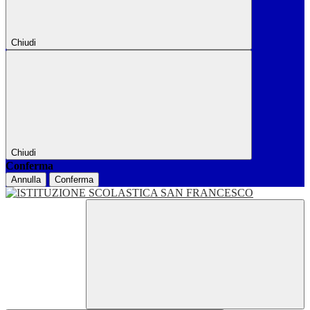
Chiudi
Chiudi
Conferma
Annulla
Conferma