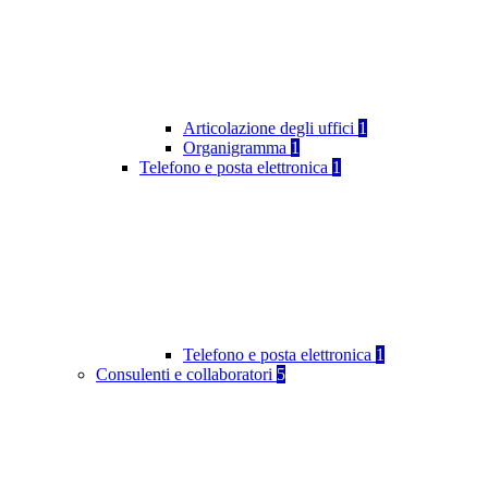
Articolazione degli uffici
1
Organigramma
1
Telefono e posta elettronica
1
Telefono e posta elettronica
1
Consulenti e collaboratori
5