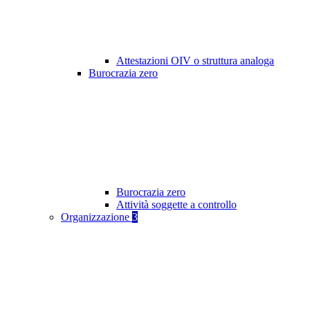
Attestazioni OIV o struttura analoga
Burocrazia zero
Burocrazia zero
Attività soggette a controllo
Organizzazione
3