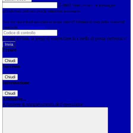
E-mail
Verrà inviato un messaggio
all'indirizzo indicato con le istruzioni necessarie.
Non hai una e-mail associata al nome utente? Effettua il reset della password
tramite la
Login Spaggiari
E-mail inviata, si prega di controllare la casella di posta elettronica!
Errore
Chiudi
Successo
Chiudi
Informazione
Chiudi
Attendere...
Attendere il completamento dell'operazione...