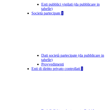
Enti pubblici vigilati (da pubblicare in
tabelle)
Società partecipate
1
Dati società partecipate (da pubblicare in
tabelle)
Provvedimenti
Enti di diritto privato controllati
1