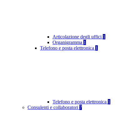
Articolazione degli uffici
1
Organigramma
1
Telefono e posta elettronica
1
Telefono e posta elettronica
1
Consulenti e collaboratori
7