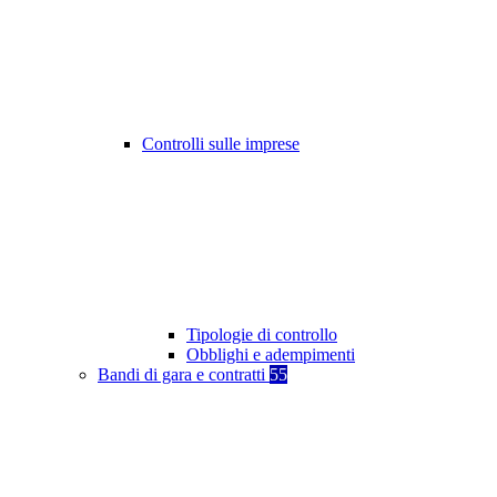
Controlli sulle imprese
Tipologie di controllo
Obblighi e adempimenti
Bandi di gara e contratti
55