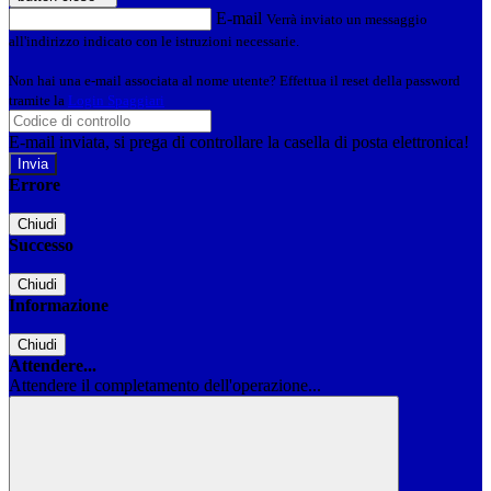
E-mail
Verrà inviato un messaggio
all'indirizzo indicato con le istruzioni necessarie.
Non hai una e-mail associata al nome utente? Effettua il reset della password
tramite la
Login Spaggiari
E-mail inviata, si prega di controllare la casella di posta elettronica!
Errore
Chiudi
Successo
Chiudi
Informazione
Chiudi
Attendere...
Attendere il completamento dell'operazione...