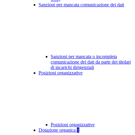
Sanzioni per mancata comunicazione dei dati
Sanzioni per mancata o incompleta
comunicazione dei dati da parte dei titolari
di incarichi dirigenziali
Posizioni organizzative
Posizioni organizzative
Dotazione organica
1