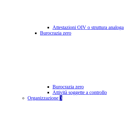
Attestazioni OIV o struttura analoga
Burocrazia zero
Burocrazia zero
Attività soggette a controllo
Organizzazione
3