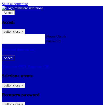
Salta al contenuto
Accedi
Accedi
button close
×
Nome Utente
Password
Password dimenticata?
-
Entra con SPID
Entra con CIE
Seleziona utente
button close
×
Recupero password
button close
×