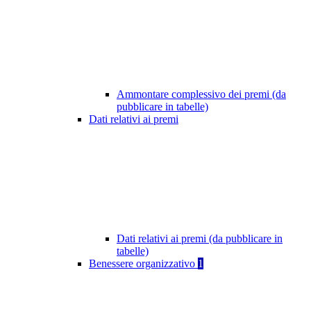
Ammontare complessivo dei premi (da
pubblicare in tabelle)
Dati relativi ai premi
Dati relativi ai premi (da pubblicare in
tabelle)
Benessere organizzativo
1