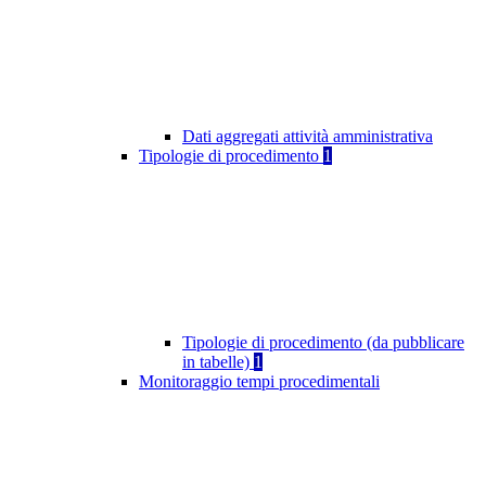
Dati aggregati attività amministrativa
Tipologie di procedimento
1
Tipologie di procedimento (da pubblicare
in tabelle)
1
Monitoraggio tempi procedimentali