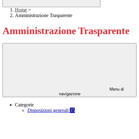
Home
>
Amministrazione Trasparente
Amministrazione Trasparente
Menu di
navigazione
Categorie
Disposizioni generali
35