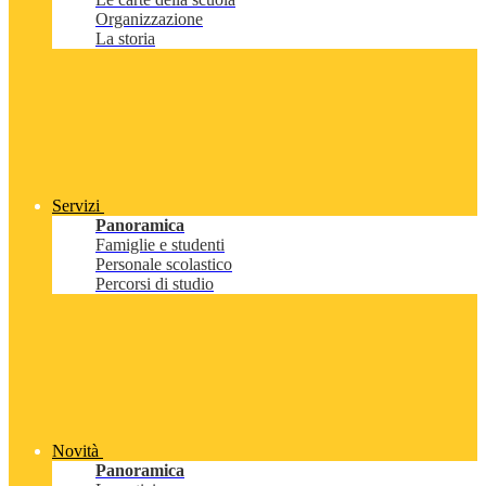
Organizzazione
La storia
Servizi
Panoramica
Famiglie e studenti
Personale scolastico
Percorsi di studio
Novità
Panoramica