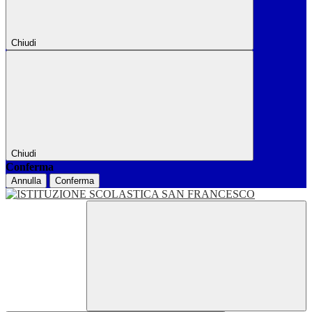
Chiudi
Chiudi
Conferma
Annulla
Conferma