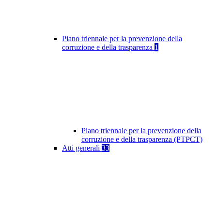
Piano triennale per la prevenzione della
corruzione e della trasparenza
1
Piano triennale per la prevenzione della
corruzione e della trasparenza (PTPCT)
Atti generali
33