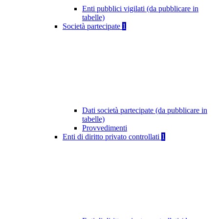
Enti pubblici vigilati (da pubblicare in
tabelle)
Società partecipate
1
Dati società partecipate (da pubblicare in
tabelle)
Provvedimenti
Enti di diritto privato controllati
1