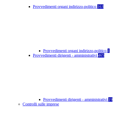
Provvedimenti organi indirizzo-politico
163
Provvedimenti organi indirizzo-politico
1
Provvedimenti dirigenti - amministrativi
465
Provvedimenti dirigenti - amministrativi
19
Controlli sulle imprese