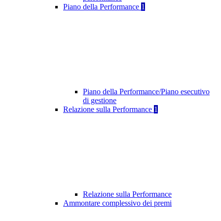
Piano della Performance
1
Piano della Performance/Piano esecutivo
di gestione
Relazione sulla Performance
1
Relazione sulla Performance
Ammontare complessivo dei premi