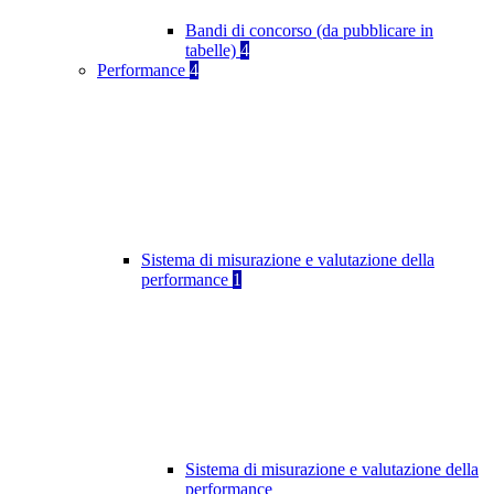
Bandi di concorso (da pubblicare in
tabelle)
4
Performance
4
Sistema di misurazione e valutazione della
performance
1
Sistema di misurazione e valutazione della
performance