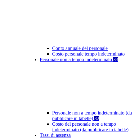
Conto annuale del personale
Costo personale tempo indeterminato
Personale non a tempo indeterminato
33
Personale non a tempo indeterminato (da
pubblicare in tabelle)
32
Costo del personale non a tempo
indeterminato (da pubblicare in tabelle)
Tassi di assenza