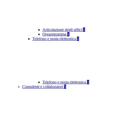
Articolazione degli uffici
1
Organigramma
1
Telefono e posta elettronica
1
Telefono e posta elettronica
1
Consulenti e collaboratori
5