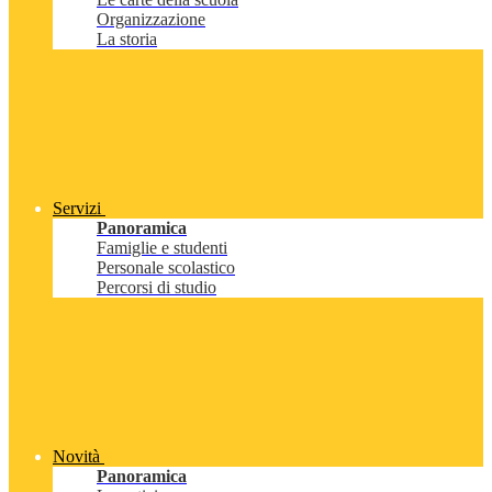
Organizzazione
La storia
Servizi
Panoramica
Famiglie e studenti
Personale scolastico
Percorsi di studio
Novità
Panoramica