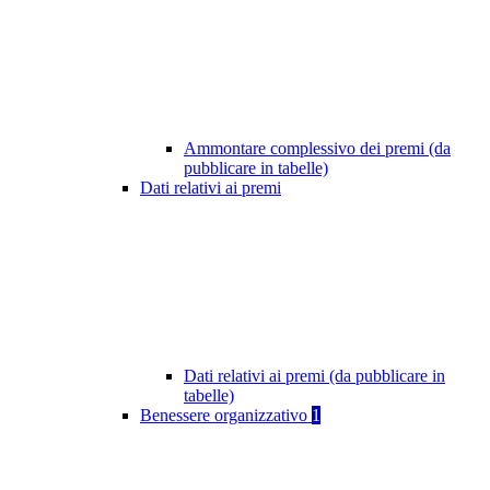
Ammontare complessivo dei premi (da
pubblicare in tabelle)
Dati relativi ai premi
Dati relativi ai premi (da pubblicare in
tabelle)
Benessere organizzativo
1