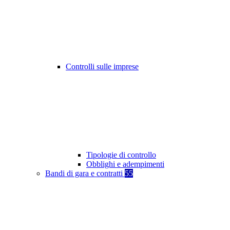
Controlli sulle imprese
Tipologie di controllo
Obblighi e adempimenti
Bandi di gara e contratti
55