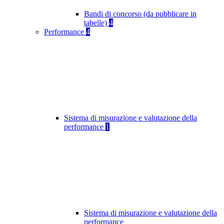
Bandi di concorso (da pubblicare in
tabelle)
4
Performance
4
Sistema di misurazione e valutazione della
performance
1
Sistema di misurazione e valutazione della
performance