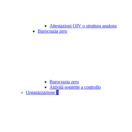
Attestazioni OIV o struttura analoga
Burocrazia zero
Burocrazia zero
Attività soggette a controllo
Organizzazione
3