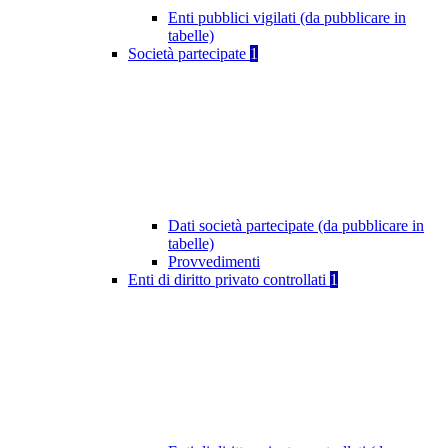
Enti pubblici vigilati (da pubblicare in
tabelle)
Società partecipate
1
Dati società partecipate (da pubblicare in
tabelle)
Provvedimenti
Enti di diritto privato controllati
1