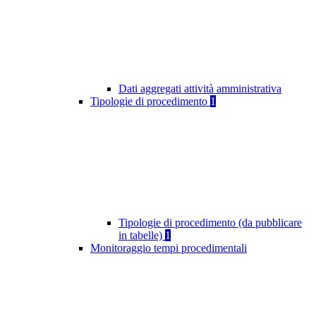
Dati aggregati attività amministrativa
Tipologie di procedimento
1
Tipologie di procedimento (da pubblicare
in tabelle)
1
Monitoraggio tempi procedimentali