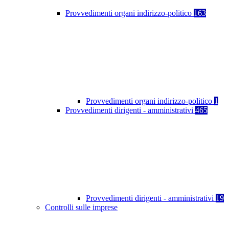
Provvedimenti organi indirizzo-politico
163
Provvedimenti organi indirizzo-politico
1
Provvedimenti dirigenti - amministrativi
465
Provvedimenti dirigenti - amministrativi
19
Controlli sulle imprese