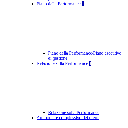
Piano della Performance
1
Piano della Performance/Piano esecutivo
di gestione
Relazione sulla Performance
1
Relazione sulla Performance
Ammontare complessivo dei premi