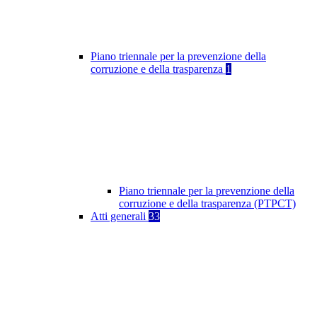
Piano triennale per la prevenzione della
corruzione e della trasparenza
1
Piano triennale per la prevenzione della
corruzione e della trasparenza (PTPCT)
Atti generali
33