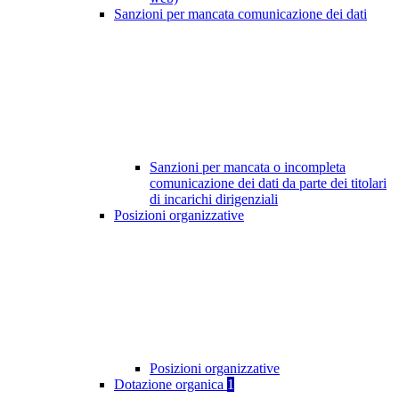
Sanzioni per mancata comunicazione dei dati
Sanzioni per mancata o incompleta
comunicazione dei dati da parte dei titolari
di incarichi dirigenziali
Posizioni organizzative
Posizioni organizzative
Dotazione organica
1