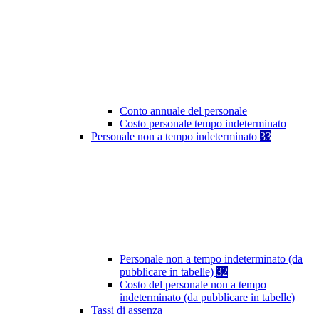
Conto annuale del personale
Costo personale tempo indeterminato
Personale non a tempo indeterminato
33
Personale non a tempo indeterminato (da
pubblicare in tabelle)
32
Costo del personale non a tempo
indeterminato (da pubblicare in tabelle)
Tassi di assenza