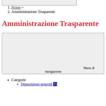
Home
>
Amministrazione Trasparente
Amministrazione Trasparente
Menu di
navigazione
Categorie
Disposizioni generali
35