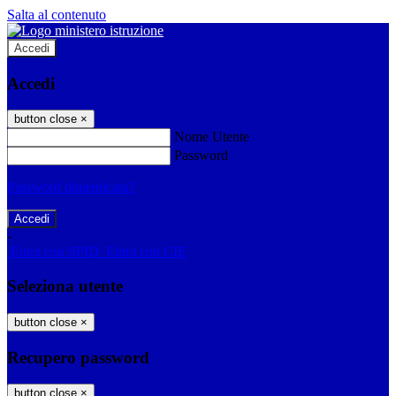
Salta al contenuto
Accedi
Accedi
button close
×
Nome Utente
Password
Password dimenticata?
-
Entra con SPID
Entra con CIE
Seleziona utente
button close
×
Recupero password
button close
×