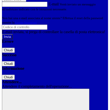
E-mail
Verrà inviato un messaggio
all'indirizzo indicato con le istruzioni necessarie.
Non hai una e-mail associata al nome utente? Effettua il reset della password
tramite la
Login Spaggiari
E-mail inviata, si prega di controllare la casella di posta elettronica!
Errore
Chiudi
Successo
Chiudi
Informazione
Chiudi
Attendere...
Attendere il completamento dell'operazione...