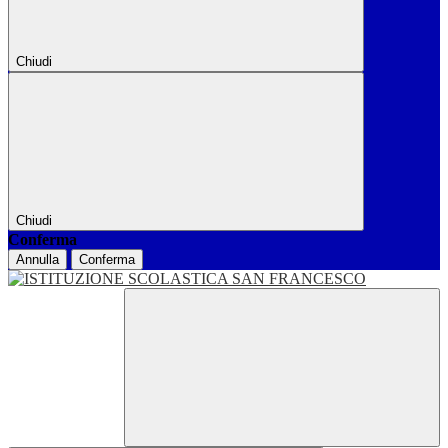
Chiudi
Chiudi
Conferma
Annulla
Conferma