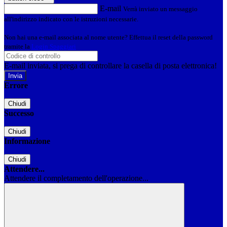
E-mail
Verrà inviato un messaggio
all'indirizzo indicato con le istruzioni necessarie.
Non hai una e-mail associata al nome utente? Effettua il reset della password
tramite la
Login Spaggiari
E-mail inviata, si prega di controllare la casella di posta elettronica!
Errore
Chiudi
Successo
Chiudi
Informazione
Chiudi
Attendere...
Attendere il completamento dell'operazione...