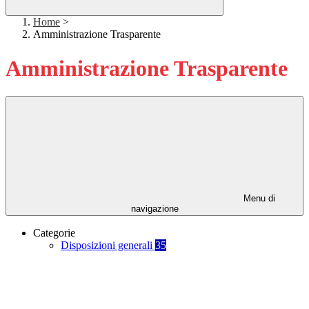
Home
>
Amministrazione Trasparente
Amministrazione Trasparente
Menu di
navigazione
Categorie
Disposizioni generali
35