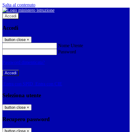
Salta al contenuto
Accedi
Accedi
button close
×
Nome Utente
Password
Password dimenticata?
-
Entra con SPID
Entra con CIE
Seleziona utente
button close
×
Recupero password
button close
×