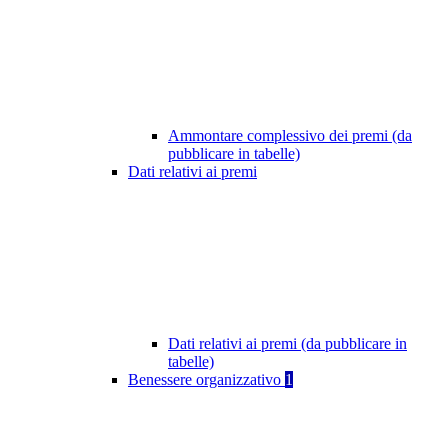
Ammontare complessivo dei premi (da
pubblicare in tabelle)
Dati relativi ai premi
Dati relativi ai premi (da pubblicare in
tabelle)
Benessere organizzativo
1