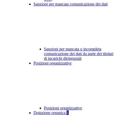
Sanzioni per mancata comunicazione dei dati
Sanzioni per mancata o incompleta
comunicazione dei dati da parte dei titolari
di incarichi dirigenziali
Posizioni organizzative
Posizioni organizzative
Dotazione organica
1