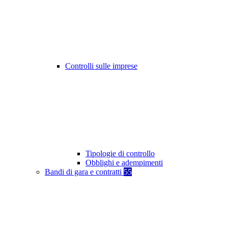
Controlli sulle imprese
Tipologie di controllo
Obblighi e adempimenti
Bandi di gara e contratti
55