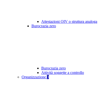
Attestazioni OIV o struttura analoga
Burocrazia zero
Burocrazia zero
Attività soggette a controllo
Organizzazione
3