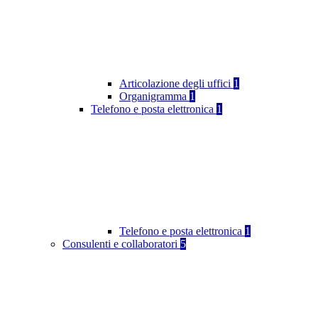
Articolazione degli uffici
1
Organigramma
1
Telefono e posta elettronica
1
Telefono e posta elettronica
1
Consulenti e collaboratori
5