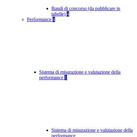
Bandi di concorso (da pubblicare in
tabelle)
4
Performance
4
Sistema di misurazione e valutazione della
performance
1
Sistema di misurazione e valutazione della
performance