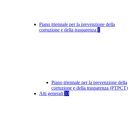
Piano triennale per la prevenzione della
corruzione e della trasparenza
1
Piano triennale per la prevenzione della
corruzione e della trasparenza (PTPCT)
Atti generali
33