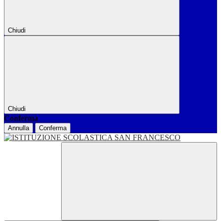
Chiudi
Chiudi
Conferma
Annulla
Conferma