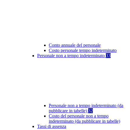
Conto annuale del personale
Costo personale tempo indeterminato
Personale non a tempo indeterminato
33
Personale non a tempo indeterminato (da
pubblicare in tabelle)
32
Costo del personale non a tempo
indeterminato (da pubblicare in tabelle)
Tassi di assenza