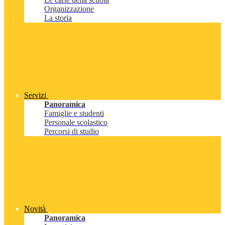
Organizzazione
La storia
Servizi
Panoramica
Famiglie e studenti
Personale scolastico
Percorsi di studio
Novità
Panoramica