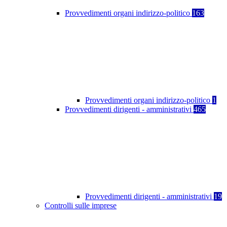
Provvedimenti organi indirizzo-politico
163
Provvedimenti organi indirizzo-politico
1
Provvedimenti dirigenti - amministrativi
465
Provvedimenti dirigenti - amministrativi
19
Controlli sulle imprese