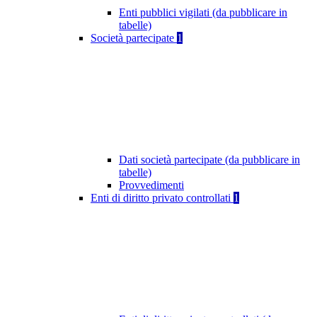
Enti pubblici vigilati (da pubblicare in
tabelle)
Società partecipate
1
Dati società partecipate (da pubblicare in
tabelle)
Provvedimenti
Enti di diritto privato controllati
1