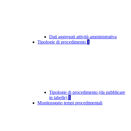
Dati aggregati attività amministrativa
Tipologie di procedimento
1
Tipologie di procedimento (da pubblicare
in tabelle)
1
Monitoraggio tempi procedimentali