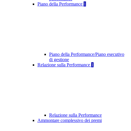
Piano della Performance
1
Piano della Performance/Piano esecutivo
di gestione
Relazione sulla Performance
1
Relazione sulla Performance
Ammontare complessivo dei premi