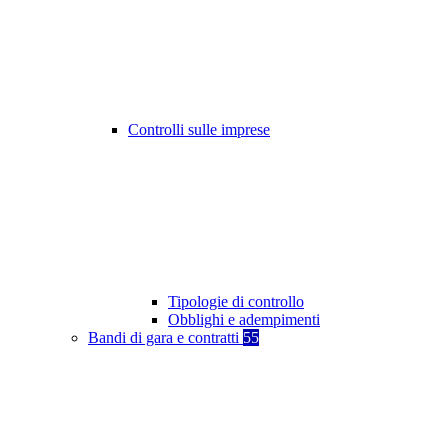
Controlli sulle imprese
Tipologie di controllo
Obblighi e adempimenti
Bandi di gara e contratti
55