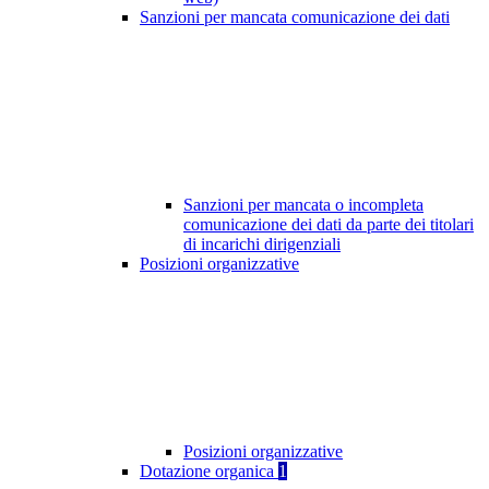
Sanzioni per mancata comunicazione dei dati
Sanzioni per mancata o incompleta
comunicazione dei dati da parte dei titolari
di incarichi dirigenziali
Posizioni organizzative
Posizioni organizzative
Dotazione organica
1