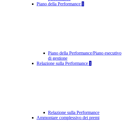
Piano della Performance
1
Piano della Performance/Piano esecutivo
di gestione
Relazione sulla Performance
1
Relazione sulla Performance
Ammontare complessivo dei premi