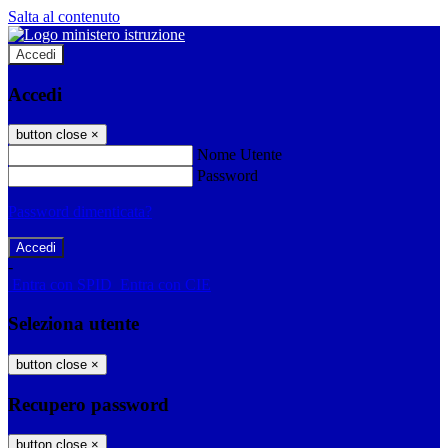
Salta al contenuto
Accedi
Accedi
button close
×
Nome Utente
Password
Password dimenticata?
-
Entra con SPID
Entra con CIE
Seleziona utente
button close
×
Recupero password
button close
×