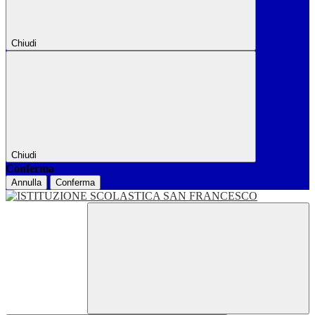
Chiudi
Chiudi
Conferma
Annulla
Conferma