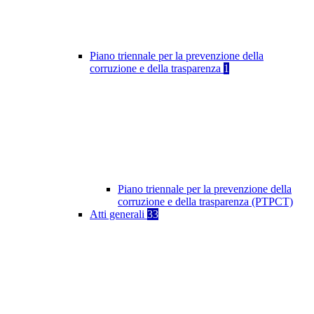
Piano triennale per la prevenzione della
corruzione e della trasparenza
1
Piano triennale per la prevenzione della
corruzione e della trasparenza (PTPCT)
Atti generali
33