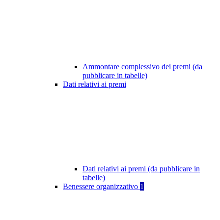
Ammontare complessivo dei premi (da
pubblicare in tabelle)
Dati relativi ai premi
Dati relativi ai premi (da pubblicare in
tabelle)
Benessere organizzativo
1