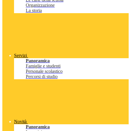
Organizzazione
La storia
Servizi
Panoramica
Famiglie e studenti
Personale scolastico
Percorsi di studio
Novità
Panoramica