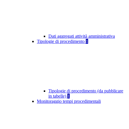
Dati aggregati attività amministrativa
Tipologie di procedimento
1
Tipologie di procedimento (da pubblicare
in tabelle)
1
Monitoraggio tempi procedimentali