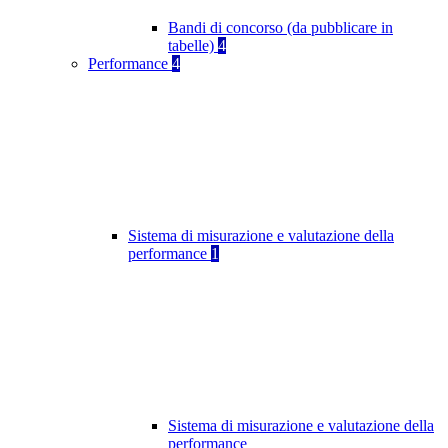
Bandi di concorso (da pubblicare in
tabelle)
4
Performance
4
Sistema di misurazione e valutazione della
performance
1
Sistema di misurazione e valutazione della
performance