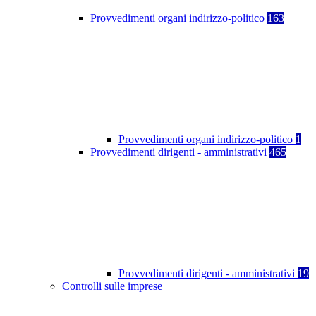
Provvedimenti organi indirizzo-politico
163
Provvedimenti organi indirizzo-politico
1
Provvedimenti dirigenti - amministrativi
465
Provvedimenti dirigenti - amministrativi
19
Controlli sulle imprese