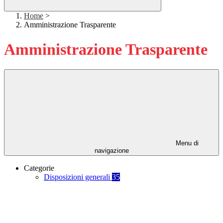
Home
>
Amministrazione Trasparente
Amministrazione Trasparente
Menu di
navigazione
Categorie
Disposizioni generali
35