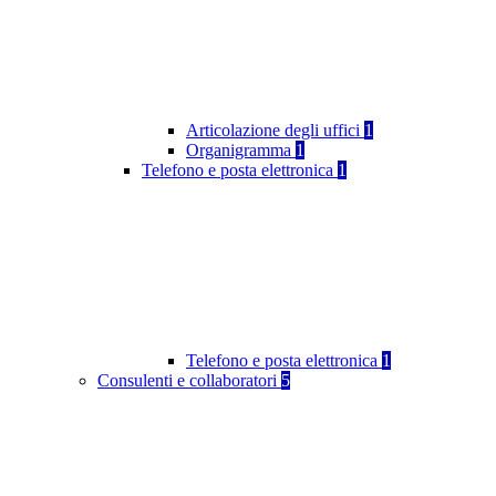
Articolazione degli uffici
1
Organigramma
1
Telefono e posta elettronica
1
Telefono e posta elettronica
1
Consulenti e collaboratori
5