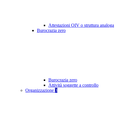
Attestazioni OIV o struttura analoga
Burocrazia zero
Burocrazia zero
Attività soggette a controllo
Organizzazione
3