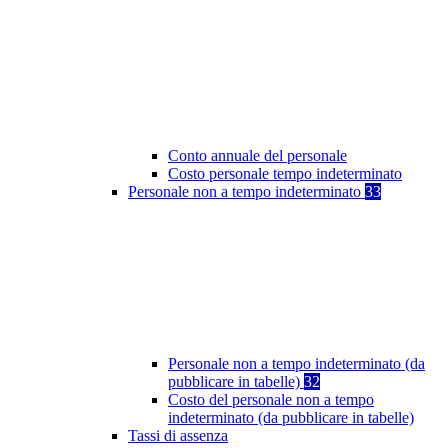
Conto annuale del personale
Costo personale tempo indeterminato
Personale non a tempo indeterminato
33
Personale non a tempo indeterminato (da
pubblicare in tabelle)
32
Costo del personale non a tempo
indeterminato (da pubblicare in tabelle)
Tassi di assenza