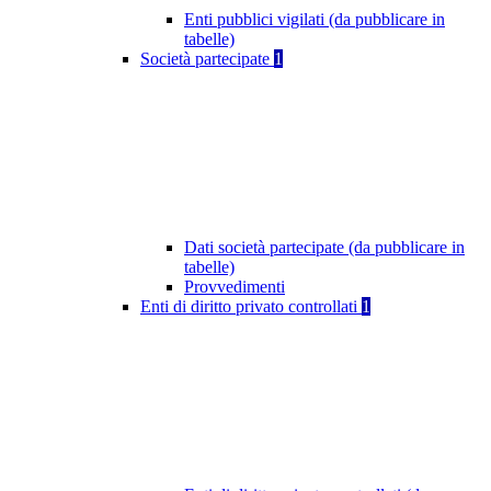
Enti pubblici vigilati (da pubblicare in
tabelle)
Società partecipate
1
Dati società partecipate (da pubblicare in
tabelle)
Provvedimenti
Enti di diritto privato controllati
1