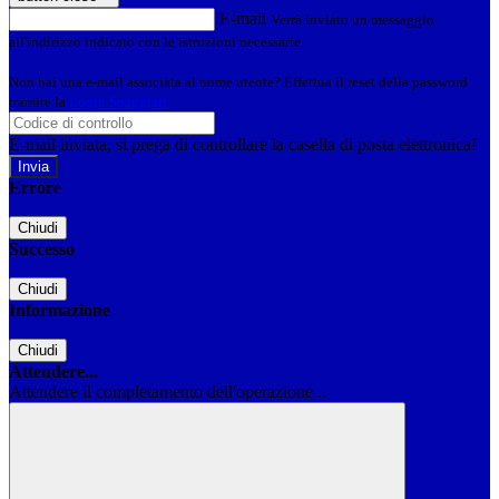
E-mail
Verrà inviato un messaggio
all'indirizzo indicato con le istruzioni necessarie.
Non hai una e-mail associata al nome utente? Effettua il reset della password
tramite la
Login Spaggiari
E-mail inviata, si prega di controllare la casella di posta elettronica!
Errore
Chiudi
Successo
Chiudi
Informazione
Chiudi
Attendere...
Attendere il completamento dell'operazione...