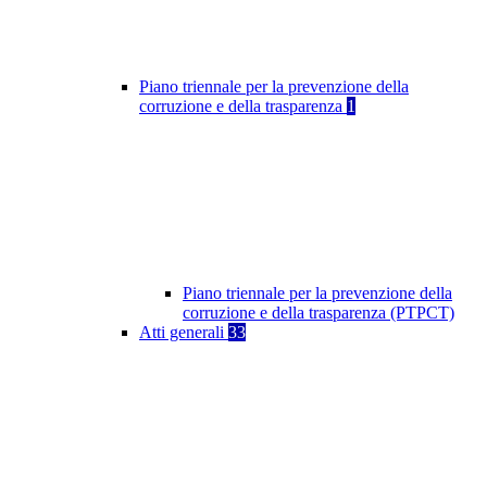
Piano triennale per la prevenzione della
corruzione e della trasparenza
1
Piano triennale per la prevenzione della
corruzione e della trasparenza (PTPCT)
Atti generali
33