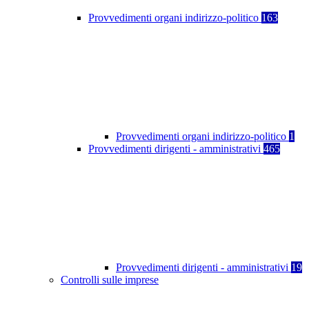
Provvedimenti organi indirizzo-politico
163
Provvedimenti organi indirizzo-politico
1
Provvedimenti dirigenti - amministrativi
465
Provvedimenti dirigenti - amministrativi
19
Controlli sulle imprese