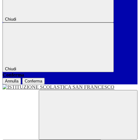
Chiudi
Chiudi
Conferma
Annulla
Conferma