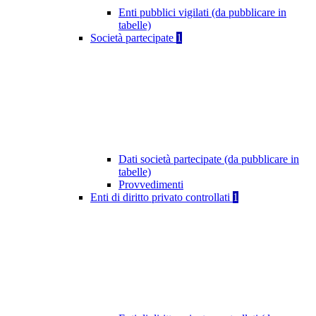
Enti pubblici vigilati (da pubblicare in
tabelle)
Società partecipate
1
Dati società partecipate (da pubblicare in
tabelle)
Provvedimenti
Enti di diritto privato controllati
1