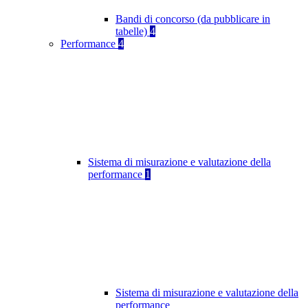
Bandi di concorso (da pubblicare in
tabelle)
4
Performance
4
Sistema di misurazione e valutazione della
performance
1
Sistema di misurazione e valutazione della
performance