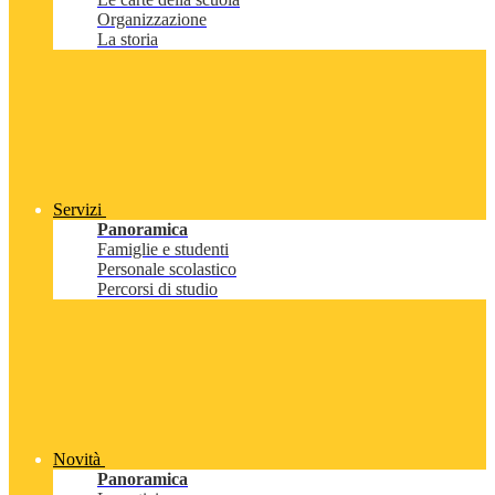
Organizzazione
La storia
Servizi
Panoramica
Famiglie e studenti
Personale scolastico
Percorsi di studio
Novità
Panoramica