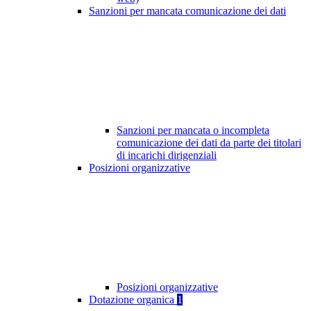
Sanzioni per mancata comunicazione dei dati
Sanzioni per mancata o incompleta
comunicazione dei dati da parte dei titolari
di incarichi dirigenziali
Posizioni organizzative
Posizioni organizzative
Dotazione organica
1