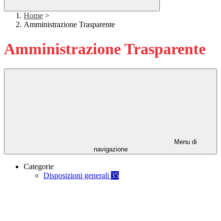
Home
>
Amministrazione Trasparente
Amministrazione Trasparente
Menu di
navigazione
Categorie
Disposizioni generali
35