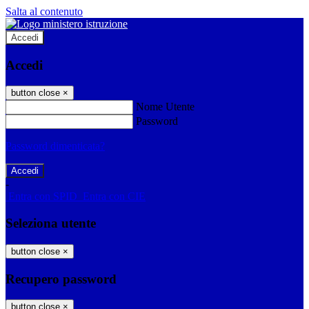
Salta al contenuto
Accedi
Accedi
button close
×
Nome Utente
Password
Password dimenticata?
-
Entra con SPID
Entra con CIE
Seleziona utente
button close
×
Recupero password
button close
×