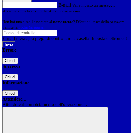
E-mail
Verrà inviato un messaggio
all'indirizzo indicato con le istruzioni necessarie.
Non hai una e-mail associata al nome utente? Effettua il reset della password
tramite la
Login Spaggiari
E-mail inviata, si prega di controllare la casella di posta elettronica!
Errore
Chiudi
Successo
Chiudi
Informazione
Chiudi
Attendere...
Attendere il completamento dell'operazione...