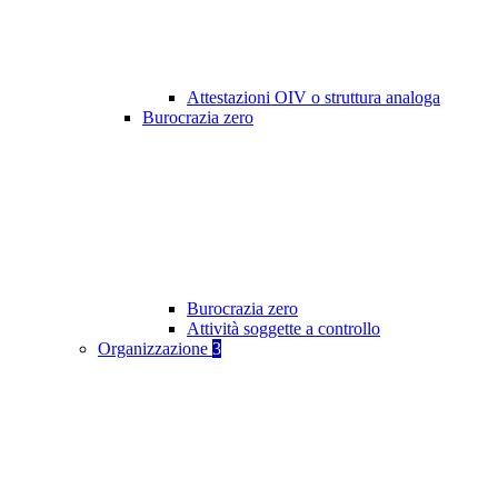
Attestazioni OIV o struttura analoga
Burocrazia zero
Burocrazia zero
Attività soggette a controllo
Organizzazione
3