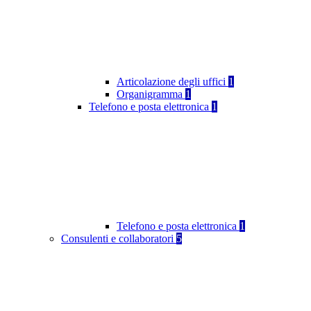
Articolazione degli uffici
1
Organigramma
1
Telefono e posta elettronica
1
Telefono e posta elettronica
1
Consulenti e collaboratori
5