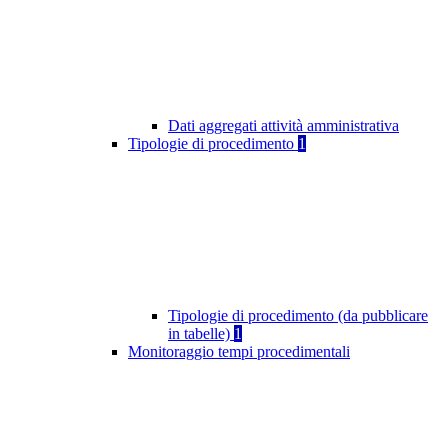
Dati aggregati attività amministrativa
Tipologie di procedimento
1
Tipologie di procedimento (da pubblicare
in tabelle)
1
Monitoraggio tempi procedimentali