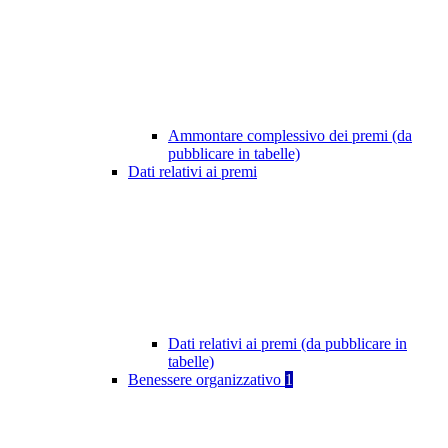
Ammontare complessivo dei premi (da
pubblicare in tabelle)
Dati relativi ai premi
Dati relativi ai premi (da pubblicare in
tabelle)
Benessere organizzativo
1