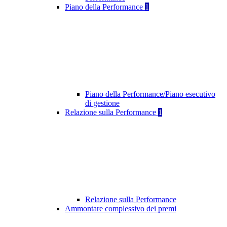
Piano della Performance
1
Piano della Performance/Piano esecutivo
di gestione
Relazione sulla Performance
1
Relazione sulla Performance
Ammontare complessivo dei premi