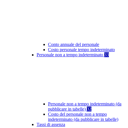
Conto annuale del personale
Costo personale tempo indeterminato
Personale non a tempo indeterminato
33
Personale non a tempo indeterminato (da
pubblicare in tabelle)
32
Costo del personale non a tempo
indeterminato (da pubblicare in tabelle)
Tassi di assenza