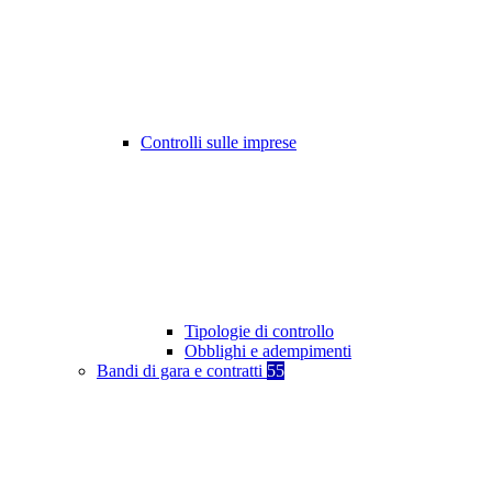
Controlli sulle imprese
Tipologie di controllo
Obblighi e adempimenti
Bandi di gara e contratti
55