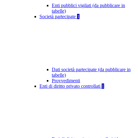
Enti pubblici vigilati (da pubblicare in
tabelle)
Società partecipate
1
Dati società partecipate (da pubblicare in
tabelle)
Provvedimenti
Enti di diritto privato controllati
1