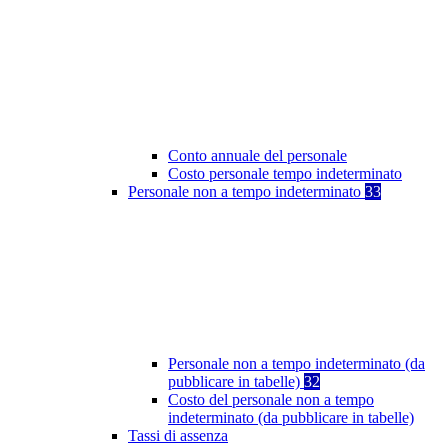
Conto annuale del personale
Costo personale tempo indeterminato
Personale non a tempo indeterminato
33
Personale non a tempo indeterminato (da
pubblicare in tabelle)
32
Costo del personale non a tempo
indeterminato (da pubblicare in tabelle)
Tassi di assenza