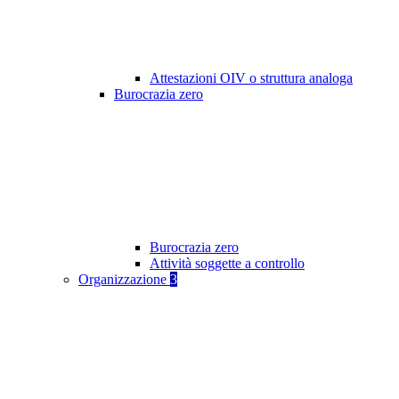
Attestazioni OIV o struttura analoga
Burocrazia zero
Burocrazia zero
Attività soggette a controllo
Organizzazione
3