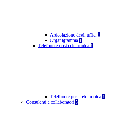
Articolazione degli uffici
1
Organigramma
1
Telefono e posta elettronica
1
Telefono e posta elettronica
1
Consulenti e collaboratori
5