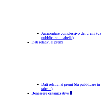
Ammontare complessivo dei premi (da
pubblicare in tabelle)
Dati relativi ai premi
Dati relativi ai premi (da pubblicare in
tabelle)
Benessere organizzativo
1