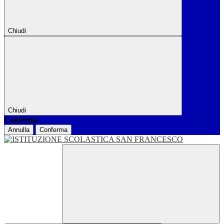
Chiudi
Chiudi
Conferma
Annulla
Conferma