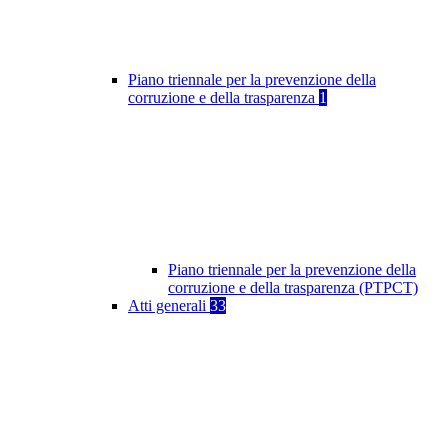
Piano triennale per la prevenzione della
corruzione e della trasparenza
1
Piano triennale per la prevenzione della
corruzione e della trasparenza (PTPCT)
Atti generali
33