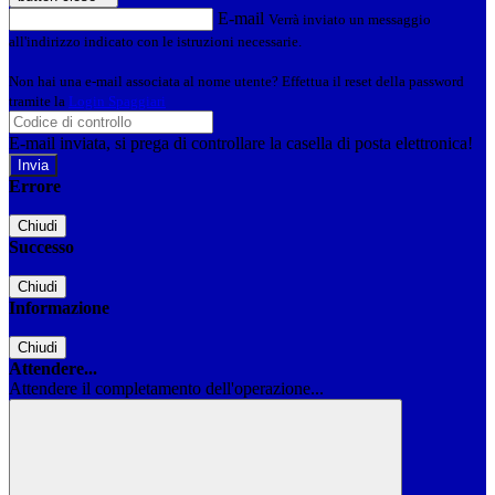
E-mail
Verrà inviato un messaggio
all'indirizzo indicato con le istruzioni necessarie.
Non hai una e-mail associata al nome utente? Effettua il reset della password
tramite la
Login Spaggiari
E-mail inviata, si prega di controllare la casella di posta elettronica!
Errore
Chiudi
Successo
Chiudi
Informazione
Chiudi
Attendere...
Attendere il completamento dell'operazione...