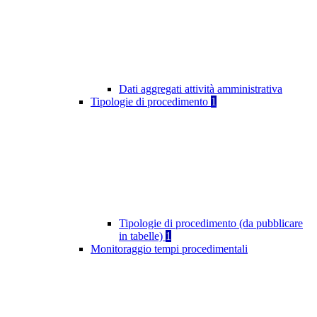
Dati aggregati attività amministrativa
Tipologie di procedimento
1
Tipologie di procedimento (da pubblicare
in tabelle)
1
Monitoraggio tempi procedimentali