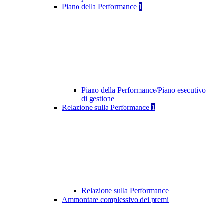
Piano della Performance
1
Piano della Performance/Piano esecutivo
di gestione
Relazione sulla Performance
1
Relazione sulla Performance
Ammontare complessivo dei premi