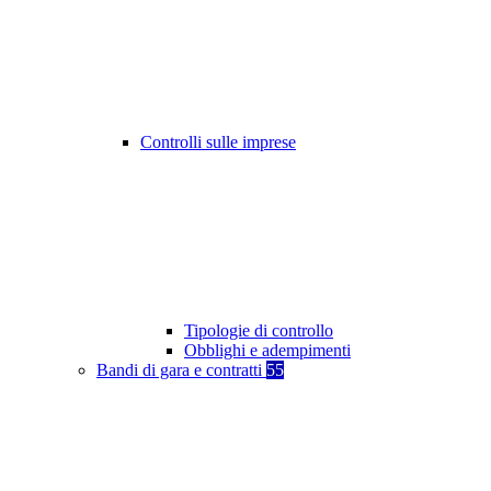
Controlli sulle imprese
Tipologie di controllo
Obblighi e adempimenti
Bandi di gara e contratti
55