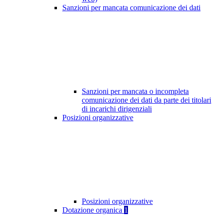
Sanzioni per mancata comunicazione dei dati
Sanzioni per mancata o incompleta
comunicazione dei dati da parte dei titolari
di incarichi dirigenziali
Posizioni organizzative
Posizioni organizzative
Dotazione organica
1