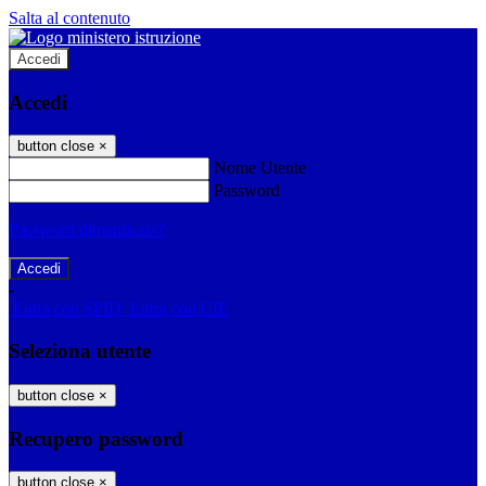
Salta al contenuto
Accedi
Accedi
button close
×
Nome Utente
Password
Password dimenticata?
-
Entra con SPID
Entra con CIE
Seleziona utente
button close
×
Recupero password
button close
×