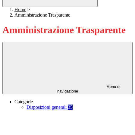
Home
>
Amministrazione Trasparente
Amministrazione Trasparente
Menu di
navigazione
Categorie
Disposizioni generali
35