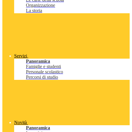
Organizzazione
La storia
Servizi
Panoramica
Famiglie e studenti
Personale scolastico
Percorsi di studio
Novità
Panoramica