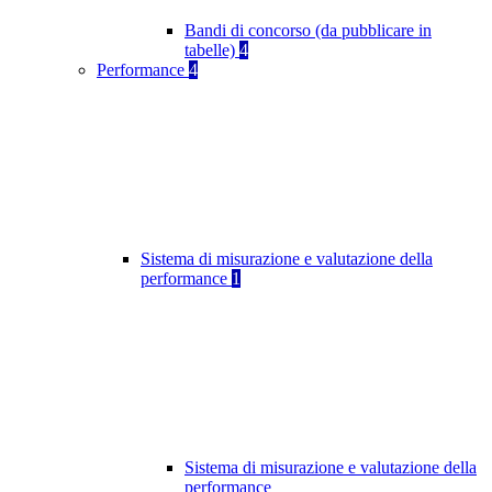
Bandi di concorso (da pubblicare in
tabelle)
4
Performance
4
Sistema di misurazione e valutazione della
performance
1
Sistema di misurazione e valutazione della
performance