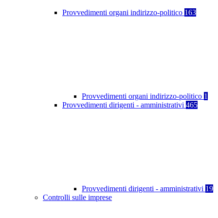
Provvedimenti organi indirizzo-politico
163
Provvedimenti organi indirizzo-politico
1
Provvedimenti dirigenti - amministrativi
465
Provvedimenti dirigenti - amministrativi
19
Controlli sulle imprese