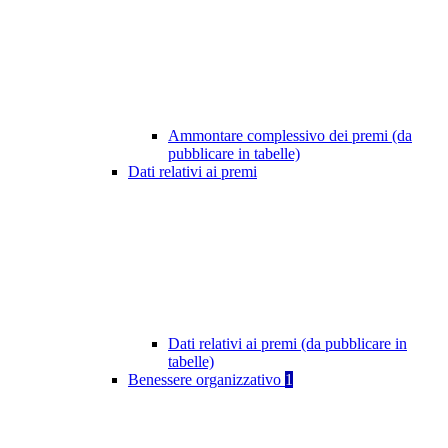
Ammontare complessivo dei premi (da
pubblicare in tabelle)
Dati relativi ai premi
Dati relativi ai premi (da pubblicare in
tabelle)
Benessere organizzativo
1