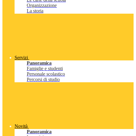
Organizzazione
La storia
Servizi
Panoramica
Famiglie e studenti
Personale scolastico
Percorsi di studio
Novità
Panoramica