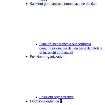
Sanzioni per mancata comunicazione dei dati
Sanzioni per mancata o incompleta
comunicazione dei dati da parte dei titolari
di incarichi dirigenziali
Posizioni organizzative
Posizioni organizzative
Dotazione organica
1