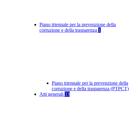
Piano triennale per la prevenzione della
corruzione e della trasparenza
1
Piano triennale per la prevenzione della
corruzione e della trasparenza (PTPCT)
Atti generali
33