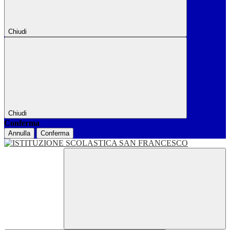
Chiudi
Chiudi
Conferma
Annulla
Conferma