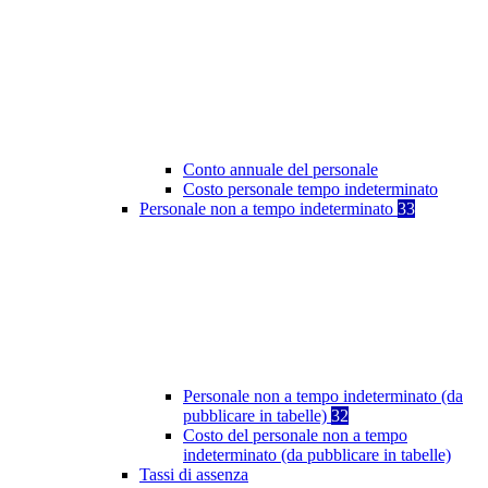
Conto annuale del personale
Costo personale tempo indeterminato
Personale non a tempo indeterminato
33
Personale non a tempo indeterminato (da
pubblicare in tabelle)
32
Costo del personale non a tempo
indeterminato (da pubblicare in tabelle)
Tassi di assenza