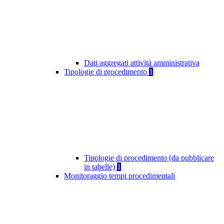
Dati aggregati attività amministrativa
Tipologie di procedimento
1
Tipologie di procedimento (da pubblicare
in tabelle)
1
Monitoraggio tempi procedimentali