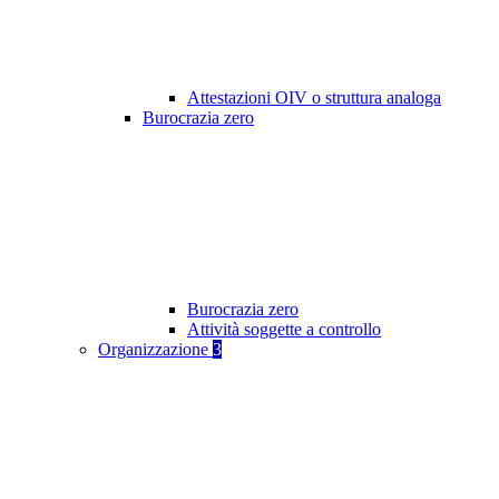
Attestazioni OIV o struttura analoga
Burocrazia zero
Burocrazia zero
Attività soggette a controllo
Organizzazione
3