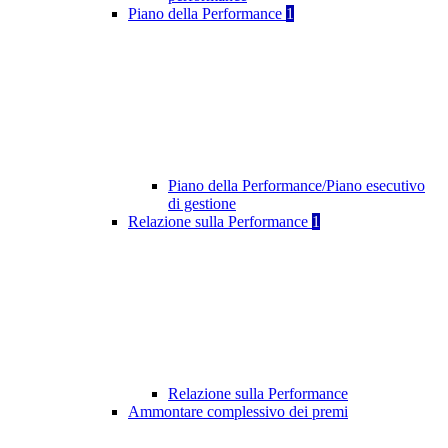
Piano della Performance
1
Piano della Performance/Piano esecutivo
di gestione
Relazione sulla Performance
1
Relazione sulla Performance
Ammontare complessivo dei premi