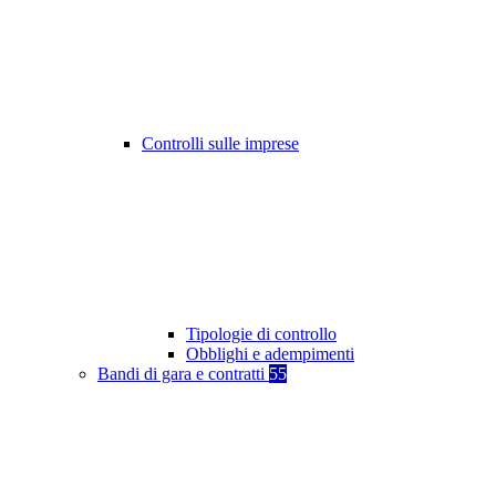
Controlli sulle imprese
Tipologie di controllo
Obblighi e adempimenti
Bandi di gara e contratti
55