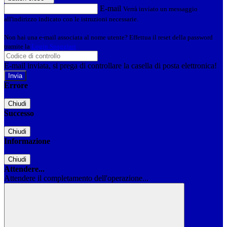
E-mail
Verrà inviato un messaggio
all'indirizzo indicato con le istruzioni necessarie.
Non hai una e-mail associata al nome utente? Effettua il reset della password
tramite la
Login Spaggiari
E-mail inviata, si prega di controllare la casella di posta elettronica!
Errore
Chiudi
Successo
Chiudi
Informazione
Chiudi
Attendere...
Attendere il completamento dell'operazione...