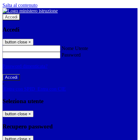
Salta al contenuto
Accedi
Accedi
button close
×
Nome Utente
Password
Password dimenticata?
-
Entra con SPID
Entra con CIE
Seleziona utente
button close
×
Recupero password
button close
×