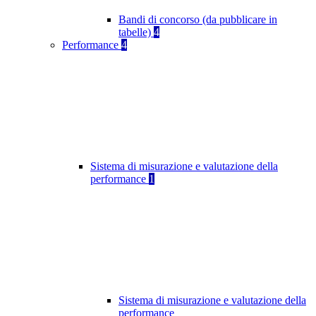
Bandi di concorso (da pubblicare in
tabelle)
4
Performance
4
Sistema di misurazione e valutazione della
performance
1
Sistema di misurazione e valutazione della
performance