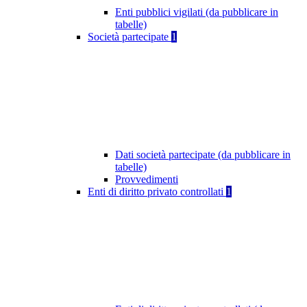
Enti pubblici vigilati (da pubblicare in
tabelle)
Società partecipate
1
Dati società partecipate (da pubblicare in
tabelle)
Provvedimenti
Enti di diritto privato controllati
1