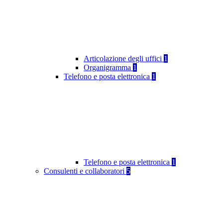
Articolazione degli uffici
1
Organigramma
1
Telefono e posta elettronica
1
Telefono e posta elettronica
1
Consulenti e collaboratori
5