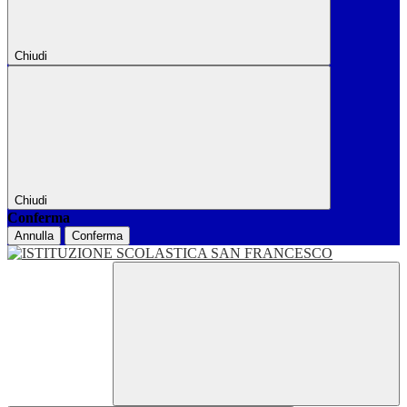
Chiudi
Chiudi
Conferma
Annulla
Conferma