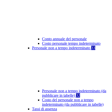
Conto annuale del personale
Costo personale tempo indeterminato
Personale non a tempo indeterminato
33
Personale non a tempo indeterminato (da
pubblicare in tabelle)
32
Costo del personale non a tempo
indeterminato (da pubblicare in tabelle)
Tassi di assenza