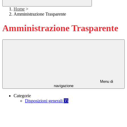
Home
>
Amministrazione Trasparente
Amministrazione Trasparente
Menu di
navigazione
Categorie
Disposizioni generali
35