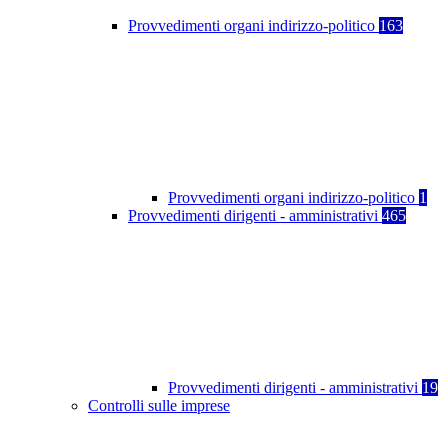
Provvedimenti organi indirizzo-politico
163
Provvedimenti organi indirizzo-politico
1
Provvedimenti dirigenti - amministrativi
465
Provvedimenti dirigenti - amministrativi
19
Controlli sulle imprese