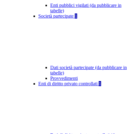
Enti pubblici vigilati (da pubblicare in
tabelle)
Società partecipate
1
Dati società partecipate (da pubblicare in
tabelle)
Provvedimenti
Enti di diritto privato controllati
1