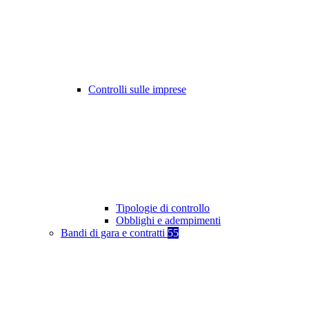
Controlli sulle imprese
Tipologie di controllo
Obblighi e adempimenti
Bandi di gara e contratti
55