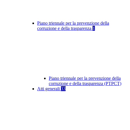
Piano triennale per la prevenzione della
corruzione e della trasparenza
1
Piano triennale per la prevenzione della
corruzione e della trasparenza (PTPCT)
Atti generali
33