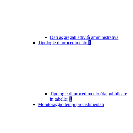
Dati aggregati attività amministrativa
Tipologie di procedimento
1
Tipologie di procedimento (da pubblicare
in tabelle)
1
Monitoraggio tempi procedimentali