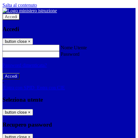
Salta al contenuto
Accedi
Accedi
button close
×
Nome Utente
Password
Password dimenticata?
-
Entra con SPID
Entra con CIE
Seleziona utente
button close
×
Recupero password
button close
×