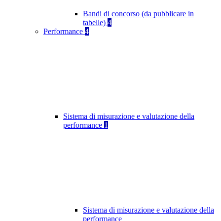
Bandi di concorso (da pubblicare in
tabelle)
4
Performance
4
Sistema di misurazione e valutazione della
performance
1
Sistema di misurazione e valutazione della
performance