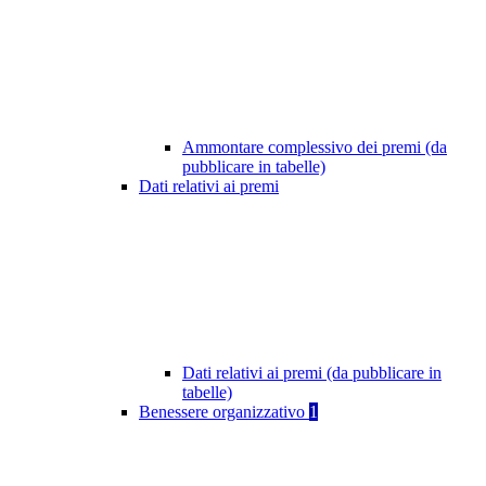
Ammontare complessivo dei premi (da
pubblicare in tabelle)
Dati relativi ai premi
Dati relativi ai premi (da pubblicare in
tabelle)
Benessere organizzativo
1