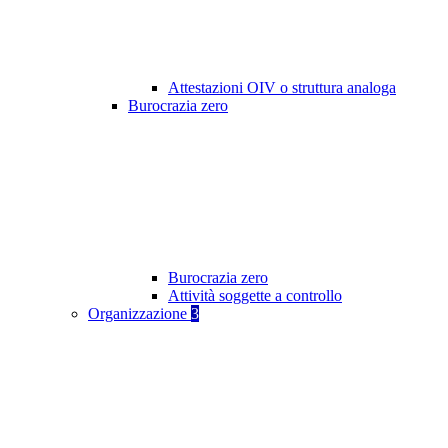
Attestazioni OIV o struttura analoga
Burocrazia zero
Burocrazia zero
Attività soggette a controllo
Organizzazione
3