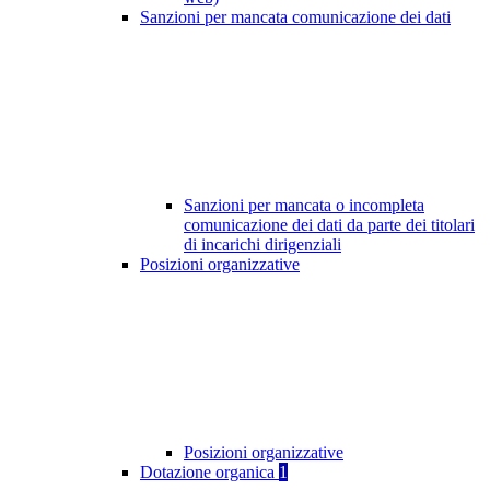
Sanzioni per mancata comunicazione dei dati
Sanzioni per mancata o incompleta
comunicazione dei dati da parte dei titolari
di incarichi dirigenziali
Posizioni organizzative
Posizioni organizzative
Dotazione organica
1