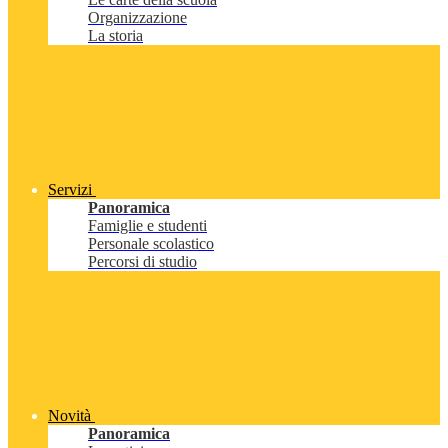
Organizzazione
La storia
Servizi
Panoramica
Famiglie e studenti
Personale scolastico
Percorsi di studio
Novità
Panoramica