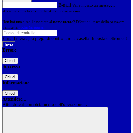
E-mail
Verrà inviato un messaggio
all'indirizzo indicato con le istruzioni necessarie.
Non hai una e-mail associata al nome utente? Effettua il reset della password
tramite la
Login Spaggiari
E-mail inviata, si prega di controllare la casella di posta elettronica!
Errore
Chiudi
Successo
Chiudi
Informazione
Chiudi
Attendere...
Attendere il completamento dell'operazione...