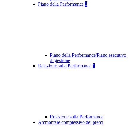
Piano della Performance
1
Piano della Performance/Piano esecutivo
di gestione
Relazione sulla Performance
1
Relazione sulla Performance
Ammontare complessivo dei premi