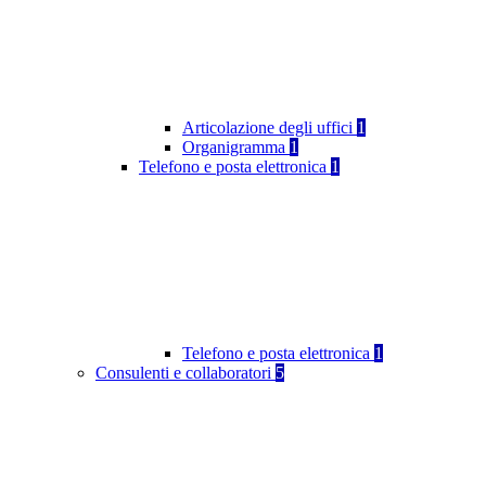
Articolazione degli uffici
1
Organigramma
1
Telefono e posta elettronica
1
Telefono e posta elettronica
1
Consulenti e collaboratori
5