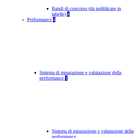
Bandi di concorso (da pubblicare in
tabelle)
4
Performance
4
Sistema di misurazione e valutazione della
performance
1
Sistema di misurazione e valutazione della
performance