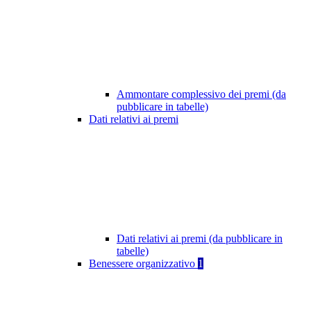
Ammontare complessivo dei premi (da
pubblicare in tabelle)
Dati relativi ai premi
Dati relativi ai premi (da pubblicare in
tabelle)
Benessere organizzativo
1