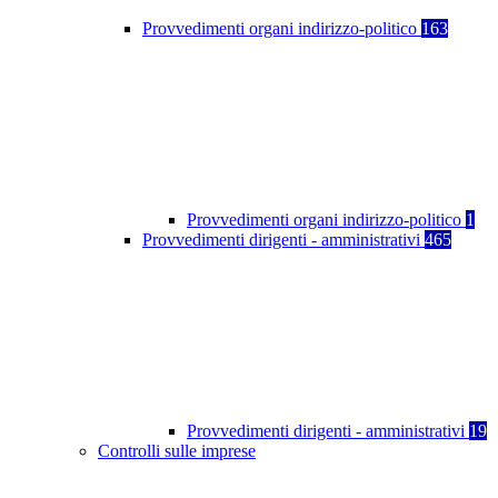
Provvedimenti organi indirizzo-politico
163
Provvedimenti organi indirizzo-politico
1
Provvedimenti dirigenti - amministrativi
465
Provvedimenti dirigenti - amministrativi
19
Controlli sulle imprese