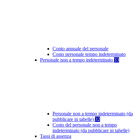
Conto annuale del personale
Costo personale tempo indeterminato
Personale non a tempo indeterminato
33
Personale non a tempo indeterminato (da
pubblicare in tabelle)
32
Costo del personale non a tempo
indeterminato (da pubblicare in tabelle)
Tassi di assenza