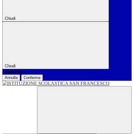
Chiudi
Chiudi
Conferma
Annulla
Conferma