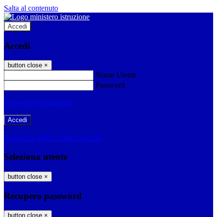
Salta al contenuto
Accedi
Accedi
button close
×
Nome Utente
Password
Password dimenticata?
-
Entra con SPID
Entra con CIE
Seleziona utente
button close
×
Recupero password
button close
×