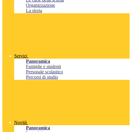
Organizzazione
La storia
Servizi
Panoramica
Famiglie e studenti
Personale scolastico
Percorsi di studio
Novità
Panoramica