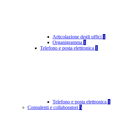
Articolazione degli uffici
1
Organigramma
1
Telefono e posta elettronica
1
Telefono e posta elettronica
1
Consulenti e collaboratori
5