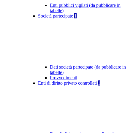
Enti pubblici vigilati (da pubblicare in
tabelle)
Società partecipate
1
Dati società partecipate (da pubblicare in
tabelle)
Provvedimenti
Enti di diritto privato controllati
1