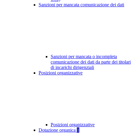
Sanzioni per mancata comunicazione dei dati
Sanzioni per mancata o incompleta
comunicazione dei dati da parte dei titolari
di incarichi dirigenziali
Posizioni organizzative
Posizioni organizzative
Dotazione organica
1