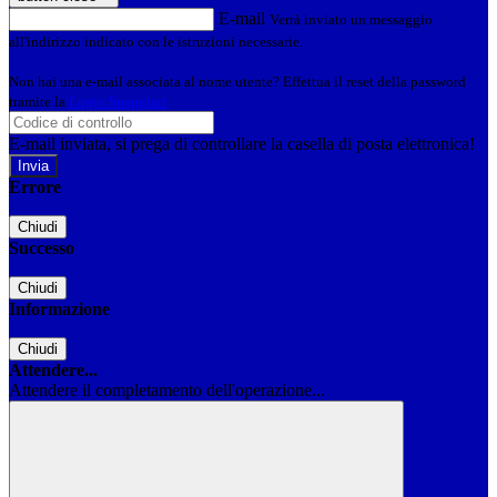
E-mail
Verrà inviato un messaggio
all'indirizzo indicato con le istruzioni necessarie.
Non hai una e-mail associata al nome utente? Effettua il reset della password
tramite la
Login Spaggiari
E-mail inviata, si prega di controllare la casella di posta elettronica!
Errore
Chiudi
Successo
Chiudi
Informazione
Chiudi
Attendere...
Attendere il completamento dell'operazione...