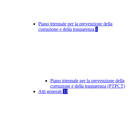
Piano triennale per la prevenzione della
corruzione e della trasparenza
1
Piano triennale per la prevenzione della
corruzione e della trasparenza (PTPCT)
Atti generali
33