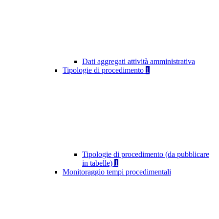
Dati aggregati attività amministrativa
Tipologie di procedimento
1
Tipologie di procedimento (da pubblicare
in tabelle)
1
Monitoraggio tempi procedimentali