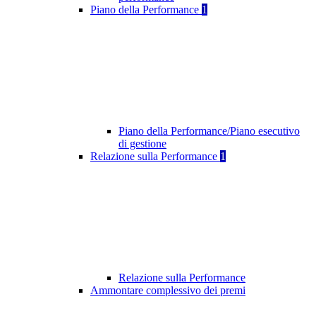
Piano della Performance
1
Piano della Performance/Piano esecutivo
di gestione
Relazione sulla Performance
1
Relazione sulla Performance
Ammontare complessivo dei premi