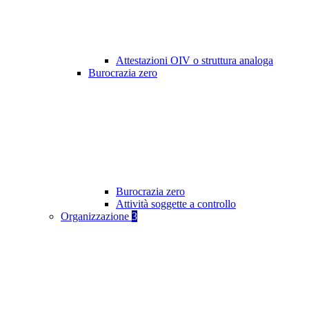
Attestazioni OIV o struttura analoga
Burocrazia zero
Burocrazia zero
Attività soggette a controllo
Organizzazione
3