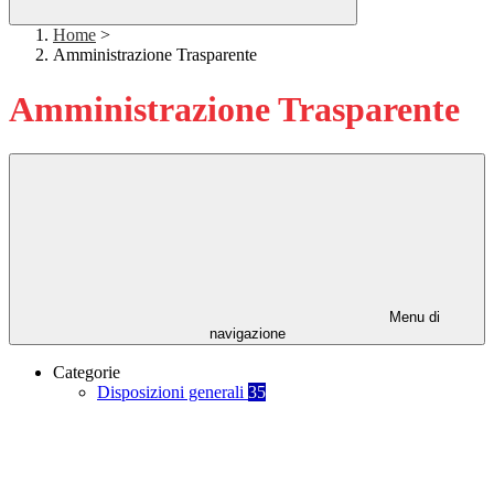
Home
>
Amministrazione Trasparente
Amministrazione Trasparente
Menu di
navigazione
Categorie
Disposizioni generali
35