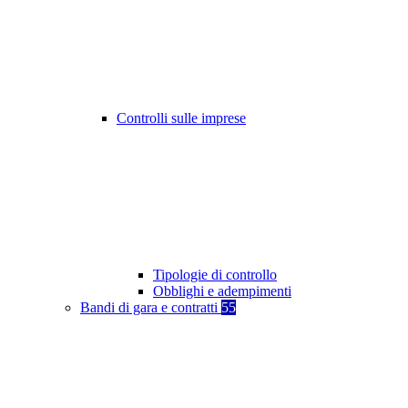
Controlli sulle imprese
Tipologie di controllo
Obblighi e adempimenti
Bandi di gara e contratti
55