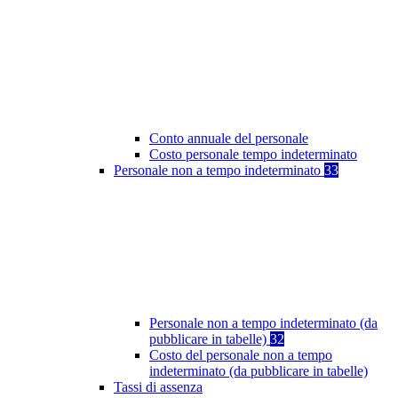
Conto annuale del personale
Costo personale tempo indeterminato
Personale non a tempo indeterminato
33
Personale non a tempo indeterminato (da
pubblicare in tabelle)
32
Costo del personale non a tempo
indeterminato (da pubblicare in tabelle)
Tassi di assenza