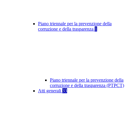
Piano triennale per la prevenzione della
corruzione e della trasparenza
1
Piano triennale per la prevenzione della
corruzione e della trasparenza (PTPCT)
Atti generali
33