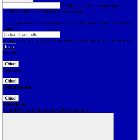
E-mail
Verrà inviato un messaggio
all'indirizzo indicato con le istruzioni necessarie.
Non hai una e-mail associata al nome utente? Effettua il reset della password
tramite la
Login Spaggiari
E-mail inviata, si prega di controllare la casella di posta elettronica!
Errore
Chiudi
Successo
Chiudi
Informazione
Chiudi
Attendere...
Attendere il completamento dell'operazione...