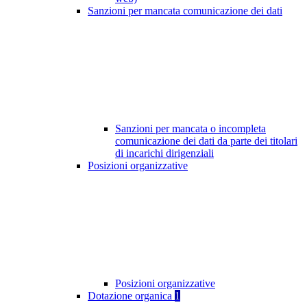
Sanzioni per mancata comunicazione dei dati
Sanzioni per mancata o incompleta
comunicazione dei dati da parte dei titolari
di incarichi dirigenziali
Posizioni organizzative
Posizioni organizzative
Dotazione organica
1