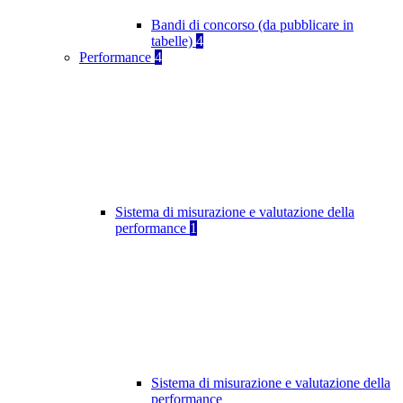
Bandi di concorso (da pubblicare in
tabelle)
4
Performance
4
Sistema di misurazione e valutazione della
performance
1
Sistema di misurazione e valutazione della
performance