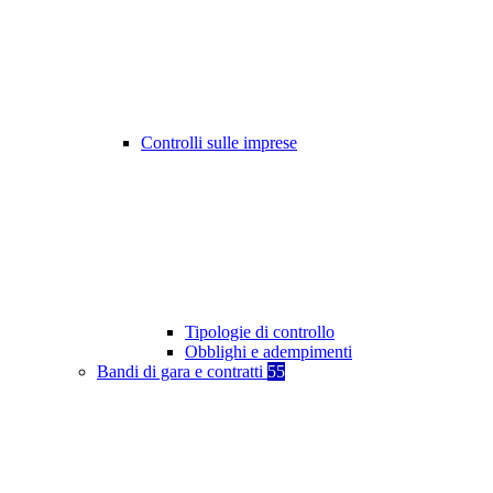
Controlli sulle imprese
Tipologie di controllo
Obblighi e adempimenti
Bandi di gara e contratti
55