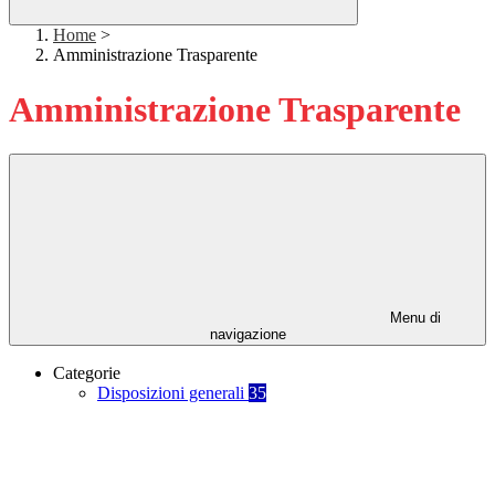
Home
>
Amministrazione Trasparente
Amministrazione Trasparente
Menu di
navigazione
Categorie
Disposizioni generali
35