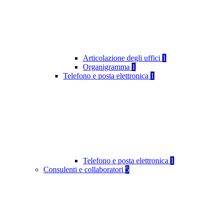
Articolazione degli uffici
1
Organigramma
1
Telefono e posta elettronica
1
Telefono e posta elettronica
1
Consulenti e collaboratori
5