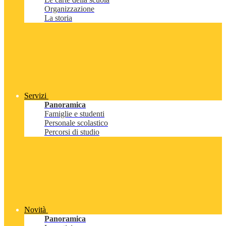
Organizzazione
La storia
Servizi
Panoramica
Famiglie e studenti
Personale scolastico
Percorsi di studio
Novità
Panoramica