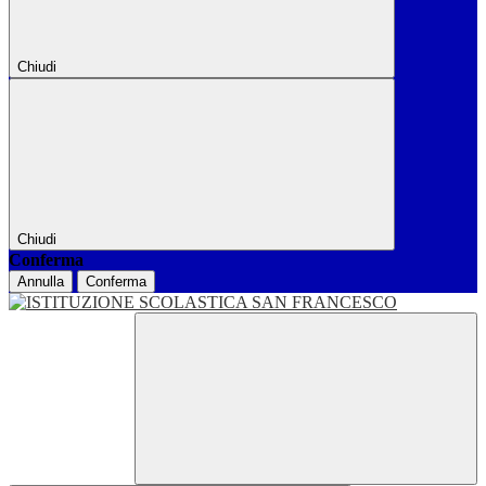
Chiudi
Chiudi
Conferma
Annulla
Conferma