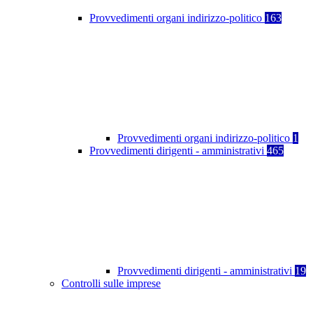
Provvedimenti organi indirizzo-politico
163
Provvedimenti organi indirizzo-politico
1
Provvedimenti dirigenti - amministrativi
465
Provvedimenti dirigenti - amministrativi
19
Controlli sulle imprese