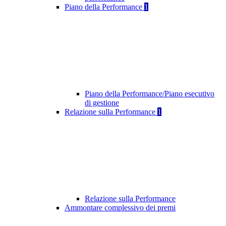
Piano della Performance
1
Piano della Performance/Piano esecutivo
di gestione
Relazione sulla Performance
1
Relazione sulla Performance
Ammontare complessivo dei premi