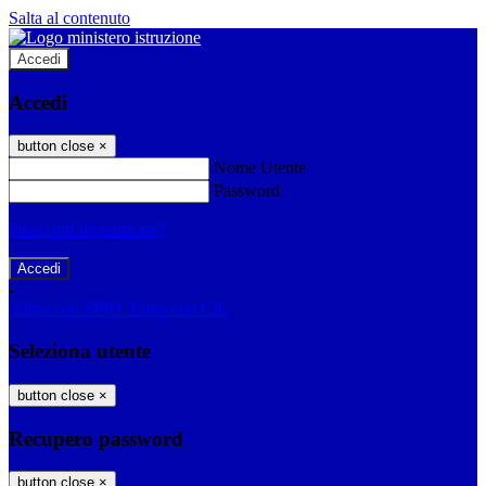
Salta al contenuto
Accedi
Accedi
button close
×
Nome Utente
Password
Password dimenticata?
-
Entra con SPID
Entra con CIE
Seleziona utente
button close
×
Recupero password
button close
×