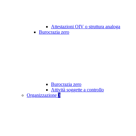
Attestazioni OIV o struttura analoga
Burocrazia zero
Burocrazia zero
Attività soggette a controllo
Organizzazione
3