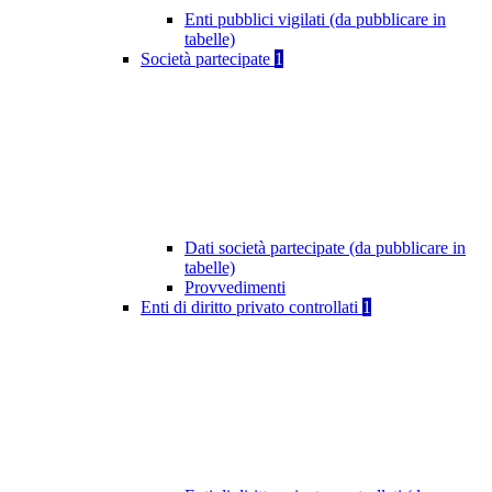
Enti pubblici vigilati (da pubblicare in
tabelle)
Società partecipate
1
Dati società partecipate (da pubblicare in
tabelle)
Provvedimenti
Enti di diritto privato controllati
1