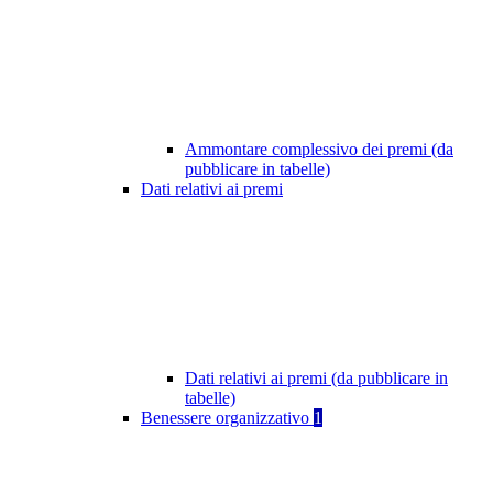
Ammontare complessivo dei premi (da
pubblicare in tabelle)
Dati relativi ai premi
Dati relativi ai premi (da pubblicare in
tabelle)
Benessere organizzativo
1