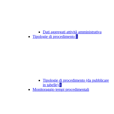
Dati aggregati attività amministrativa
Tipologie di procedimento
1
Tipologie di procedimento (da pubblicare
in tabelle)
1
Monitoraggio tempi procedimentali