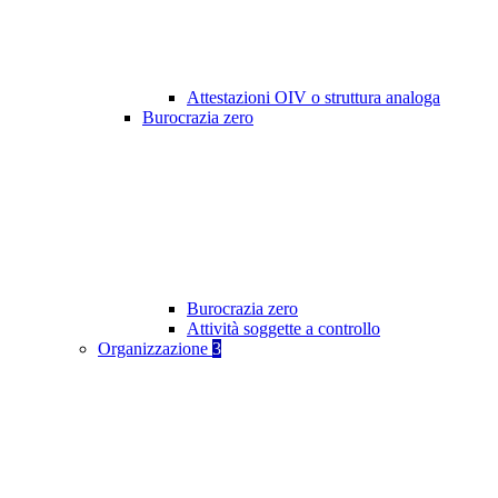
Attestazioni OIV o struttura analoga
Burocrazia zero
Burocrazia zero
Attività soggette a controllo
Organizzazione
3