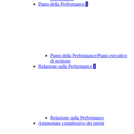
Piano della Performance
1
Piano della Performance/Piano esecutivo
di gestione
Relazione sulla Performance
1
Relazione sulla Performance
Ammontare complessivo dei premi