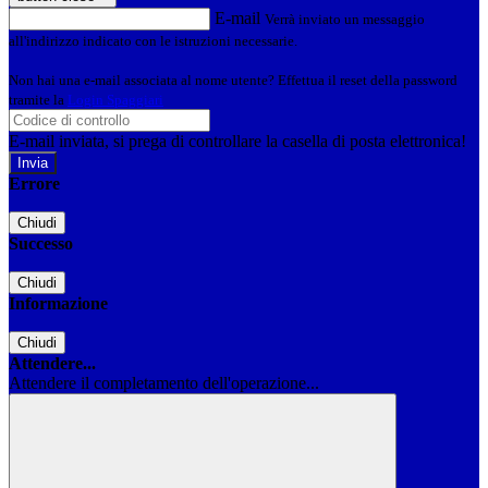
E-mail
Verrà inviato un messaggio
all'indirizzo indicato con le istruzioni necessarie.
Non hai una e-mail associata al nome utente? Effettua il reset della password
tramite la
Login Spaggiari
E-mail inviata, si prega di controllare la casella di posta elettronica!
Errore
Chiudi
Successo
Chiudi
Informazione
Chiudi
Attendere...
Attendere il completamento dell'operazione...