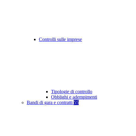
Controlli sulle imprese
Tipologie di controllo
Obblighi e adempimenti
Bandi di gara e contratti
55