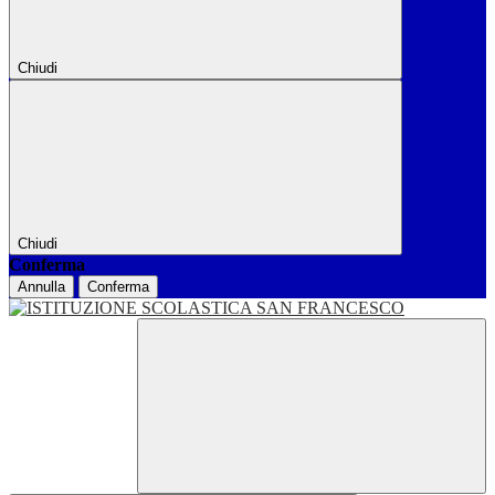
Chiudi
Chiudi
Conferma
Annulla
Conferma