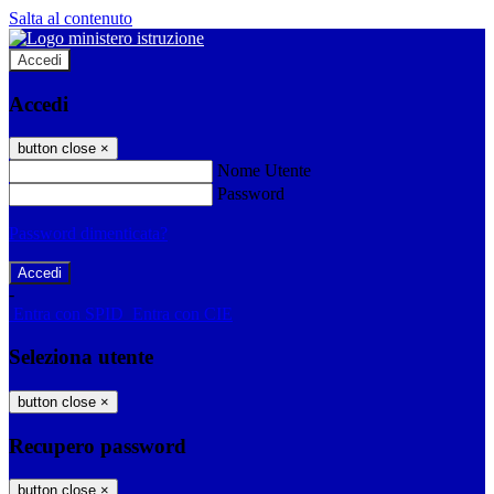
Salta al contenuto
Accedi
Accedi
button close
×
Nome Utente
Password
Password dimenticata?
-
Entra con SPID
Entra con CIE
Seleziona utente
button close
×
Recupero password
button close
×