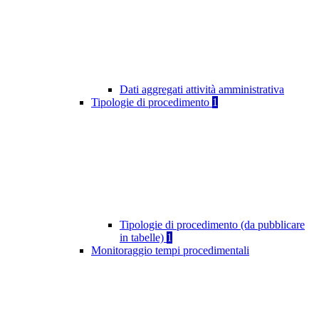
Dati aggregati attività amministrativa
Tipologie di procedimento
1
Tipologie di procedimento (da pubblicare
in tabelle)
1
Monitoraggio tempi procedimentali