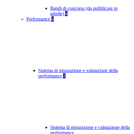
Bandi di concorso (da pubblicare in
tabelle)
4
Performance
4
Sistema di misurazione e valutazione della
performance
1
Sistema di misurazione e valutazione della
performance