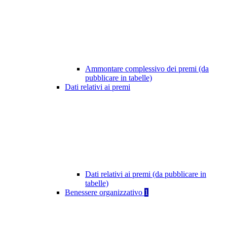
Ammontare complessivo dei premi (da
pubblicare in tabelle)
Dati relativi ai premi
Dati relativi ai premi (da pubblicare in
tabelle)
Benessere organizzativo
1