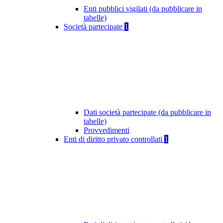
Enti pubblici vigilati (da pubblicare in
tabelle)
Società partecipate
1
Dati società partecipate (da pubblicare in
tabelle)
Provvedimenti
Enti di diritto privato controllati
1