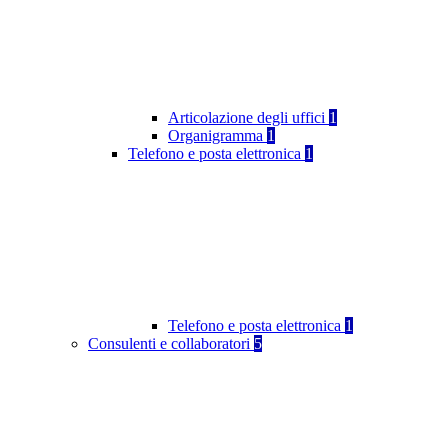
Articolazione degli uffici
1
Organigramma
1
Telefono e posta elettronica
1
Telefono e posta elettronica
1
Consulenti e collaboratori
5