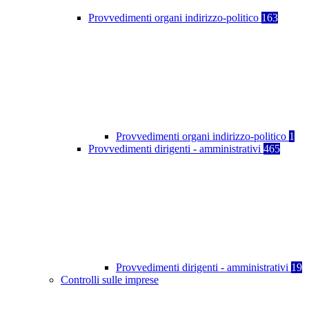
Provvedimenti organi indirizzo-politico
163
Provvedimenti organi indirizzo-politico
1
Provvedimenti dirigenti - amministrativi
465
Provvedimenti dirigenti - amministrativi
19
Controlli sulle imprese