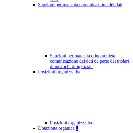
Sanzioni per mancata comunicazione dei dati
Sanzioni per mancata o incompleta
comunicazione dei dati da parte dei titolari
di incarichi dirigenziali
Posizioni organizzative
Posizioni organizzative
Dotazione organica
1