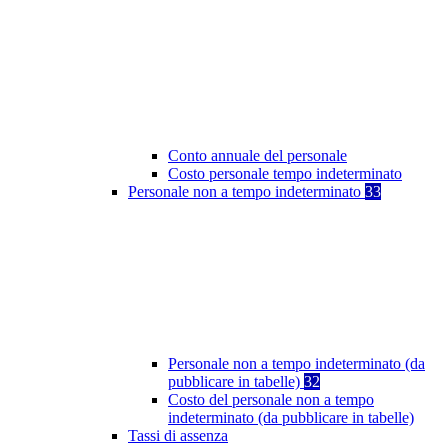
Conto annuale del personale
Costo personale tempo indeterminato
Personale non a tempo indeterminato
33
Personale non a tempo indeterminato (da
pubblicare in tabelle)
32
Costo del personale non a tempo
indeterminato (da pubblicare in tabelle)
Tassi di assenza