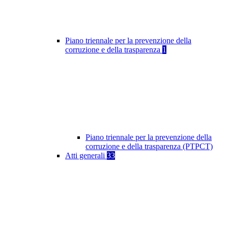
Piano triennale per la prevenzione della
corruzione e della trasparenza
1
Piano triennale per la prevenzione della
corruzione e della trasparenza (PTPCT)
Atti generali
33