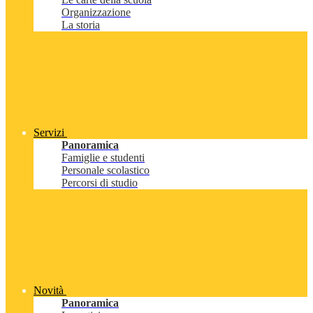
Organizzazione
La storia
Servizi
Panoramica
Famiglie e studenti
Personale scolastico
Percorsi di studio
Novità
Panoramica