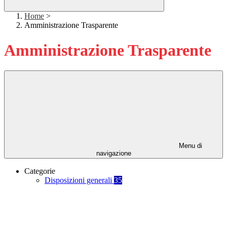
Home
>
Amministrazione Trasparente
Amministrazione Trasparente
Menu di
navigazione
Categorie
Disposizioni generali
35