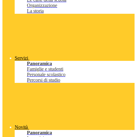
Organizzazione
La storia
Servizi
Panoramica
Famiglie e studenti
Personale scolastico
Percorsi di studio
Novità
Panoramica