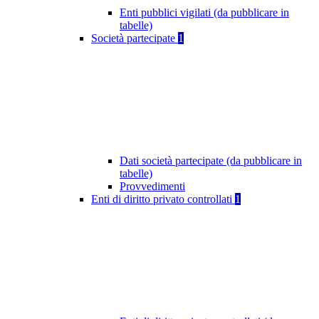
Enti pubblici vigilati (da pubblicare in
tabelle)
Società partecipate
1
Dati società partecipate (da pubblicare in
tabelle)
Provvedimenti
Enti di diritto privato controllati
1