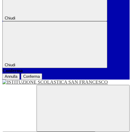
Chiudi
Chiudi
Conferma
Annulla
Conferma