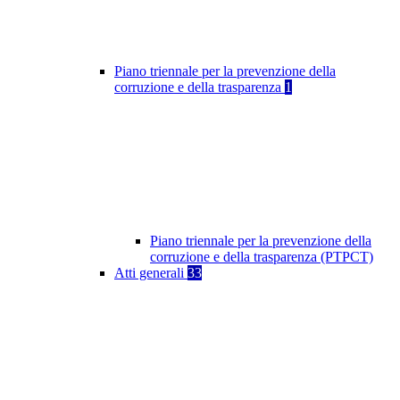
Piano triennale per la prevenzione della
corruzione e della trasparenza
1
Piano triennale per la prevenzione della
corruzione e della trasparenza (PTPCT)
Atti generali
33