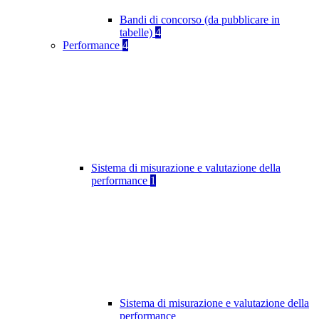
Bandi di concorso (da pubblicare in
tabelle)
4
Performance
4
Sistema di misurazione e valutazione della
performance
1
Sistema di misurazione e valutazione della
performance