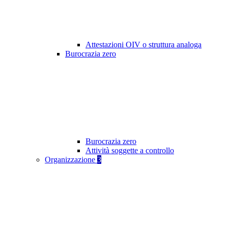
Attestazioni OIV o struttura analoga
Burocrazia zero
Burocrazia zero
Attività soggette a controllo
Organizzazione
3