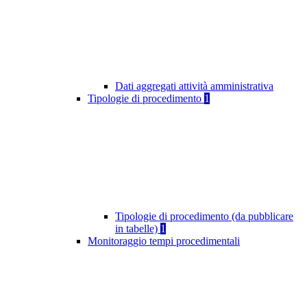
Dati aggregati attività amministrativa
Tipologie di procedimento
1
Tipologie di procedimento (da pubblicare
in tabelle)
1
Monitoraggio tempi procedimentali