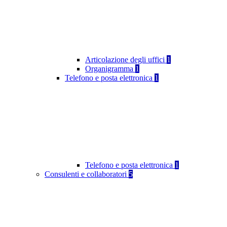
Articolazione degli uffici
1
Organigramma
1
Telefono e posta elettronica
1
Telefono e posta elettronica
1
Consulenti e collaboratori
5