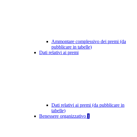
Ammontare complessivo dei premi (da
pubblicare in tabelle)
Dati relativi ai premi
Dati relativi ai premi (da pubblicare in
tabelle)
Benessere organizzativo
1