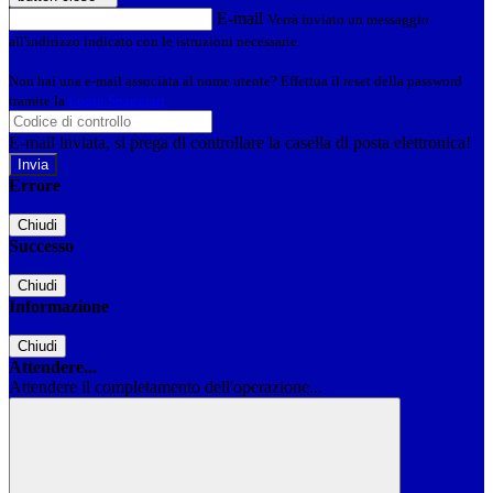
E-mail
Verrà inviato un messaggio
all'indirizzo indicato con le istruzioni necessarie.
Non hai una e-mail associata al nome utente? Effettua il reset della password
tramite la
Login Spaggiari
E-mail inviata, si prega di controllare la casella di posta elettronica!
Errore
Chiudi
Successo
Chiudi
Informazione
Chiudi
Attendere...
Attendere il completamento dell'operazione...