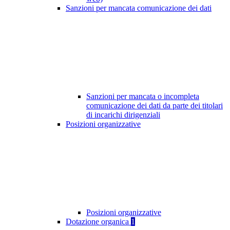
Sanzioni per mancata comunicazione dei dati
Sanzioni per mancata o incompleta
comunicazione dei dati da parte dei titolari
di incarichi dirigenziali
Posizioni organizzative
Posizioni organizzative
Dotazione organica
1