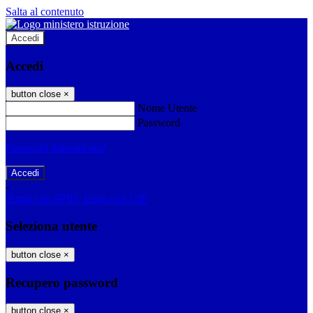
Salta al contenuto
Accedi
Accedi
button close
×
Nome Utente
Password
Password dimenticata?
-
Entra con SPID
Entra con CIE
Seleziona utente
button close
×
Recupero password
button close
×