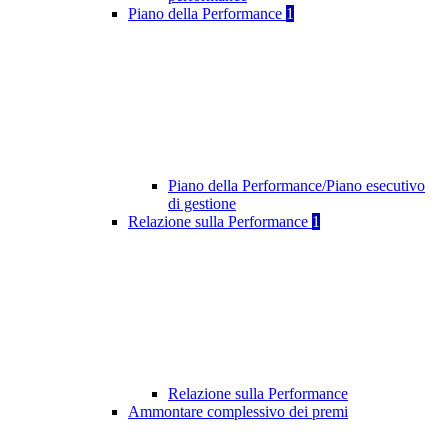
Piano della Performance
1
Piano della Performance/Piano esecutivo
di gestione
Relazione sulla Performance
1
Relazione sulla Performance
Ammontare complessivo dei premi