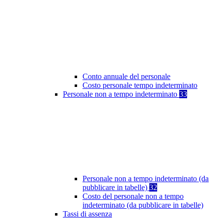
Conto annuale del personale
Costo personale tempo indeterminato
Personale non a tempo indeterminato
33
Personale non a tempo indeterminato (da
pubblicare in tabelle)
32
Costo del personale non a tempo
indeterminato (da pubblicare in tabelle)
Tassi di assenza