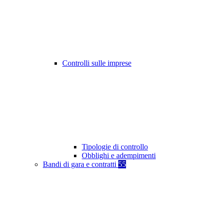
Controlli sulle imprese
Tipologie di controllo
Obblighi e adempimenti
Bandi di gara e contratti
55