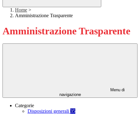
Home
>
Amministrazione Trasparente
Amministrazione Trasparente
Menu di
navigazione
Categorie
Disposizioni generali
35