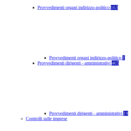
Provvedimenti organi indirizzo-politico
163
Provvedimenti organi indirizzo-politico
1
Provvedimenti dirigenti - amministrativi
465
Provvedimenti dirigenti - amministrativi
19
Controlli sulle imprese