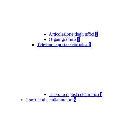
Articolazione degli uffici
1
Organigramma
1
Telefono e posta elettronica
1
Telefono e posta elettronica
1
Consulenti e collaboratori
5