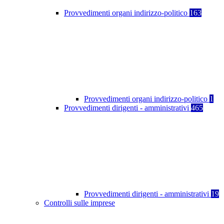
Provvedimenti organi indirizzo-politico
163
Provvedimenti organi indirizzo-politico
1
Provvedimenti dirigenti - amministrativi
465
Provvedimenti dirigenti - amministrativi
19
Controlli sulle imprese