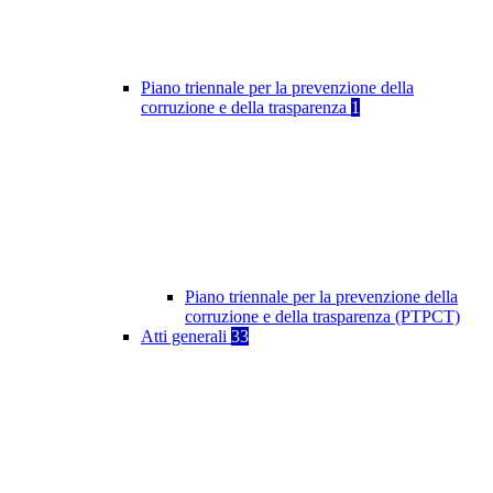
Piano triennale per la prevenzione della
corruzione e della trasparenza
1
Piano triennale per la prevenzione della
corruzione e della trasparenza (PTPCT)
Atti generali
33