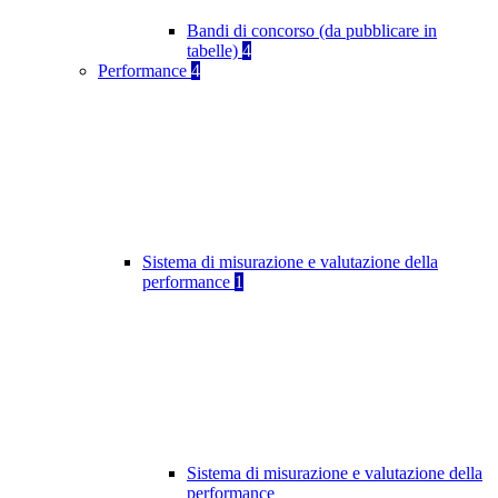
Bandi di concorso (da pubblicare in
tabelle)
4
Performance
4
Sistema di misurazione e valutazione della
performance
1
Sistema di misurazione e valutazione della
performance