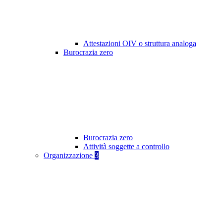
Attestazioni OIV o struttura analoga
Burocrazia zero
Burocrazia zero
Attività soggette a controllo
Organizzazione
3