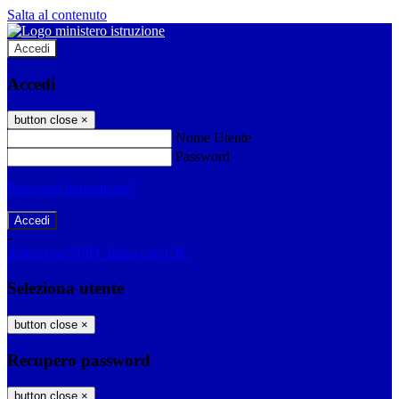
Salta al contenuto
Accedi
Accedi
button close
×
Nome Utente
Password
Password dimenticata?
-
Entra con SPID
Entra con CIE
Seleziona utente
button close
×
Recupero password
button close
×