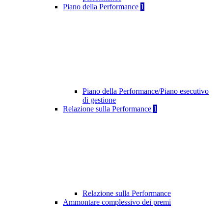
Piano della Performance
1
Piano della Performance/Piano esecutivo
di gestione
Relazione sulla Performance
1
Relazione sulla Performance
Ammontare complessivo dei premi