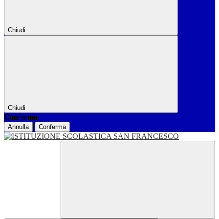
Chiudi
Chiudi
Conferma
Annulla
Conferma