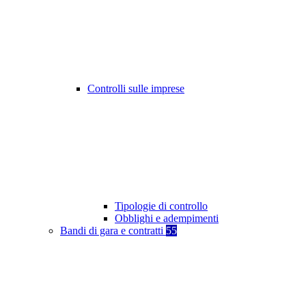
Controlli sulle imprese
Tipologie di controllo
Obblighi e adempimenti
Bandi di gara e contratti
55