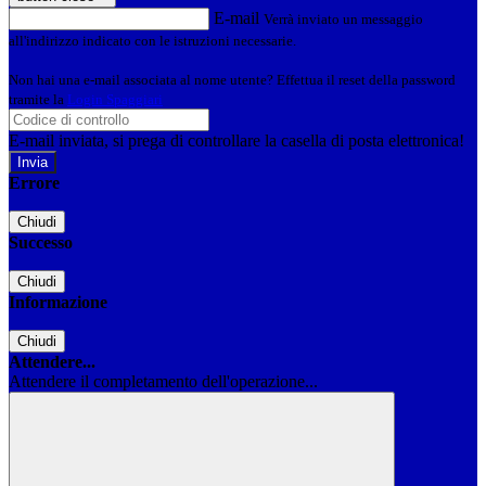
E-mail
Verrà inviato un messaggio
all'indirizzo indicato con le istruzioni necessarie.
Non hai una e-mail associata al nome utente? Effettua il reset della password
tramite la
Login Spaggiari
E-mail inviata, si prega di controllare la casella di posta elettronica!
Errore
Chiudi
Successo
Chiudi
Informazione
Chiudi
Attendere...
Attendere il completamento dell'operazione...