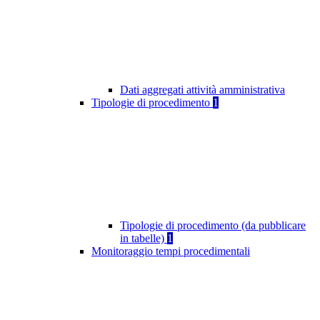
Dati aggregati attività amministrativa
Tipologie di procedimento
1
Tipologie di procedimento (da pubblicare
in tabelle)
1
Monitoraggio tempi procedimentali