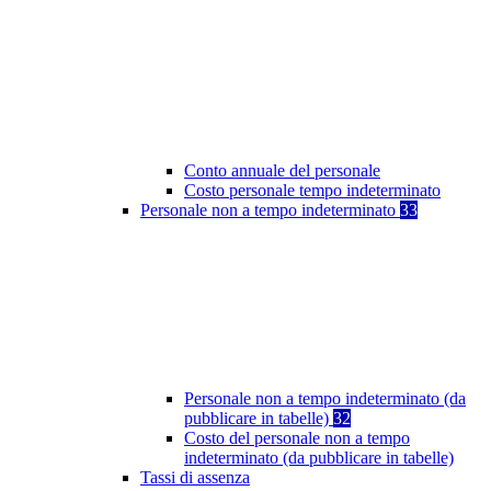
Conto annuale del personale
Costo personale tempo indeterminato
Personale non a tempo indeterminato
33
Personale non a tempo indeterminato (da
pubblicare in tabelle)
32
Costo del personale non a tempo
indeterminato (da pubblicare in tabelle)
Tassi di assenza