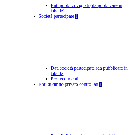
Enti pubblici vigilati (da pubblicare in
tabelle)
Società partecipate
1
Dati società partecipate (da pubblicare in
tabelle)
Provvedimenti
Enti di diritto privato controllati
1