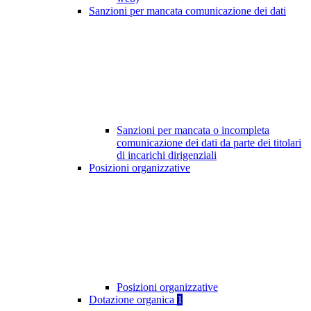
Sanzioni per mancata comunicazione dei dati
Sanzioni per mancata o incompleta
comunicazione dei dati da parte dei titolari
di incarichi dirigenziali
Posizioni organizzative
Posizioni organizzative
Dotazione organica
1