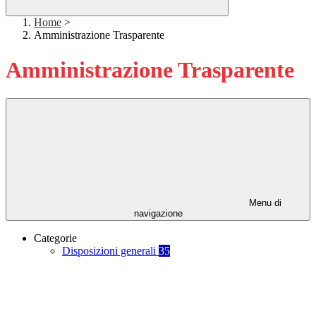
Home
>
Amministrazione Trasparente
Amministrazione Trasparente
Menu di
navigazione
Categorie
Disposizioni generali
35