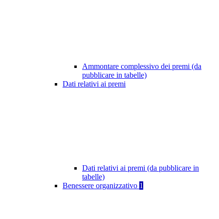
Ammontare complessivo dei premi (da
pubblicare in tabelle)
Dati relativi ai premi
Dati relativi ai premi (da pubblicare in
tabelle)
Benessere organizzativo
1