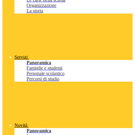
Organizzazione
La storia
Servizi
Panoramica
Famiglie e studenti
Personale scolastico
Percorsi di studio
Novità
Panoramica