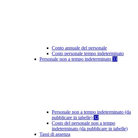
Conto annuale del personale
Costo personale tempo indeterminato
Personale non a tempo indeterminato
33
Personale non a tempo indeterminato (da
pubblicare in tabelle)
32
Costo del personale non a tempo
indeterminato (da pubblicare in tabelle)
Tassi di assenza