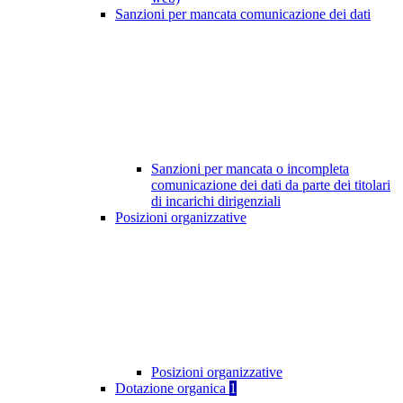
Sanzioni per mancata comunicazione dei dati
Sanzioni per mancata o incompleta
comunicazione dei dati da parte dei titolari
di incarichi dirigenziali
Posizioni organizzative
Posizioni organizzative
Dotazione organica
1