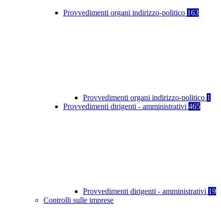
Provvedimenti organi indirizzo-politico
163
Provvedimenti organi indirizzo-politico
1
Provvedimenti dirigenti - amministrativi
465
Provvedimenti dirigenti - amministrativi
19
Controlli sulle imprese