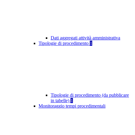
Dati aggregati attività amministrativa
Tipologie di procedimento
1
Tipologie di procedimento (da pubblicare
in tabelle)
1
Monitoraggio tempi procedimentali