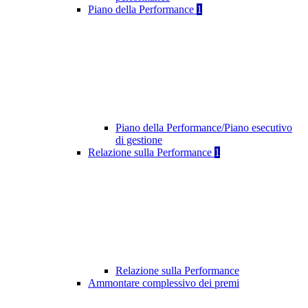
Piano della Performance
1
Piano della Performance/Piano esecutivo
di gestione
Relazione sulla Performance
1
Relazione sulla Performance
Ammontare complessivo dei premi