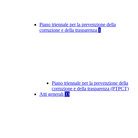
Piano triennale per la prevenzione della
corruzione e della trasparenza
1
Piano triennale per la prevenzione della
corruzione e della trasparenza (PTPCT)
Atti generali
33