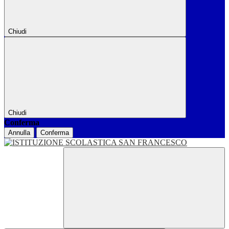
Chiudi
Chiudi
Conferma
Annulla
Conferma