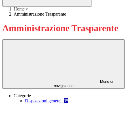
Home
>
Amministrazione Trasparente
Amministrazione Trasparente
Menu di
navigazione
Categorie
Disposizioni generali
35