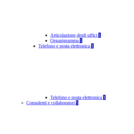
Articolazione degli uffici
1
Organigramma
1
Telefono e posta elettronica
1
Telefono e posta elettronica
1
Consulenti e collaboratori
5