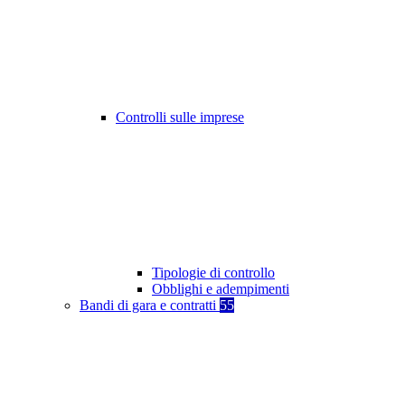
Controlli sulle imprese
Tipologie di controllo
Obblighi e adempimenti
Bandi di gara e contratti
55