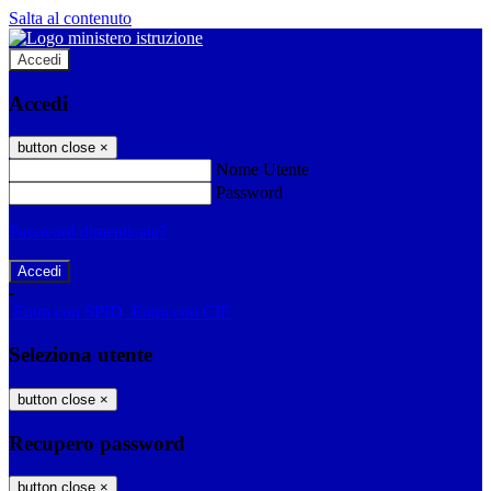
Salta al contenuto
Accedi
Accedi
button close
×
Nome Utente
Password
Password dimenticata?
-
Entra con SPID
Entra con CIE
Seleziona utente
button close
×
Recupero password
button close
×