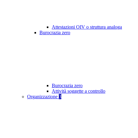
Attestazioni OIV o struttura analoga
Burocrazia zero
Burocrazia zero
Attività soggette a controllo
Organizzazione
3