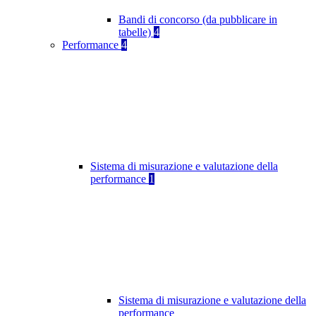
Bandi di concorso (da pubblicare in
tabelle)
4
Performance
4
Sistema di misurazione e valutazione della
performance
1
Sistema di misurazione e valutazione della
performance