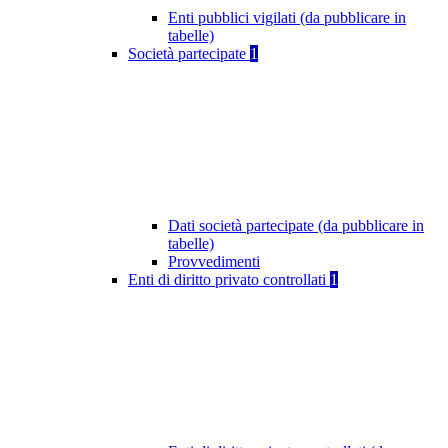
Enti pubblici vigilati (da pubblicare in
tabelle)
Società partecipate
1
Dati società partecipate (da pubblicare in
tabelle)
Provvedimenti
Enti di diritto privato controllati
1