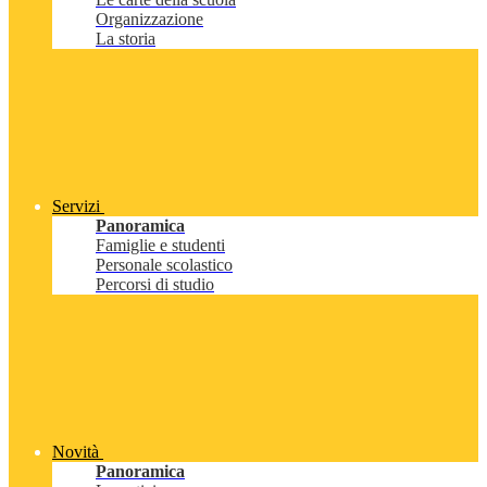
Organizzazione
La storia
Servizi
Panoramica
Famiglie e studenti
Personale scolastico
Percorsi di studio
Novità
Panoramica