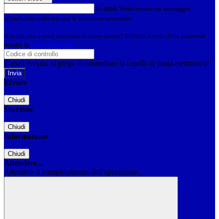
E-mail
Verrà inviato un messaggio
all'indirizzo indicato con le istruzioni necessarie.
Non hai una e-mail associata al nome utente? Effettua il reset della password
tramite la
Login Spaggiari
E-mail inviata, si prega di controllare la casella di posta elettronica!
Errore
Chiudi
Successo
Chiudi
Informazione
Chiudi
Attendere...
Attendere il completamento dell'operazione...