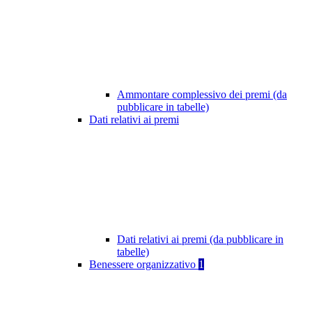
Ammontare complessivo dei premi (da
pubblicare in tabelle)
Dati relativi ai premi
Dati relativi ai premi (da pubblicare in
tabelle)
Benessere organizzativo
1