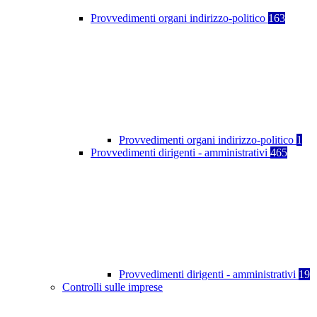
Provvedimenti organi indirizzo-politico
163
Provvedimenti organi indirizzo-politico
1
Provvedimenti dirigenti - amministrativi
465
Provvedimenti dirigenti - amministrativi
19
Controlli sulle imprese