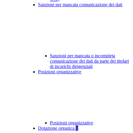
Sanzioni per mancata comunicazione dei dati
Sanzioni per mancata o incompleta
comunicazione dei dati da parte dei titolari
di incarichi dirigenziali
Posizioni organizzative
Posizioni organizzative
Dotazione organica
1