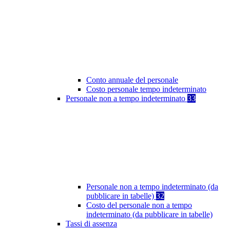
Conto annuale del personale
Costo personale tempo indeterminato
Personale non a tempo indeterminato
33
Personale non a tempo indeterminato (da
pubblicare in tabelle)
32
Costo del personale non a tempo
indeterminato (da pubblicare in tabelle)
Tassi di assenza