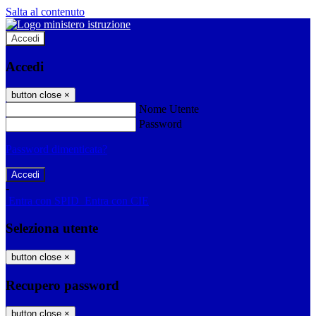
Salta al contenuto
Accedi
Accedi
button close
×
Nome Utente
Password
Password dimenticata?
-
Entra con SPID
Entra con CIE
Seleziona utente
button close
×
Recupero password
button close
×