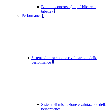
Bandi di concorso (da pubblicare in
tabelle)
4
Performance
4
Sistema di misurazione e valutazione della
performance
1
Sistema di misurazione e valutazione della
performance