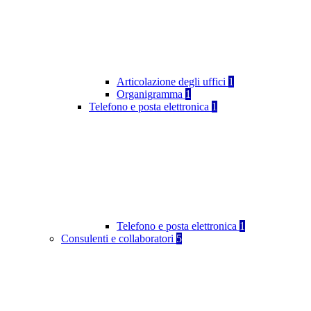
Articolazione degli uffici
1
Organigramma
1
Telefono e posta elettronica
1
Telefono e posta elettronica
1
Consulenti e collaboratori
5