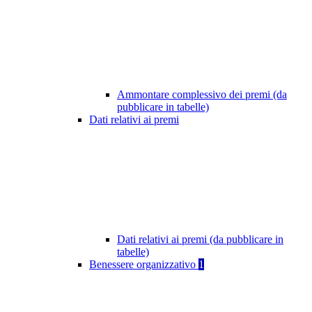
Ammontare complessivo dei premi (da
pubblicare in tabelle)
Dati relativi ai premi
Dati relativi ai premi (da pubblicare in
tabelle)
Benessere organizzativo
1