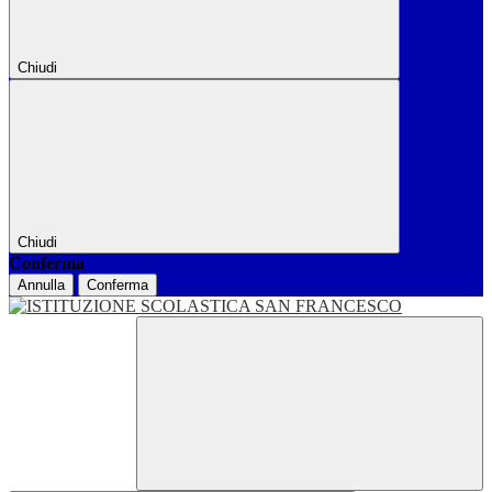
Chiudi
Chiudi
Conferma
Annulla
Conferma