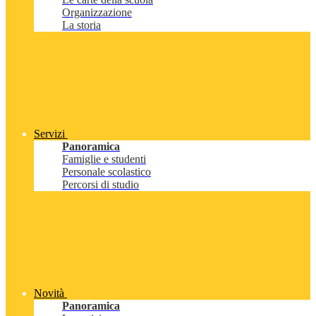
Organizzazione
La storia
Servizi
Panoramica
Famiglie e studenti
Personale scolastico
Percorsi di studio
Novità
Panoramica