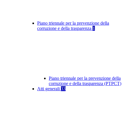
Piano triennale per la prevenzione della
corruzione e della trasparenza
1
Piano triennale per la prevenzione della
corruzione e della trasparenza (PTPCT)
Atti generali
33