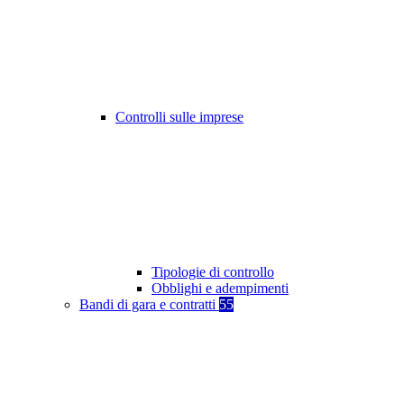
Controlli sulle imprese
Tipologie di controllo
Obblighi e adempimenti
Bandi di gara e contratti
55