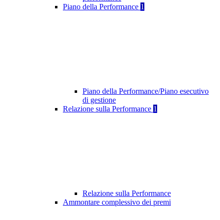
Piano della Performance
1
Piano della Performance/Piano esecutivo
di gestione
Relazione sulla Performance
1
Relazione sulla Performance
Ammontare complessivo dei premi