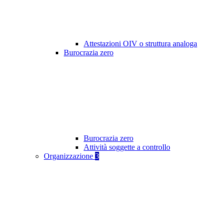
Attestazioni OIV o struttura analoga
Burocrazia zero
Burocrazia zero
Attività soggette a controllo
Organizzazione
3