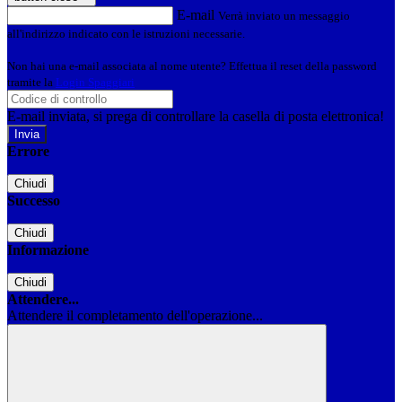
E-mail
Verrà inviato un messaggio
all'indirizzo indicato con le istruzioni necessarie.
Non hai una e-mail associata al nome utente? Effettua il reset della password
tramite la
Login Spaggiari
E-mail inviata, si prega di controllare la casella di posta elettronica!
Errore
Chiudi
Successo
Chiudi
Informazione
Chiudi
Attendere...
Attendere il completamento dell'operazione...