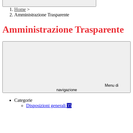
Home
>
Amministrazione Trasparente
Amministrazione Trasparente
Menu di
navigazione
Categorie
Disposizioni generali
35