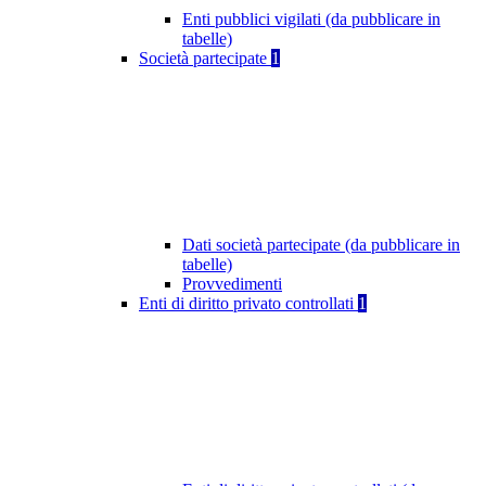
Enti pubblici vigilati (da pubblicare in
tabelle)
Società partecipate
1
Dati società partecipate (da pubblicare in
tabelle)
Provvedimenti
Enti di diritto privato controllati
1