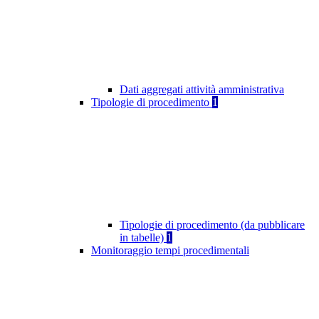
Dati aggregati attività amministrativa
Tipologie di procedimento
1
Tipologie di procedimento (da pubblicare
in tabelle)
1
Monitoraggio tempi procedimentali