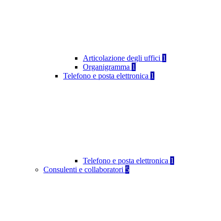
Articolazione degli uffici
1
Organigramma
1
Telefono e posta elettronica
1
Telefono e posta elettronica
1
Consulenti e collaboratori
5