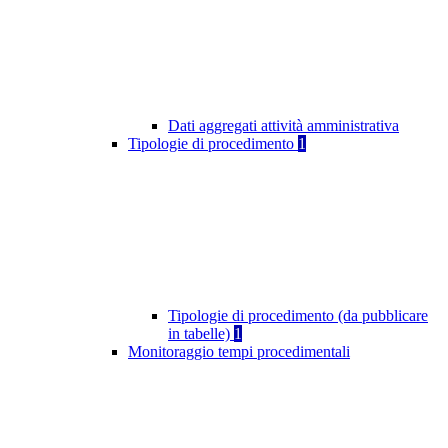
Dati aggregati attività amministrativa
Tipologie di procedimento
1
Tipologie di procedimento (da pubblicare
in tabelle)
1
Monitoraggio tempi procedimentali