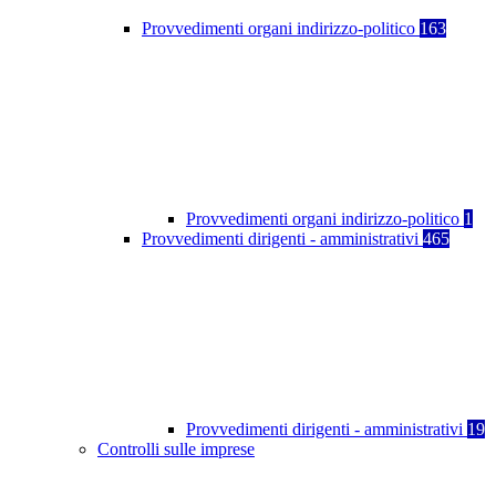
Provvedimenti organi indirizzo-politico
163
Provvedimenti organi indirizzo-politico
1
Provvedimenti dirigenti - amministrativi
465
Provvedimenti dirigenti - amministrativi
19
Controlli sulle imprese