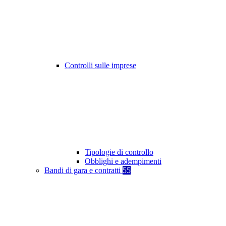
Controlli sulle imprese
Tipologie di controllo
Obblighi e adempimenti
Bandi di gara e contratti
55