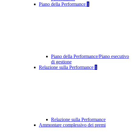
Piano della Performance
1
Piano della Performance/Piano esecutivo
di gestione
Relazione sulla Performance
1
Relazione sulla Performance
Ammontare complessivo dei premi