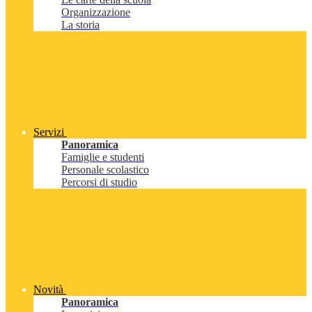
Organizzazione
La storia
Servizi
Panoramica
Famiglie e studenti
Personale scolastico
Percorsi di studio
Novità
Panoramica