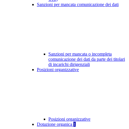
Sanzioni per mancata comunicazione dei dati
Sanzioni per mancata o incompleta
comunicazione dei dati da parte dei titolari
di incarichi dirigenziali
Posizioni organizzative
Posizioni organizzative
Dotazione organica
1