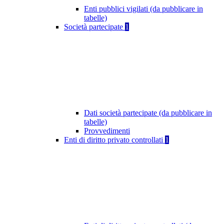
Enti pubblici vigilati (da pubblicare in
tabelle)
Società partecipate
1
Dati società partecipate (da pubblicare in
tabelle)
Provvedimenti
Enti di diritto privato controllati
1