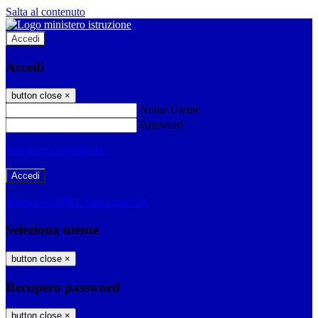
Salta al contenuto
Accedi
Accedi
button close
×
Nome Utente
Password
Password dimenticata?
-
Entra con SPID
Entra con CIE
Seleziona utente
button close
×
Recupero password
button close
×