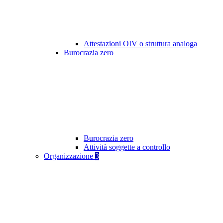
Attestazioni OIV o struttura analoga
Burocrazia zero
Burocrazia zero
Attività soggette a controllo
Organizzazione
3