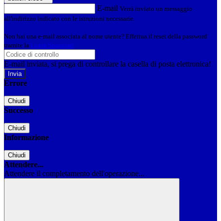
E-mail
Verrà inviato un messaggio
all'indirizzo indicato con le istruzioni necessarie.
Non hai una e-mail associata al nome utente? Effettua il reset della password
tramite la
Login Spaggiari
E-mail inviata, si prega di controllare la casella di posta elettronica!
Errore
Chiudi
Successo
Chiudi
Informazione
Chiudi
Attendere...
Attendere il completamento dell'operazione...