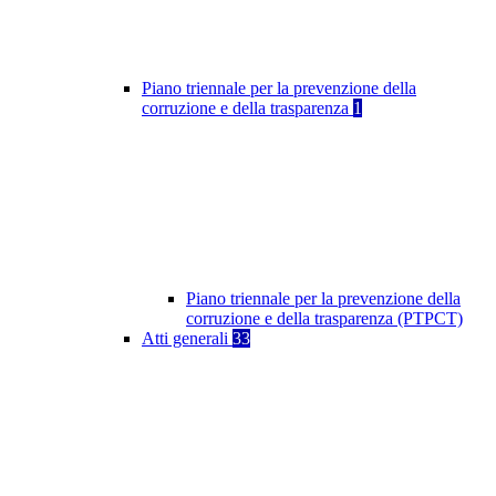
Piano triennale per la prevenzione della
corruzione e della trasparenza
1
Piano triennale per la prevenzione della
corruzione e della trasparenza (PTPCT)
Atti generali
33