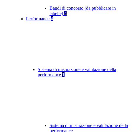
Bandi di concorso (da pubblicare in
tabelle)
4
Performance
4
Sistema di misurazione e valutazione della
performance
1
Sistema di misurazione e valutazione della
performance