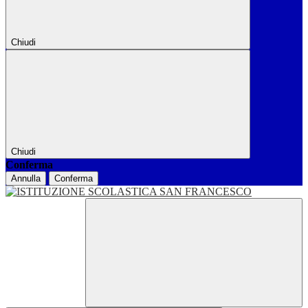
Chiudi
Chiudi
Conferma
Annulla
Conferma