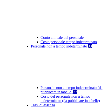
Conto annuale del personale
Costo personale tempo indeterminato
Personale non a tempo indeterminato
33
Personale non a tempo indeterminato (da
pubblicare in tabelle)
32
Costo del personale non a tempo
indeterminato (da pubblicare in tabelle)
Tassi di assenza