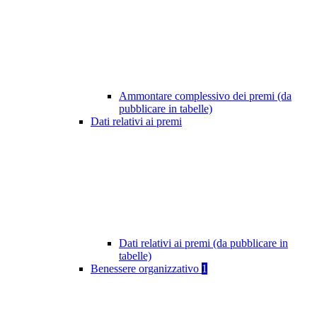
Ammontare complessivo dei premi (da
pubblicare in tabelle)
Dati relativi ai premi
Dati relativi ai premi (da pubblicare in
tabelle)
Benessere organizzativo
1