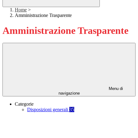
Home
>
Amministrazione Trasparente
Amministrazione Trasparente
Menu di
navigazione
Categorie
Disposizioni generali
35