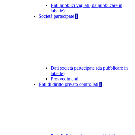
Enti pubblici vigilati (da pubblicare in
tabelle)
Società partecipate
1
Dati società partecipate (da pubblicare in
tabelle)
Provvedimenti
Enti di diritto privato controllati
1