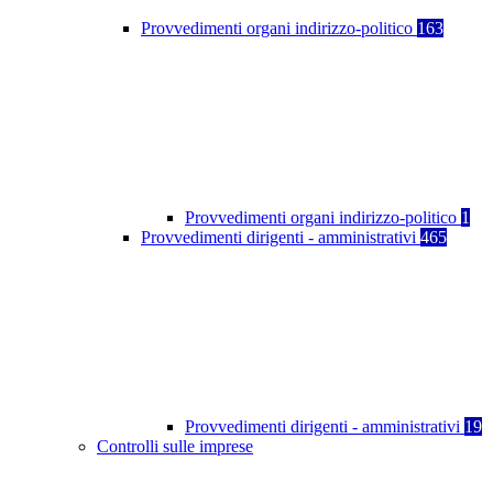
Provvedimenti organi indirizzo-politico
163
Provvedimenti organi indirizzo-politico
1
Provvedimenti dirigenti - amministrativi
465
Provvedimenti dirigenti - amministrativi
19
Controlli sulle imprese