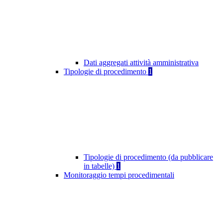
Dati aggregati attività amministrativa
Tipologie di procedimento
1
Tipologie di procedimento (da pubblicare
in tabelle)
1
Monitoraggio tempi procedimentali