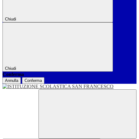
Chiudi
Chiudi
Conferma
Annulla
Conferma