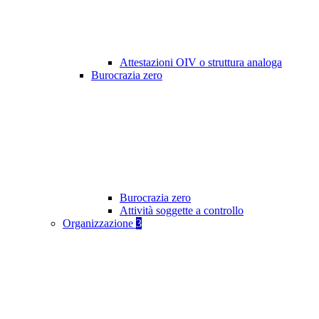
Attestazioni OIV o struttura analoga
Burocrazia zero
Burocrazia zero
Attività soggette a controllo
Organizzazione
3