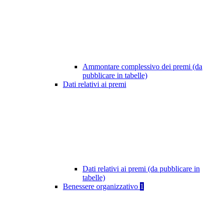
Ammontare complessivo dei premi (da
pubblicare in tabelle)
Dati relativi ai premi
Dati relativi ai premi (da pubblicare in
tabelle)
Benessere organizzativo
1