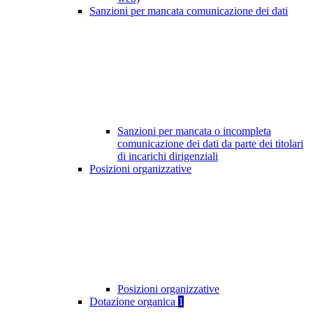
Sanzioni per mancata comunicazione dei dati
Sanzioni per mancata o incompleta
comunicazione dei dati da parte dei titolari
di incarichi dirigenziali
Posizioni organizzative
Posizioni organizzative
Dotazione organica
1