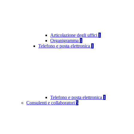
Articolazione degli uffici
1
Organigramma
1
Telefono e posta elettronica
1
Telefono e posta elettronica
1
Consulenti e collaboratori
5