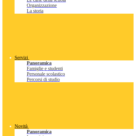
Organizzazione
La storia
Servizi
Panoramica
Famiglie e studenti
Personale scolastico
Percorsi di studio
Novità
Panoramica