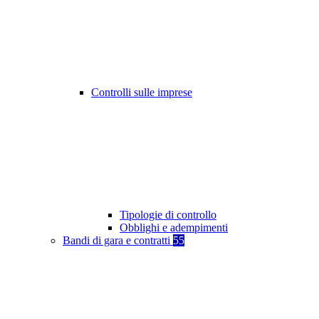
Controlli sulle imprese
Tipologie di controllo
Obblighi e adempimenti
Bandi di gara e contratti
55