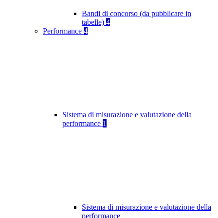
Bandi di concorso (da pubblicare in
tabelle)
4
Performance
4
Sistema di misurazione e valutazione della
performance
1
Sistema di misurazione e valutazione della
performance