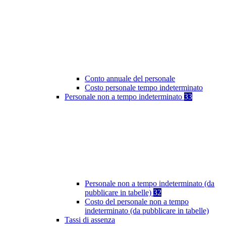
Conto annuale del personale
Costo personale tempo indeterminato
Personale non a tempo indeterminato
33
Personale non a tempo indeterminato (da
pubblicare in tabelle)
32
Costo del personale non a tempo
indeterminato (da pubblicare in tabelle)
Tassi di assenza