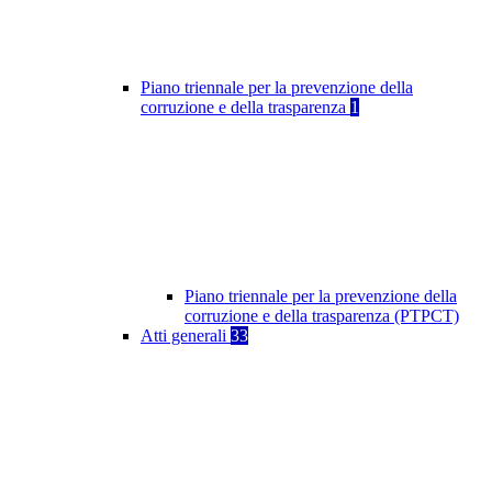
Piano triennale per la prevenzione della
corruzione e della trasparenza
1
Piano triennale per la prevenzione della
corruzione e della trasparenza (PTPCT)
Atti generali
33