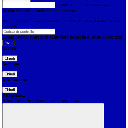
E-mail
Verrà inviato un messaggio
all'indirizzo indicato con le istruzioni necessarie.
Non hai una e-mail associata al nome utente? Effettua il reset della password
tramite la
Login Spaggiari
E-mail inviata, si prega di controllare la casella di posta elettronica!
Errore
Chiudi
Successo
Chiudi
Informazione
Chiudi
Attendere...
Attendere il completamento dell'operazione...