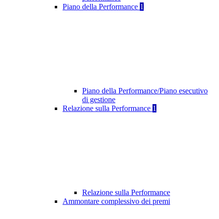
Piano della Performance
1
Piano della Performance/Piano esecutivo
di gestione
Relazione sulla Performance
1
Relazione sulla Performance
Ammontare complessivo dei premi