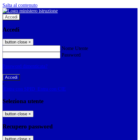
Salta al contenuto
Accedi
Accedi
button close
×
Nome Utente
Password
Password dimenticata?
-
Entra con SPID
Entra con CIE
Seleziona utente
button close
×
Recupero password
button close
×