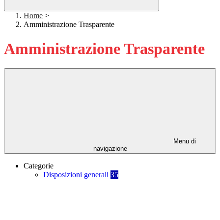
Home
>
Amministrazione Trasparente
Amministrazione Trasparente
Menu di
navigazione
Categorie
Disposizioni generali
35