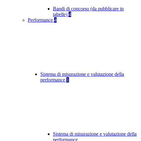
Bandi di concorso (da pubblicare in
tabelle)
4
Performance
4
Sistema di misurazione e valutazione della
performance
1
Sistema di misurazione e valutazione della
performance