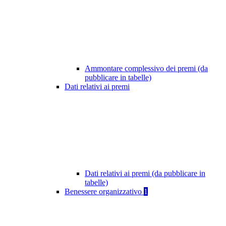
Ammontare complessivo dei premi (da
pubblicare in tabelle)
Dati relativi ai premi
Dati relativi ai premi (da pubblicare in
tabelle)
Benessere organizzativo
1