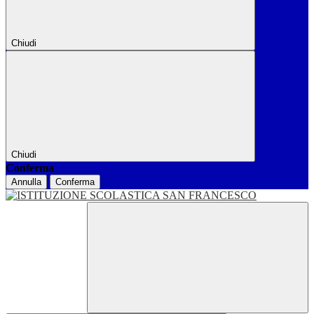
Chiudi
Chiudi
Conferma
Annulla
Conferma