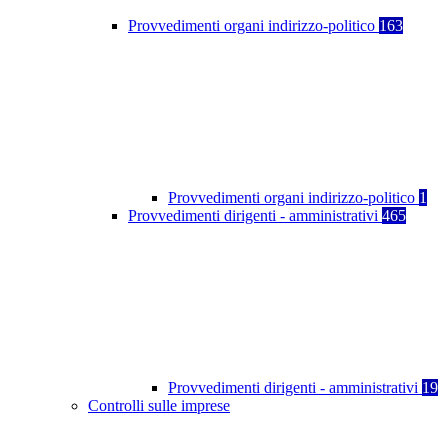
Provvedimenti organi indirizzo-politico
163
Provvedimenti organi indirizzo-politico
1
Provvedimenti dirigenti - amministrativi
465
Provvedimenti dirigenti - amministrativi
19
Controlli sulle imprese