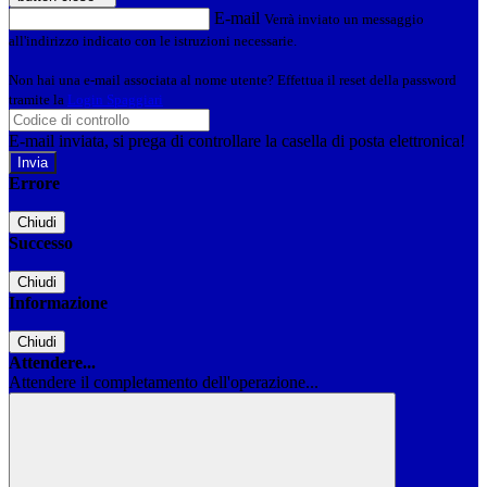
E-mail
Verrà inviato un messaggio
all'indirizzo indicato con le istruzioni necessarie.
Non hai una e-mail associata al nome utente? Effettua il reset della password
tramite la
Login Spaggiari
E-mail inviata, si prega di controllare la casella di posta elettronica!
Errore
Chiudi
Successo
Chiudi
Informazione
Chiudi
Attendere...
Attendere il completamento dell'operazione...