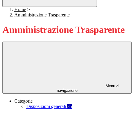
Home
>
Amministrazione Trasparente
Amministrazione Trasparente
Menu di
navigazione
Categorie
Disposizioni generali
35