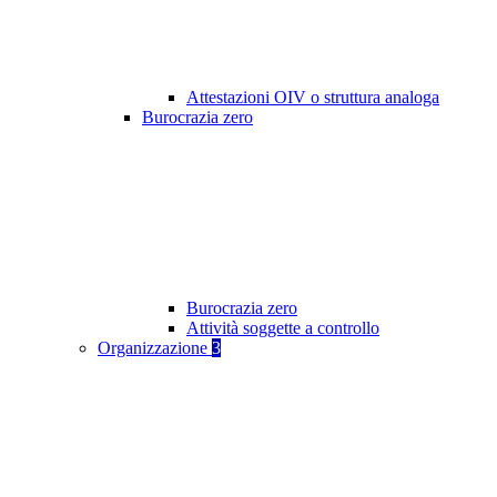
Attestazioni OIV o struttura analoga
Burocrazia zero
Burocrazia zero
Attività soggette a controllo
Organizzazione
3