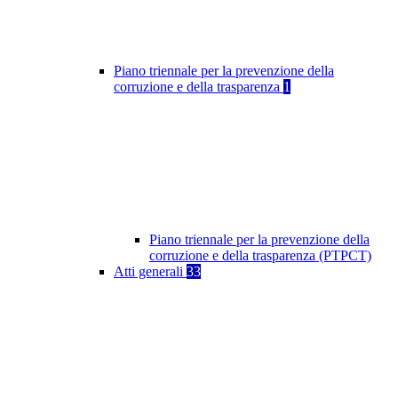
Piano triennale per la prevenzione della
corruzione e della trasparenza
1
Piano triennale per la prevenzione della
corruzione e della trasparenza (PTPCT)
Atti generali
33