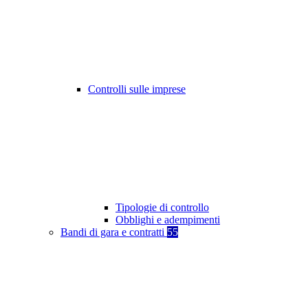
Controlli sulle imprese
Tipologie di controllo
Obblighi e adempimenti
Bandi di gara e contratti
55