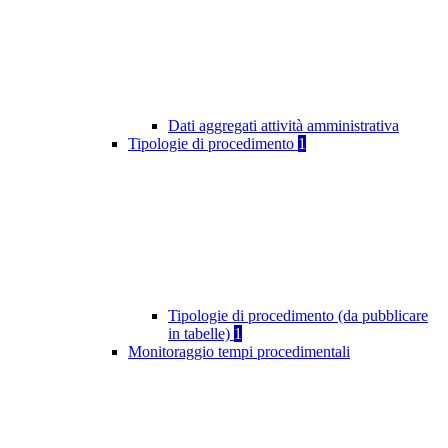
Dati aggregati attività amministrativa
Tipologie di procedimento
1
Tipologie di procedimento (da pubblicare
in tabelle)
1
Monitoraggio tempi procedimentali