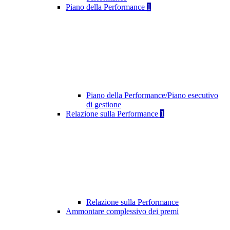
Piano della Performance
1
Piano della Performance/Piano esecutivo
di gestione
Relazione sulla Performance
1
Relazione sulla Performance
Ammontare complessivo dei premi