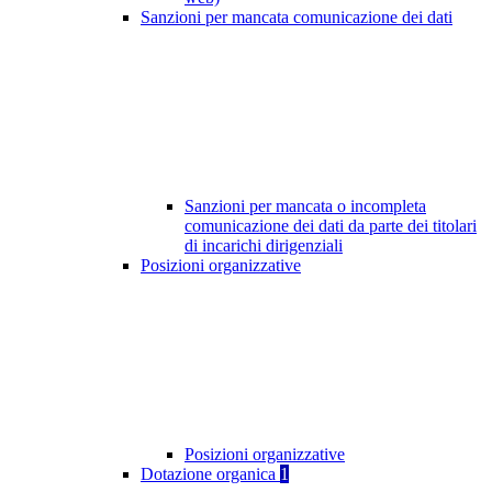
Sanzioni per mancata comunicazione dei dati
Sanzioni per mancata o incompleta
comunicazione dei dati da parte dei titolari
di incarichi dirigenziali
Posizioni organizzative
Posizioni organizzative
Dotazione organica
1