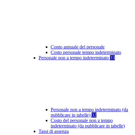
Conto annuale del personale
Costo personale tempo indeterminato
Personale non a tempo indeterminato
33
Personale non a tempo indeterminato (da
pubblicare in tabelle)
32
Costo del personale non a tempo
indeterminato (da pubblicare in tabelle)
Tassi di assenza