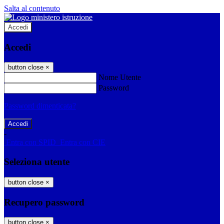
Salta al contenuto
Accedi
Accedi
button close
×
Nome Utente
Password
Password dimenticata?
-
Entra con SPID
Entra con CIE
Seleziona utente
button close
×
Recupero password
button close
×