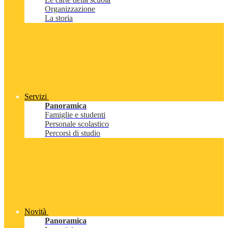
Organizzazione
La storia
Servizi
Panoramica
Famiglie e studenti
Personale scolastico
Percorsi di studio
Novità
Panoramica