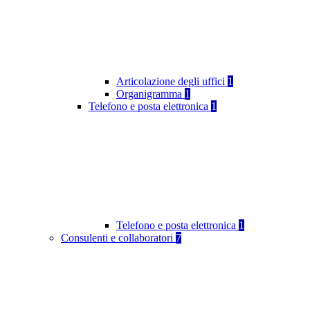
Articolazione degli uffici
1
Organigramma
1
Telefono e posta elettronica
1
Telefono e posta elettronica
1
Consulenti e collaboratori
7