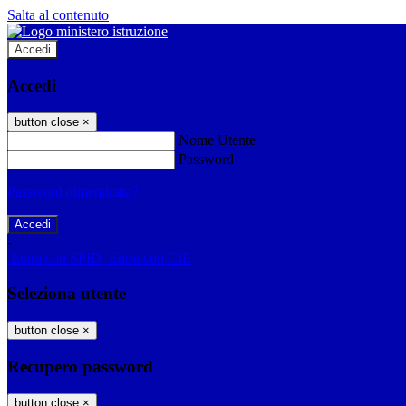
Salta al contenuto
Accedi
Accedi
button close
×
Nome Utente
Password
Password dimenticata?
-
Entra con SPID
Entra con CIE
Seleziona utente
button close
×
Recupero password
button close
×