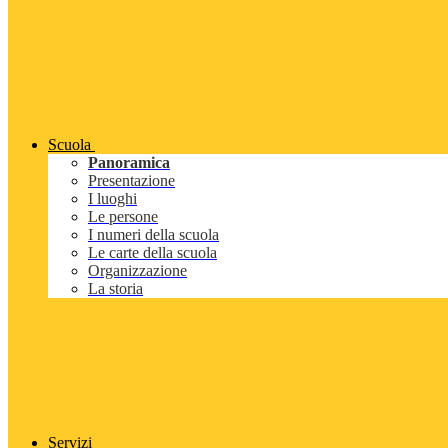
Scuola
Panoramica
Presentazione
I luoghi
Le persone
I numeri della scuola
Le carte della scuola
Organizzazione
La storia
Servizi