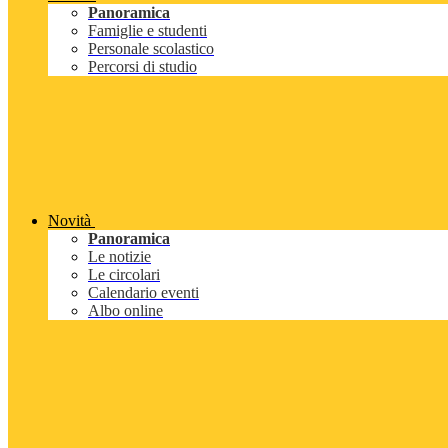
Panoramica
Famiglie e studenti
Personale scolastico
Percorsi di studio
Novità
Panoramica
Le notizie
Le circolari
Calendario eventi
Albo online