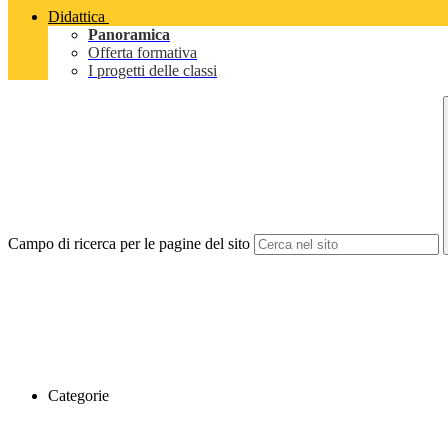
Didattica
Panoramica
Offerta formativa
I progetti delle classi
Campo di ricerca per le pagine del sito
Categorie