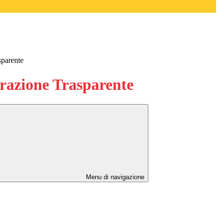
sparente
azione Trasparente
Menu di navigazione