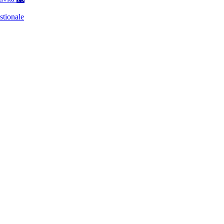
stionale