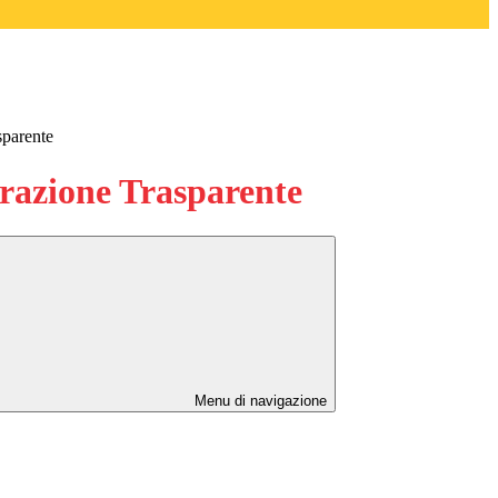
sparente
azione Trasparente
Menu di navigazione