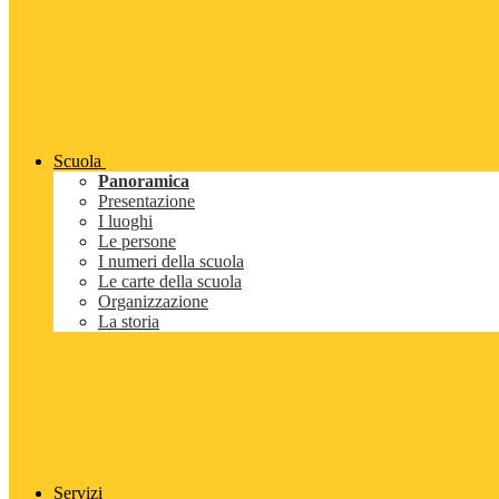
Scuola
Panoramica
Presentazione
I luoghi
Le persone
I numeri della scuola
Le carte della scuola
Organizzazione
La storia
Servizi