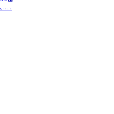
stionale