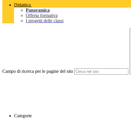
Didattica
Panoramica
Offerta formativa
I progetti delle classi
Campo di ricerca per le pagine del sito
Categorie