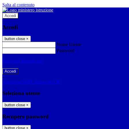
Salta al contenuto
Accedi
Accedi
button close
×
Nome Utente
Password
Password dimenticata?
-
Entra con SPID
Entra con CIE
Seleziona utente
button close
×
Recupero password
button close
×