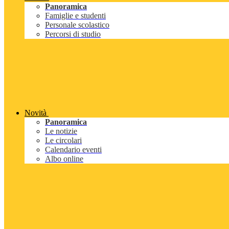
Panoramica
Famiglie e studenti
Personale scolastico
Percorsi di studio
Novità
Panoramica
Le notizie
Le circolari
Calendario eventi
Albo online