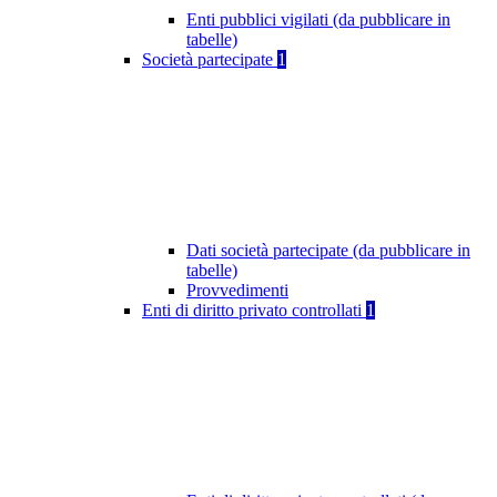
Enti pubblici vigilati (da pubblicare in
tabelle)
Società partecipate
1
Dati società partecipate (da pubblicare in
tabelle)
Provvedimenti
Enti di diritto privato controllati
1