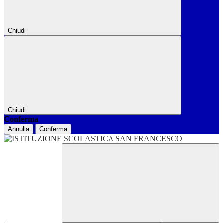
Chiudi
Chiudi
Conferma
Annulla
Conferma