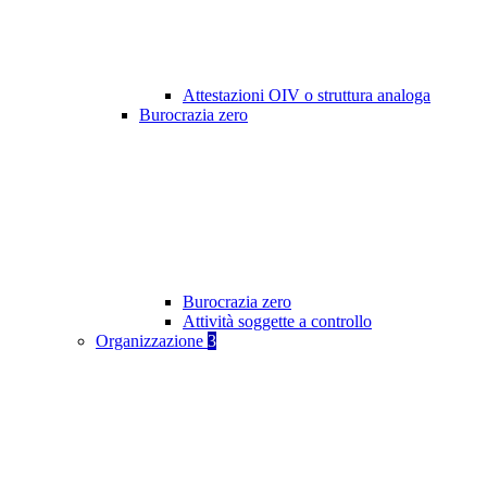
Attestazioni OIV o struttura analoga
Burocrazia zero
Burocrazia zero
Attività soggette a controllo
Organizzazione
3