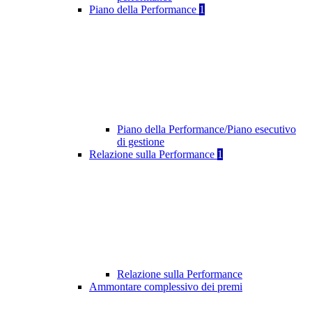
Piano della Performance
1
Piano della Performance/Piano esecutivo
di gestione
Relazione sulla Performance
1
Relazione sulla Performance
Ammontare complessivo dei premi