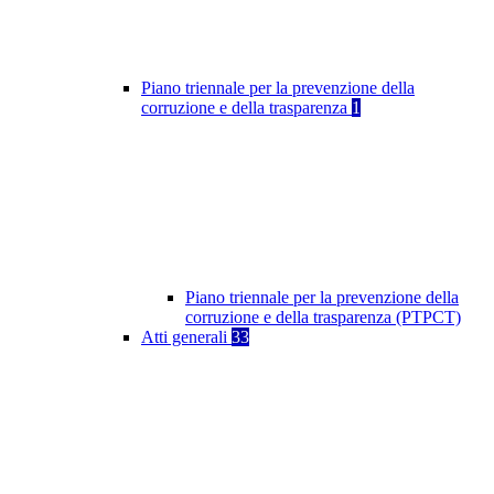
Piano triennale per la prevenzione della
corruzione e della trasparenza
1
Piano triennale per la prevenzione della
corruzione e della trasparenza (PTPCT)
Atti generali
33