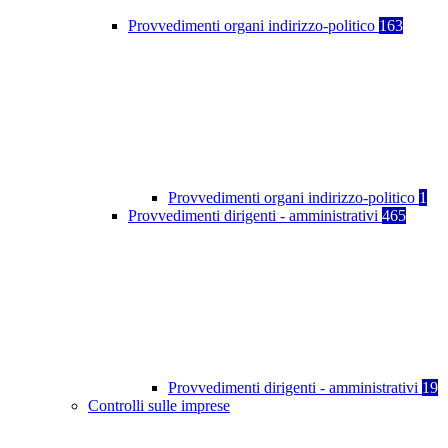
Provvedimenti organi indirizzo-politico
163
Provvedimenti organi indirizzo-politico
1
Provvedimenti dirigenti - amministrativi
465
Provvedimenti dirigenti - amministrativi
19
Controlli sulle imprese