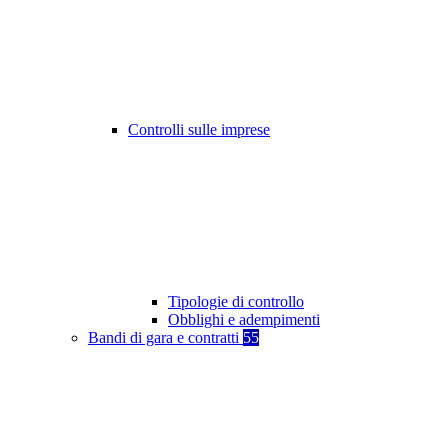
Controlli sulle imprese
Tipologie di controllo
Obblighi e adempimenti
Bandi di gara e contratti
55