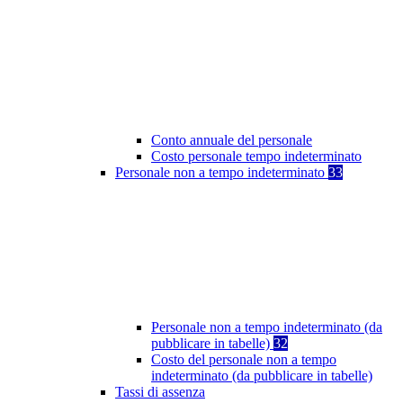
Conto annuale del personale
Costo personale tempo indeterminato
Personale non a tempo indeterminato
33
Personale non a tempo indeterminato (da
pubblicare in tabelle)
32
Costo del personale non a tempo
indeterminato (da pubblicare in tabelle)
Tassi di assenza