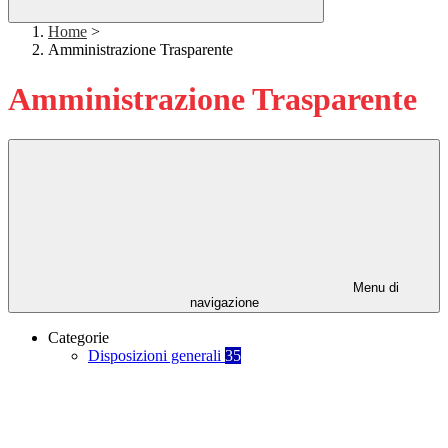
Home
>
Amministrazione Trasparente
Amministrazione Trasparente
Menu di
navigazione
Categorie
Disposizioni generali
35