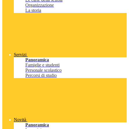
Organizzazione
La storia
Servizi
Panoramica
Famiglie e studenti
Personale scolastico
Percorsi di studio
Novità
Panoramica