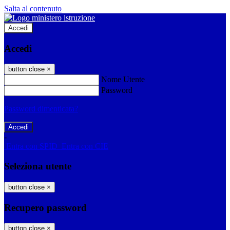
Salta al contenuto
Accedi
Accedi
button close
×
Nome Utente
Password
Password dimenticata?
-
Entra con SPID
Entra con CIE
Seleziona utente
button close
×
Recupero password
button close
×