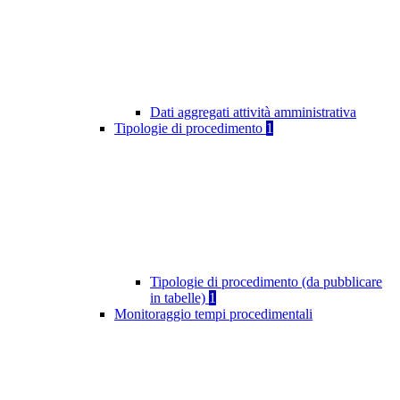
Dati aggregati attività amministrativa
Tipologie di procedimento
1
Tipologie di procedimento (da pubblicare
in tabelle)
1
Monitoraggio tempi procedimentali