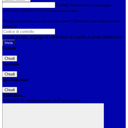
E-mail
Verrà inviato un messaggio
all'indirizzo indicato con le istruzioni necessarie.
Non hai una e-mail associata al nome utente? Effettua il reset della password
tramite la
Login Spaggiari
E-mail inviata, si prega di controllare la casella di posta elettronica!
Errore
Chiudi
Successo
Chiudi
Informazione
Chiudi
Attendere...
Attendere il completamento dell'operazione...