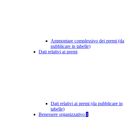
Ammontare complessivo dei premi (da
pubblicare in tabelle)
Dati relativi ai premi
Dati relativi ai premi (da pubblicare in
tabelle)
Benessere organizzativo
1