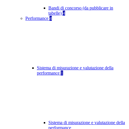
Bandi di concorso (da pubblicare in
tabelle)
4
Performance
4
Sistema di misurazione e valutazione della
performance
1
Sistema di misurazione e valutazione della
performance