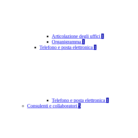
Articolazione degli uffici
1
Organigramma
1
Telefono e posta elettronica
1
Telefono e posta elettronica
1
Consulenti e collaboratori
5