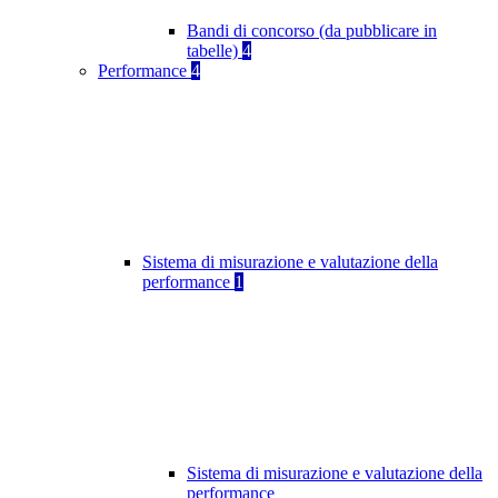
Bandi di concorso (da pubblicare in
tabelle)
4
Performance
4
Sistema di misurazione e valutazione della
performance
1
Sistema di misurazione e valutazione della
performance