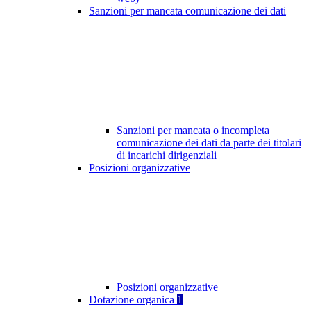
Sanzioni per mancata comunicazione dei dati
Sanzioni per mancata o incompleta
comunicazione dei dati da parte dei titolari
di incarichi dirigenziali
Posizioni organizzative
Posizioni organizzative
Dotazione organica
1