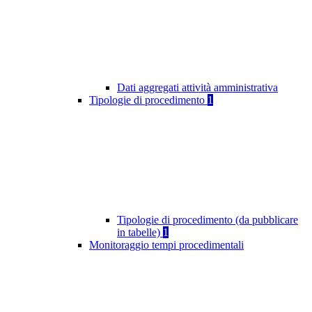
Dati aggregati attività amministrativa
Tipologie di procedimento
1
Tipologie di procedimento (da pubblicare
in tabelle)
1
Monitoraggio tempi procedimentali