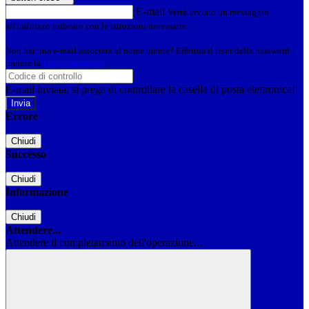
E-mail
Verrà inviato un messaggio
all'indirizzo indicato con le istruzioni necessarie.
Non hai una e-mail associata al nome utente? Effettua il reset della password
tramite la
Login Spaggiari
E-mail inviata, si prega di controllare la casella di posta elettronica!
Errore
Chiudi
Successo
Chiudi
Informazione
Chiudi
Attendere...
Attendere il completamento dell'operazione...