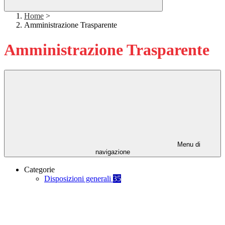
Home
>
Amministrazione Trasparente
Amministrazione Trasparente
Menu di
navigazione
Categorie
Disposizioni generali
35