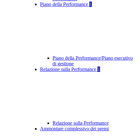
Piano della Performance
1
Piano della Performance/Piano esecutivo
di gestione
Relazione sulla Performance
1
Relazione sulla Performance
Ammontare complessivo dei premi