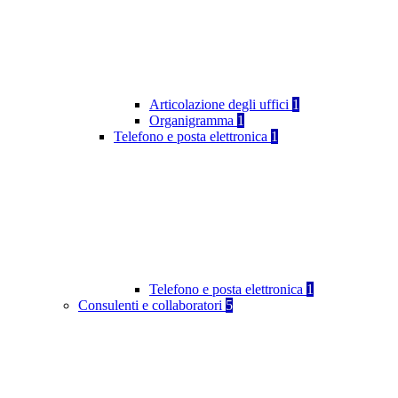
Articolazione degli uffici
1
Organigramma
1
Telefono e posta elettronica
1
Telefono e posta elettronica
1
Consulenti e collaboratori
5