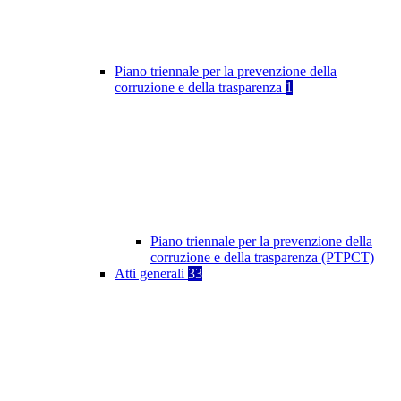
Piano triennale per la prevenzione della
corruzione e della trasparenza
1
Piano triennale per la prevenzione della
corruzione e della trasparenza (PTPCT)
Atti generali
33