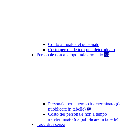
Conto annuale del personale
Costo personale tempo indeterminato
Personale non a tempo indeterminato
33
Personale non a tempo indeterminato (da
pubblicare in tabelle)
32
Costo del personale non a tempo
indeterminato (da pubblicare in tabelle)
Tassi di assenza