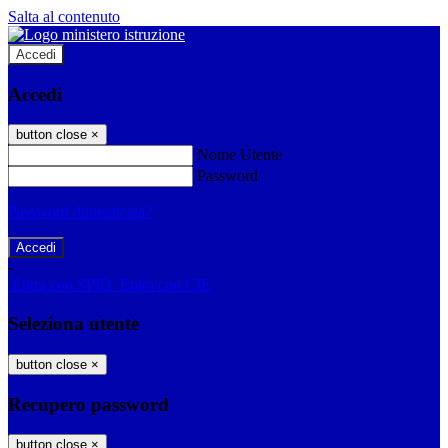
Salta al contenuto
Accedi
Accedi
button close
×
Nome Utente
Password
Password dimenticata?
-
Entra con SPID
Entra con CIE
Seleziona utente
button close
×
Recupero password
button close
×