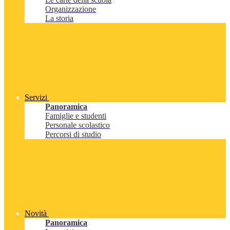
Organizzazione
La storia
Servizi
Panoramica
Famiglie e studenti
Personale scolastico
Percorsi di studio
Novità
Panoramica