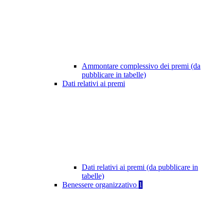
Ammontare complessivo dei premi (da
pubblicare in tabelle)
Dati relativi ai premi
Dati relativi ai premi (da pubblicare in
tabelle)
Benessere organizzativo
1