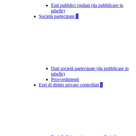
Enti pubblici vigilati (da pubblicare in
tabelle)
Società partecipate
1
Dati società partecipate (da pubblicare in
tabelle)
Provvedimenti
Enti di diritto privato controllati
1