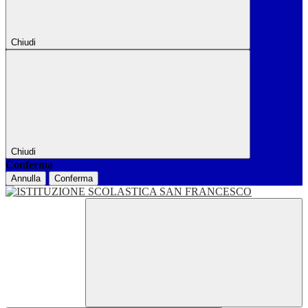
Chiudi
Chiudi
Conferma
Annulla
Conferma