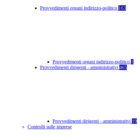
Provvedimenti organi indirizzo-politico
163
Provvedimenti organi indirizzo-politico
1
Provvedimenti dirigenti - amministrativi
465
Provvedimenti dirigenti - amministrativi
19
Controlli sulle imprese