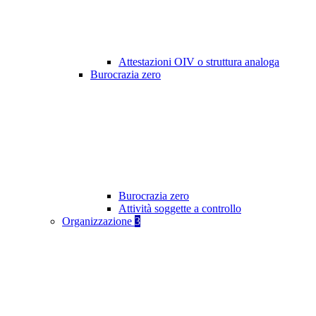
Attestazioni OIV o struttura analoga
Burocrazia zero
Burocrazia zero
Attività soggette a controllo
Organizzazione
3