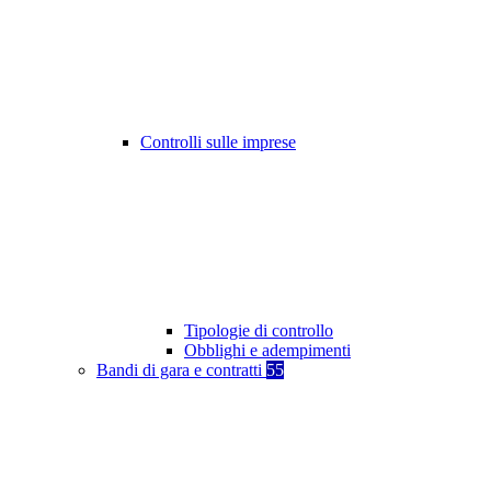
Controlli sulle imprese
Tipologie di controllo
Obblighi e adempimenti
Bandi di gara e contratti
55