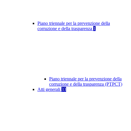
Piano triennale per la prevenzione della
corruzione e della trasparenza
1
Piano triennale per la prevenzione della
corruzione e della trasparenza (PTPCT)
Atti generali
33