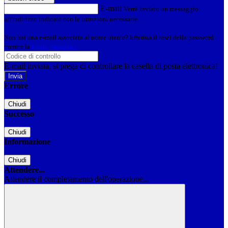
E-mail
Verrà inviato un messaggio
all'indirizzo indicato con le istruzioni necessarie.
Non hai una e-mail associata al nome utente? Effettua il reset della password
tramite la
Login Spaggiari
E-mail inviata, si prega di controllare la casella di posta elettronica!
Errore
Chiudi
Successo
Chiudi
Informazione
Chiudi
Attendere...
Attendere il completamento dell'operazione...