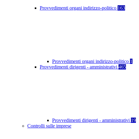
Provvedimenti organi indirizzo-politico
163
Provvedimenti organi indirizzo-politico
1
Provvedimenti dirigenti - amministrativi
465
Provvedimenti dirigenti - amministrativi
19
Controlli sulle imprese