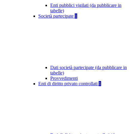
Enti pubblici vigilati (da pubblicare in
tabelle)
Società partecipate
1
Dati società partecipate (da pubblicare in
tabelle)
Provvedimenti
Enti di diritto privato controllati
1