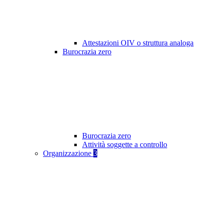
Attestazioni OIV o struttura analoga
Burocrazia zero
Burocrazia zero
Attività soggette a controllo
Organizzazione
3