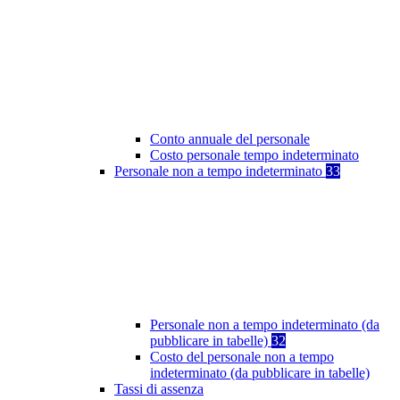
Conto annuale del personale
Costo personale tempo indeterminato
Personale non a tempo indeterminato
33
Personale non a tempo indeterminato (da
pubblicare in tabelle)
32
Costo del personale non a tempo
indeterminato (da pubblicare in tabelle)
Tassi di assenza