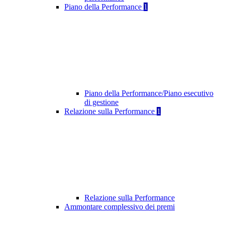
Piano della Performance
1
Piano della Performance/Piano esecutivo
di gestione
Relazione sulla Performance
1
Relazione sulla Performance
Ammontare complessivo dei premi