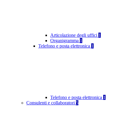
Articolazione degli uffici
1
Organigramma
1
Telefono e posta elettronica
1
Telefono e posta elettronica
1
Consulenti e collaboratori
5