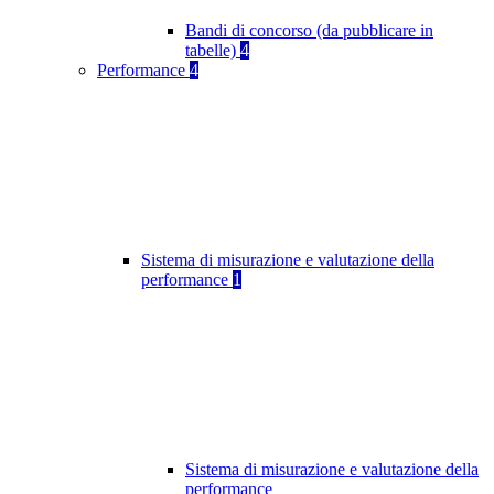
Bandi di concorso (da pubblicare in
tabelle)
4
Performance
4
Sistema di misurazione e valutazione della
performance
1
Sistema di misurazione e valutazione della
performance