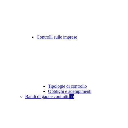
Controlli sulle imprese
Tipologie di controllo
Obblighi e adempimenti
Bandi di gara e contratti
55