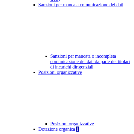
Sanzioni per mancata comunicazione dei dati
Sanzioni per mancata o incompleta
comunicazione dei dati da parte dei titolari
di incarichi dirigenziali
Posizioni organizzative
Posizioni organizzative
Dotazione organica
1