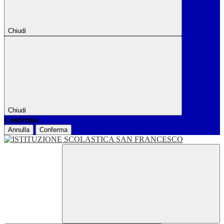
Chiudi
Chiudi
Conferma
Annulla
Conferma