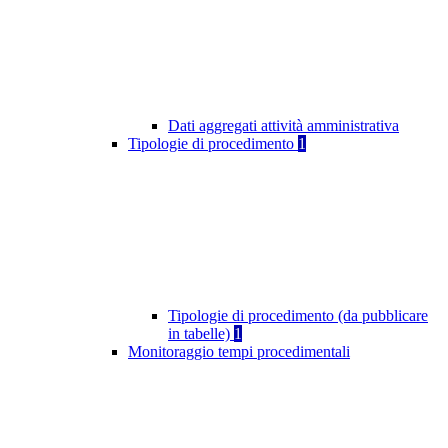
Dati aggregati attività amministrativa
Tipologie di procedimento
1
Tipologie di procedimento (da pubblicare
in tabelle)
1
Monitoraggio tempi procedimentali