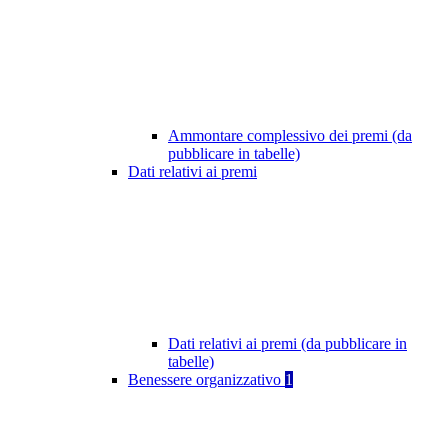
Ammontare complessivo dei premi (da
pubblicare in tabelle)
Dati relativi ai premi
Dati relativi ai premi (da pubblicare in
tabelle)
Benessere organizzativo
1