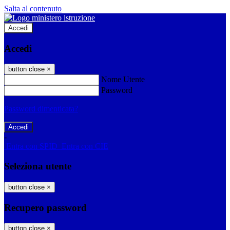
Salta al contenuto
Accedi
Accedi
button close
×
Nome Utente
Password
Password dimenticata?
-
Entra con SPID
Entra con CIE
Seleziona utente
button close
×
Recupero password
button close
×