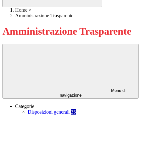
Home
>
Amministrazione Trasparente
Amministrazione Trasparente
Menu di
navigazione
Categorie
Disposizioni generali
35