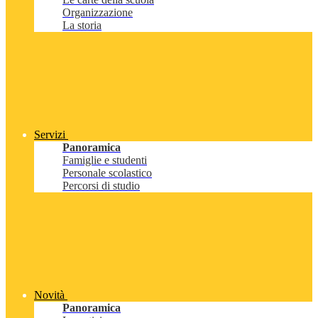
Organizzazione
La storia
Servizi
Panoramica
Famiglie e studenti
Personale scolastico
Percorsi di studio
Novità
Panoramica