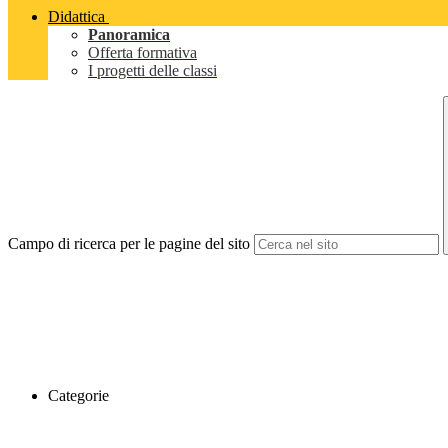
Didattica
Panoramica
Offerta formativa
I progetti delle classi
Campo di ricerca per le pagine del sito
Categorie