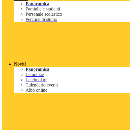
Panoramica
Famiglie e studenti
Personale scolastico
Percorsi di studio
Novità
Panoramica
Le notizie
Le circolari
Calendario eventi
Albo online