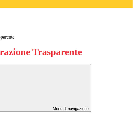
sparente
azione Trasparente
Menu di navigazione