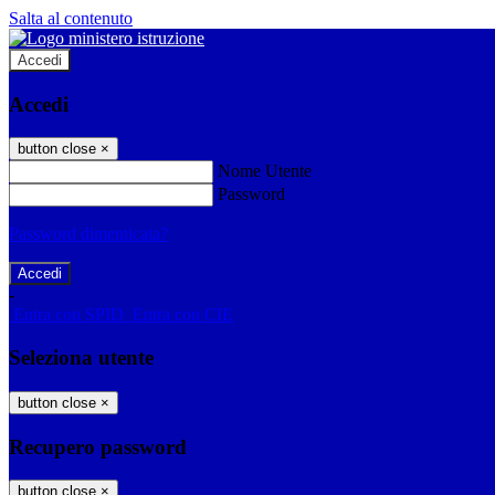
Salta al contenuto
Accedi
Accedi
button close
×
Nome Utente
Password
Password dimenticata?
-
Entra con SPID
Entra con CIE
Seleziona utente
button close
×
Recupero password
button close
×