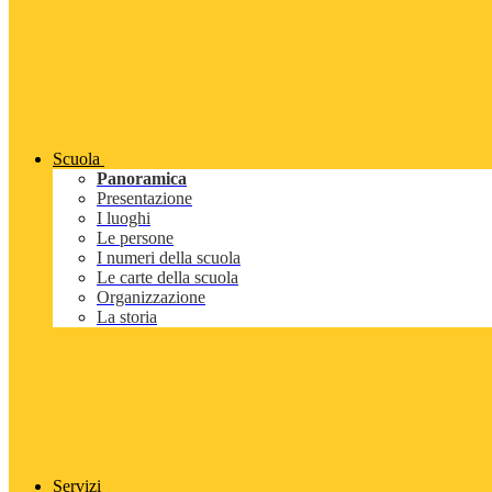
Scuola
Panoramica
Presentazione
I luoghi
Le persone
I numeri della scuola
Le carte della scuola
Organizzazione
La storia
Servizi