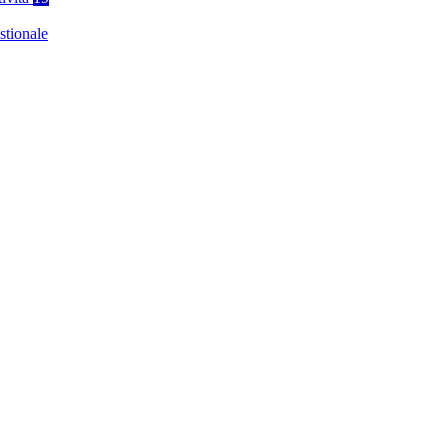
stionale