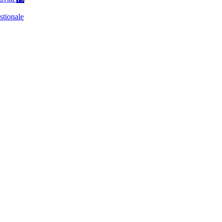
stionale