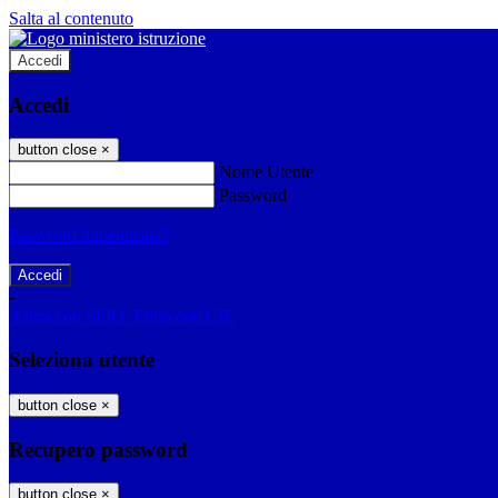
Salta al contenuto
Accedi
Accedi
button close
×
Nome Utente
Password
Password dimenticata?
-
Entra con SPID
Entra con CIE
Seleziona utente
button close
×
Recupero password
button close
×