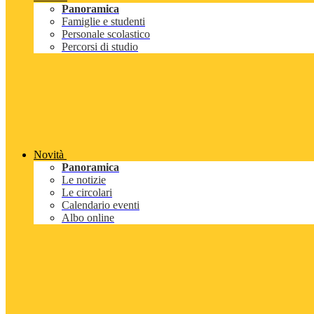
Panoramica
Famiglie e studenti
Personale scolastico
Percorsi di studio
Novità
Panoramica
Le notizie
Le circolari
Calendario eventi
Albo online