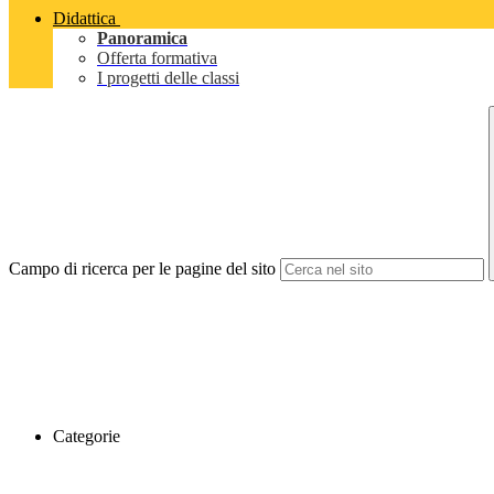
Didattica
Panoramica
Offerta formativa
I progetti delle classi
Campo di ricerca per le pagine del sito
Categorie