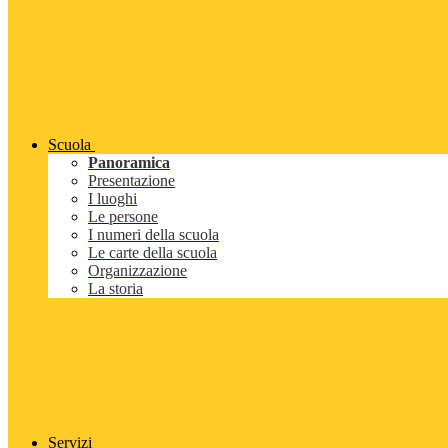
Scuola
Panoramica
Presentazione
I luoghi
Le persone
I numeri della scuola
Le carte della scuola
Organizzazione
La storia
Servizi