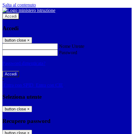
Salta al contenuto
Accedi
Accedi
button close
×
Nome Utente
Password
Password dimenticata?
-
Entra con SPID
Entra con CIE
Seleziona utente
button close
×
Recupero password
button close
×