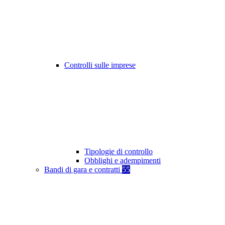
Controlli sulle imprese
Tipologie di controllo
Obblighi e adempimenti
Bandi di gara e contratti
55