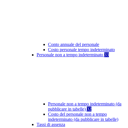
Conto annuale del personale
Costo personale tempo indeterminato
Personale non a tempo indeterminato
33
Personale non a tempo indeterminato (da
pubblicare in tabelle)
32
Costo del personale non a tempo
indeterminato (da pubblicare in tabelle)
Tassi di assenza