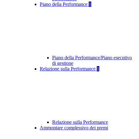
Piano della Performance
1
Piano della Performance/Piano esecutivo
di gestione
Relazione sulla Performance
1
Relazione sulla Performance
Ammontare complessivo dei premi