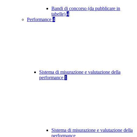
Bandi di concorso (da pubblicare in
tabelle)
4
Performance
4
Sistema di misurazione e valutazione della
performance
1
Sistema di misurazione e valutazione della
performance