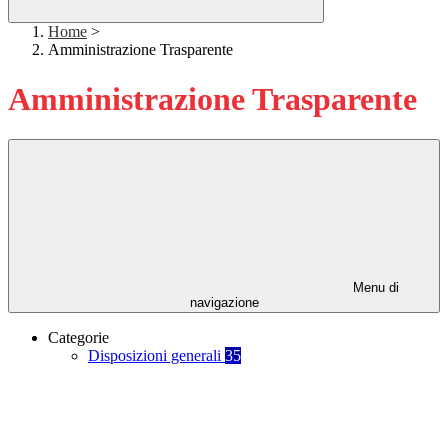
Home
>
Amministrazione Trasparente
Amministrazione Trasparente
Menu di
navigazione
Categorie
Disposizioni generali
35