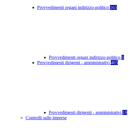
Provvedimenti organi indirizzo-politico
163
Provvedimenti organi indirizzo-politico
1
Provvedimenti dirigenti - amministrativi
465
Provvedimenti dirigenti - amministrativi
19
Controlli sulle imprese