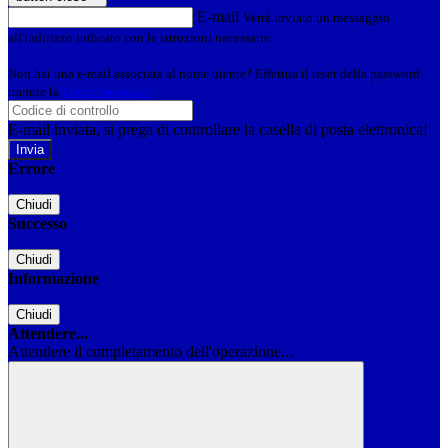
E-mail
Verrà inviato un messaggio
all'indirizzo indicato con le istruzioni necessarie.
Non hai una e-mail associata al nome utente? Effettua il reset della password
tramite la
Login Spaggiari
E-mail inviata, si prega di controllare la casella di posta elettronica!
Errore
Chiudi
Successo
Chiudi
Informazione
Chiudi
Attendere...
Attendere il completamento dell'operazione...