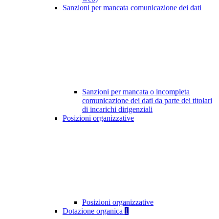
Sanzioni per mancata comunicazione dei dati
Sanzioni per mancata o incompleta
comunicazione dei dati da parte dei titolari
di incarichi dirigenziali
Posizioni organizzative
Posizioni organizzative
Dotazione organica
1