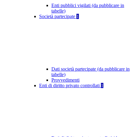
Enti pubblici vigilati (da pubblicare in
tabelle)
Società partecipate
1
Dati società partecipate (da pubblicare in
tabelle)
Provvedimenti
Enti di diritto privato controllati
1