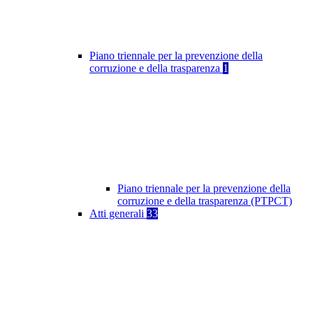
Piano triennale per la prevenzione della
corruzione e della trasparenza
1
Piano triennale per la prevenzione della
corruzione e della trasparenza (PTPCT)
Atti generali
33