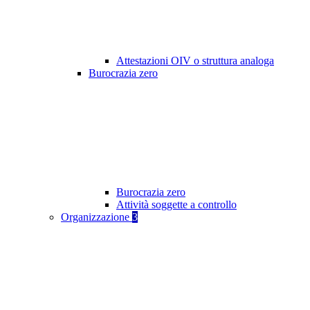
Attestazioni OIV o struttura analoga
Burocrazia zero
Burocrazia zero
Attività soggette a controllo
Organizzazione
3