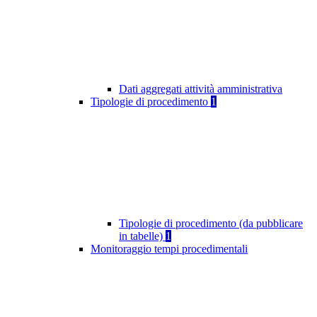
Dati aggregati attività amministrativa
Tipologie di procedimento
1
Tipologie di procedimento (da pubblicare
in tabelle)
1
Monitoraggio tempi procedimentali