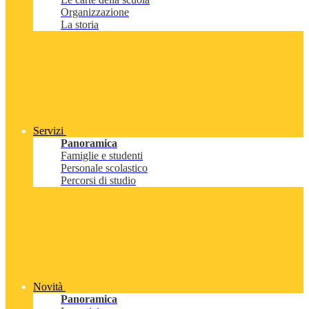
Organizzazione
La storia
Servizi
Panoramica
Famiglie e studenti
Personale scolastico
Percorsi di studio
Novità
Panoramica