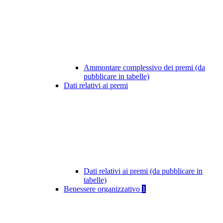
Ammontare complessivo dei premi (da
pubblicare in tabelle)
Dati relativi ai premi
Dati relativi ai premi (da pubblicare in
tabelle)
Benessere organizzativo
1