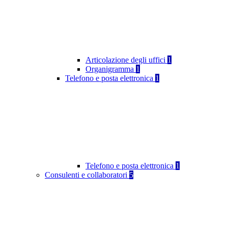
Articolazione degli uffici
1
Organigramma
1
Telefono e posta elettronica
1
Telefono e posta elettronica
1
Consulenti e collaboratori
5