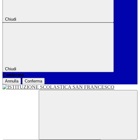
Chiudi
Chiudi
Conferma
Annulla
Conferma