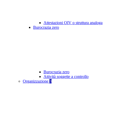
Attestazioni OIV o struttura analoga
Burocrazia zero
Burocrazia zero
Attività soggette a controllo
Organizzazione
3