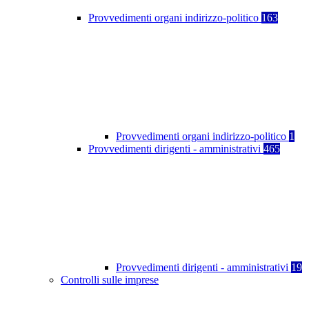
Provvedimenti organi indirizzo-politico
163
Provvedimenti organi indirizzo-politico
1
Provvedimenti dirigenti - amministrativi
465
Provvedimenti dirigenti - amministrativi
19
Controlli sulle imprese