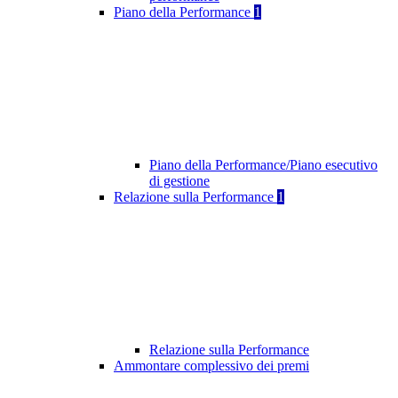
Piano della Performance
1
Piano della Performance/Piano esecutivo
di gestione
Relazione sulla Performance
1
Relazione sulla Performance
Ammontare complessivo dei premi