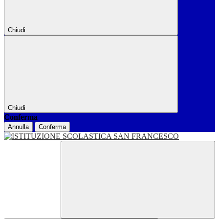
Chiudi
Chiudi
Conferma
Annulla
Conferma