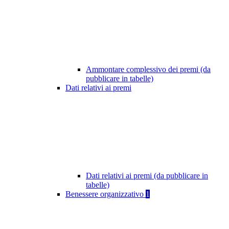
Ammontare complessivo dei premi (da
pubblicare in tabelle)
Dati relativi ai premi
Dati relativi ai premi (da pubblicare in
tabelle)
Benessere organizzativo
1