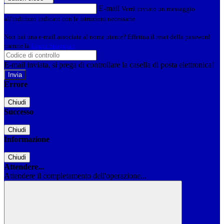
E-mail
Verrà inviato un messaggio
all'indirizzo indicato con le istruzioni necessarie.
Non hai una e-mail associata al nome utente? Effettua il reset della password
tramite la
Login Spaggiari
E-mail inviata, si prega di controllare la casella di posta elettronica!
Errore
Chiudi
Successo
Chiudi
Informazione
Chiudi
Attendere...
Attendere il completamento dell'operazione...