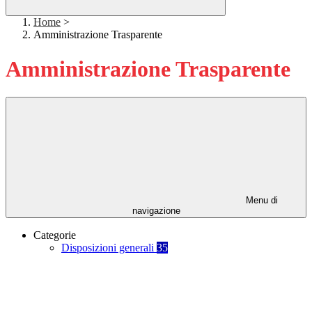
Home
>
Amministrazione Trasparente
Amministrazione Trasparente
Menu di
navigazione
Categorie
Disposizioni generali
35