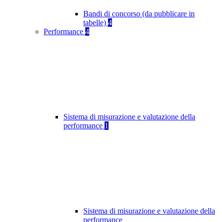
Bandi di concorso (da pubblicare in
tabelle)
4
Performance
4
Sistema di misurazione e valutazione della
performance
1
Sistema di misurazione e valutazione della
performance