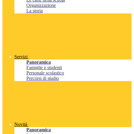
Organizzazione
La storia
Servizi
Panoramica
Famiglie e studenti
Personale scolastico
Percorsi di studio
Novità
Panoramica