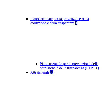
Piano triennale per la prevenzione della
corruzione e della trasparenza
1
Piano triennale per la prevenzione della
corruzione e della trasparenza (PTPCT)
Atti generali
33