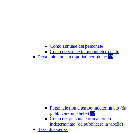
Conto annuale del personale
Costo personale tempo indeterminato
Personale non a tempo indeterminato
33
Personale non a tempo indeterminato (da
pubblicare in tabelle)
32
Costo del personale non a tempo
indeterminato (da pubblicare in tabelle)
Tassi di assenza