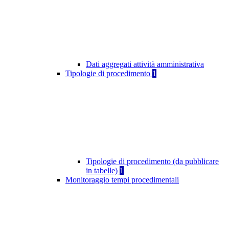
Dati aggregati attività amministrativa
Tipologie di procedimento
1
Tipologie di procedimento (da pubblicare
in tabelle)
1
Monitoraggio tempi procedimentali