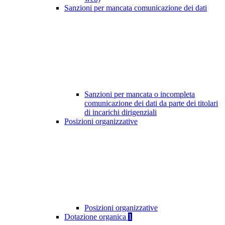
Sanzioni per mancata comunicazione dei dati
Sanzioni per mancata o incompleta
comunicazione dei dati da parte dei titolari
di incarichi dirigenziali
Posizioni organizzative
Posizioni organizzative
Dotazione organica
1