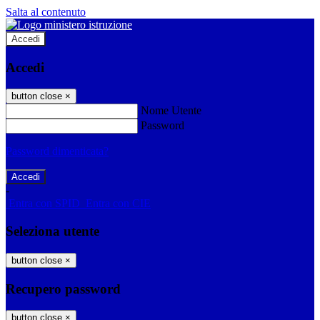
Salta al contenuto
Accedi
Accedi
button close
×
Nome Utente
Password
Password dimenticata?
-
Entra con SPID
Entra con CIE
Seleziona utente
button close
×
Recupero password
button close
×