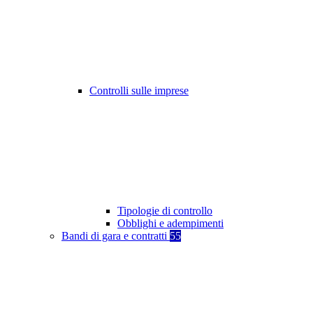
Controlli sulle imprese
Tipologie di controllo
Obblighi e adempimenti
Bandi di gara e contratti
55