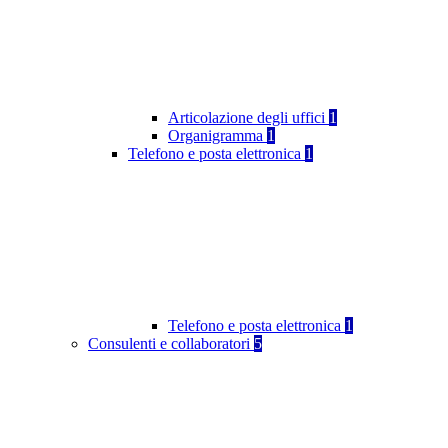
Articolazione degli uffici
1
Organigramma
1
Telefono e posta elettronica
1
Telefono e posta elettronica
1
Consulenti e collaboratori
5