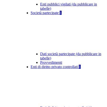
Enti pubblici vigilati (da pubblicare in
tabelle)
Società partecipate
1
Dati società partecipate (da pubblicare in
tabelle)
Provvedimenti
Enti di diritto privato controllati
1