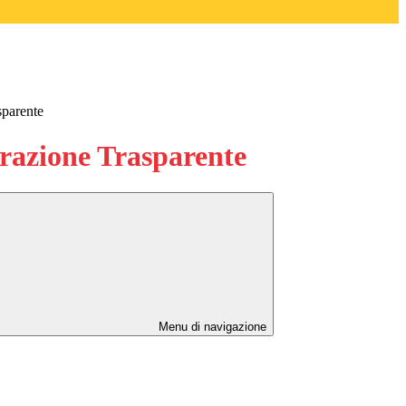
sparente
azione Trasparente
Menu di navigazione