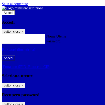
Salta al contenuto
Accedi
Accedi
button close
×
Nome Utente
Password
Password dimenticata?
-
Entra con SPID
Entra con CIE
Seleziona utente
button close
×
Recupero password
button close
×