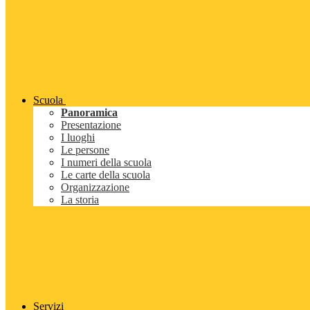
Scuola
Panoramica
Presentazione
I luoghi
Le persone
I numeri della scuola
Le carte della scuola
Organizzazione
La storia
Servizi