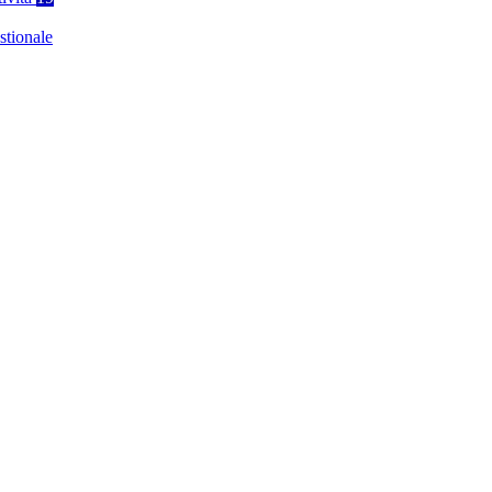
stionale