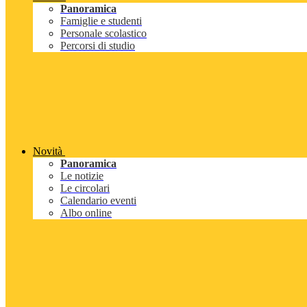
Panoramica
Famiglie e studenti
Personale scolastico
Percorsi di studio
Novità
Panoramica
Le notizie
Le circolari
Calendario eventi
Albo online