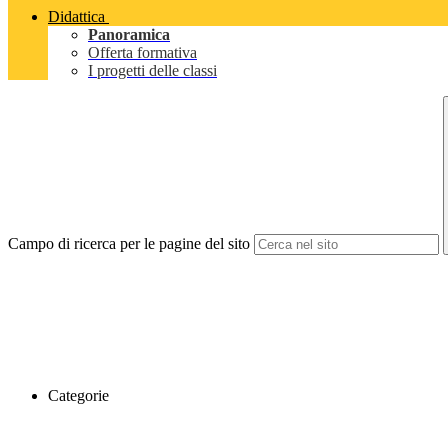
Didattica
Panoramica
Offerta formativa
I progetti delle classi
Campo di ricerca per le pagine del sito
Categorie