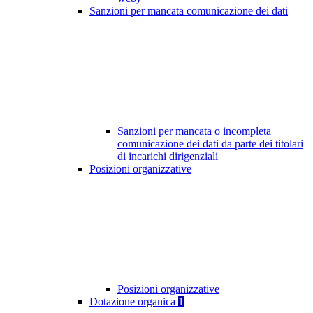
Sanzioni per mancata comunicazione dei dati
Sanzioni per mancata o incompleta
comunicazione dei dati da parte dei titolari
di incarichi dirigenziali
Posizioni organizzative
Posizioni organizzative
Dotazione organica
1