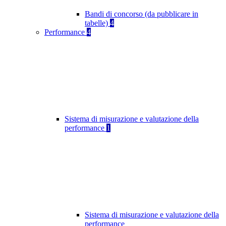
Bandi di concorso (da pubblicare in
tabelle)
4
Performance
4
Sistema di misurazione e valutazione della
performance
1
Sistema di misurazione e valutazione della
performance