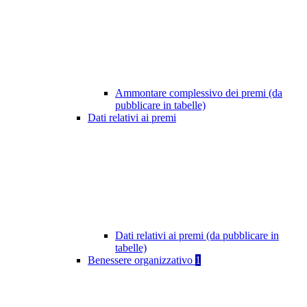
Ammontare complessivo dei premi (da
pubblicare in tabelle)
Dati relativi ai premi
Dati relativi ai premi (da pubblicare in
tabelle)
Benessere organizzativo
1