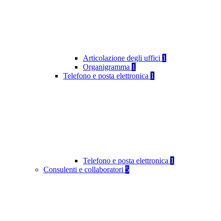
Articolazione degli uffici
1
Organigramma
1
Telefono e posta elettronica
1
Telefono e posta elettronica
1
Consulenti e collaboratori
5