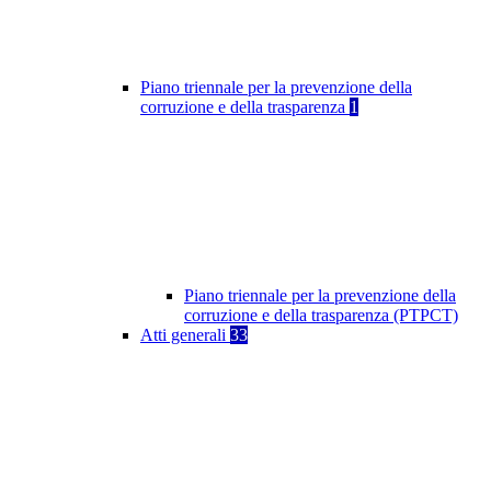
Piano triennale per la prevenzione della
corruzione e della trasparenza
1
Piano triennale per la prevenzione della
corruzione e della trasparenza (PTPCT)
Atti generali
33