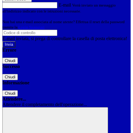
E-mail
Verrà inviato un messaggio
all'indirizzo indicato con le istruzioni necessarie.
Non hai una e-mail associata al nome utente? Effettua il reset della password
tramite la
Login Spaggiari
E-mail inviata, si prega di controllare la casella di posta elettronica!
Errore
Chiudi
Successo
Chiudi
Informazione
Chiudi
Attendere...
Attendere il completamento dell'operazione...