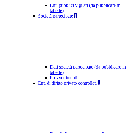
Enti pubblici vigilati (da pubblicare in
tabelle)
Società partecipate
1
Dati società partecipate (da pubblicare in
tabelle)
Provvedimenti
Enti di diritto privato controllati
1