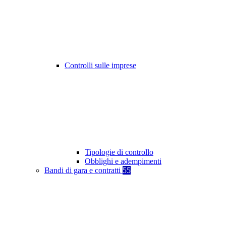
Controlli sulle imprese
Tipologie di controllo
Obblighi e adempimenti
Bandi di gara e contratti
55