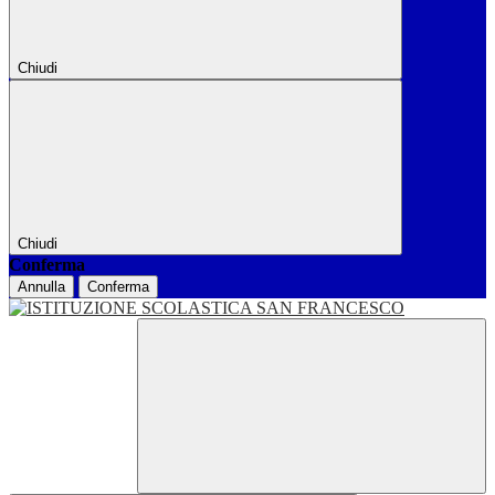
Chiudi
Chiudi
Conferma
Annulla
Conferma