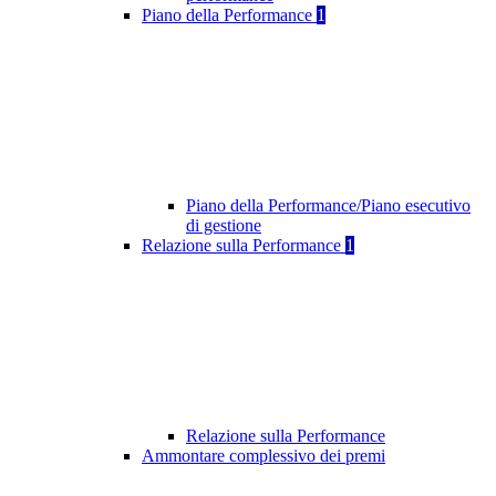
Piano della Performance
1
Piano della Performance/Piano esecutivo
di gestione
Relazione sulla Performance
1
Relazione sulla Performance
Ammontare complessivo dei premi