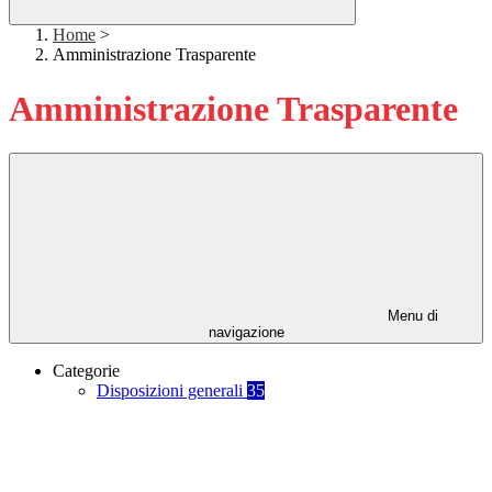
Home
>
Amministrazione Trasparente
Amministrazione Trasparente
Menu di
navigazione
Categorie
Disposizioni generali
35