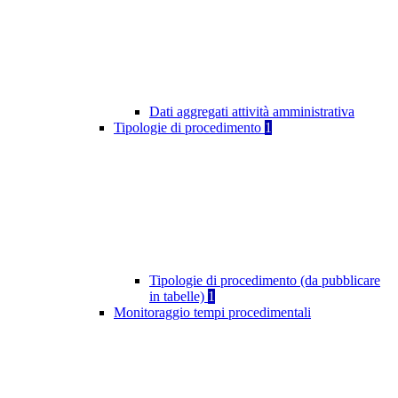
Dati aggregati attività amministrativa
Tipologie di procedimento
1
Tipologie di procedimento (da pubblicare
in tabelle)
1
Monitoraggio tempi procedimentali