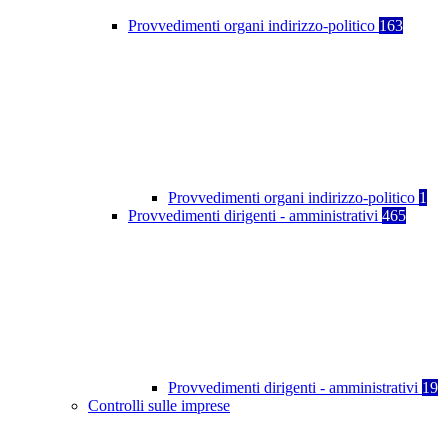
Provvedimenti organi indirizzo-politico
163
Provvedimenti organi indirizzo-politico
1
Provvedimenti dirigenti - amministrativi
465
Provvedimenti dirigenti - amministrativi
19
Controlli sulle imprese