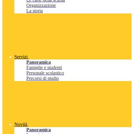
Organizzazione
La storia
Servizi
Panoramica
Famiglie e studenti
Personale scolastico
Percorsi di studio
Novità
Panoramica