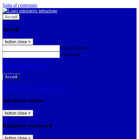
Salta al contenuto
Accedi
Accedi
button close
×
Nome Utente
Password
Password dimenticata?
-
Entra con SPID
Entra con CIE
Seleziona utente
button close
×
Recupero password
button close
×