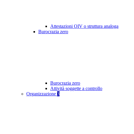
Attestazioni OIV o struttura analoga
Burocrazia zero
Burocrazia zero
Attività soggette a controllo
Organizzazione
3