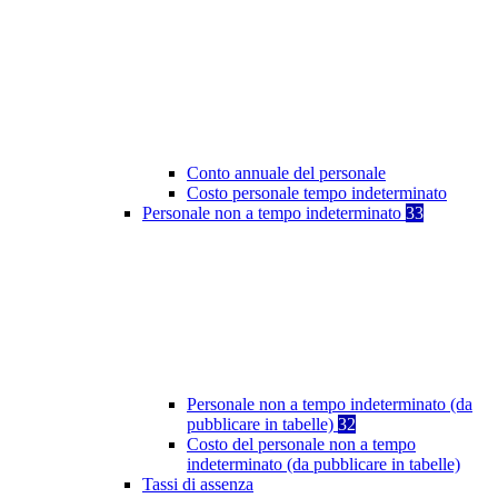
Conto annuale del personale
Costo personale tempo indeterminato
Personale non a tempo indeterminato
33
Personale non a tempo indeterminato (da
pubblicare in tabelle)
32
Costo del personale non a tempo
indeterminato (da pubblicare in tabelle)
Tassi di assenza