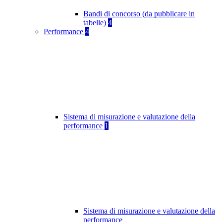
Bandi di concorso (da pubblicare in
tabelle)
4
Performance
4
Sistema di misurazione e valutazione della
performance
1
Sistema di misurazione e valutazione della
performance