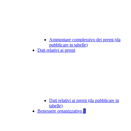
Ammontare complessivo dei premi (da
pubblicare in tabelle)
Dati relativi ai premi
Dati relativi ai premi (da pubblicare in
tabelle)
Benessere organizzativo
1