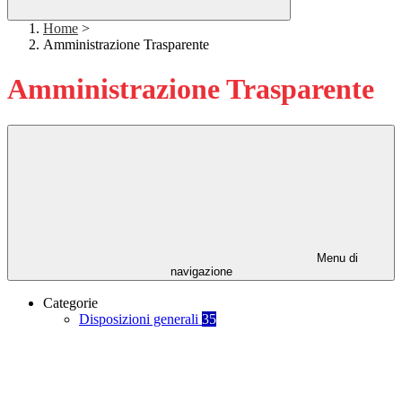
Home
>
Amministrazione Trasparente
Amministrazione Trasparente
Menu di
navigazione
Categorie
Disposizioni generali
35