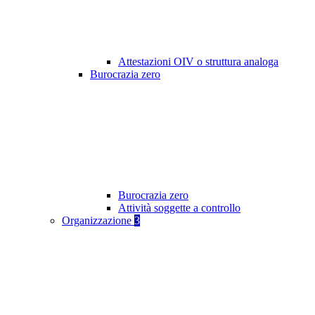
Attestazioni OIV o struttura analoga
Burocrazia zero
Burocrazia zero
Attività soggette a controllo
Organizzazione
3