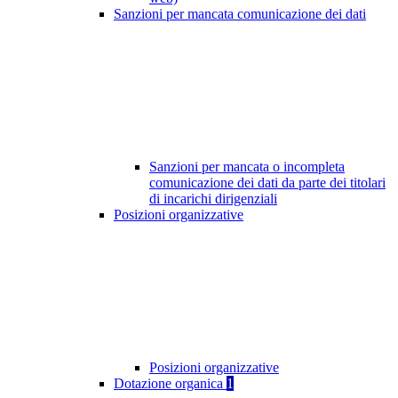
Sanzioni per mancata comunicazione dei dati
Sanzioni per mancata o incompleta
comunicazione dei dati da parte dei titolari
di incarichi dirigenziali
Posizioni organizzative
Posizioni organizzative
Dotazione organica
1