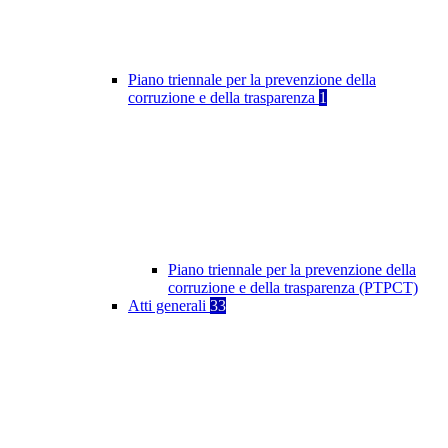
Piano triennale per la prevenzione della
corruzione e della trasparenza
1
Piano triennale per la prevenzione della
corruzione e della trasparenza (PTPCT)
Atti generali
33