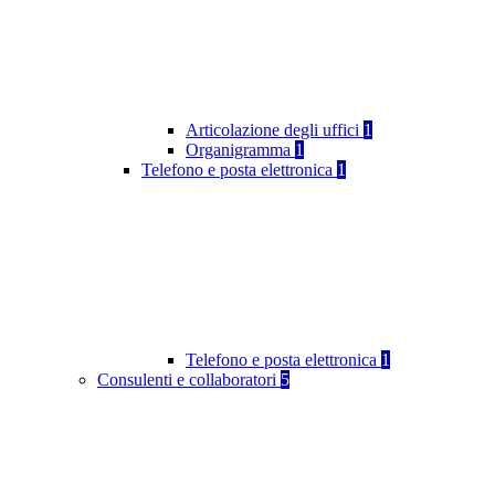
Articolazione degli uffici
1
Organigramma
1
Telefono e posta elettronica
1
Telefono e posta elettronica
1
Consulenti e collaboratori
5