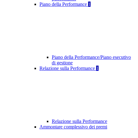
Piano della Performance
1
Piano della Performance/Piano esecutivo
di gestione
Relazione sulla Performance
1
Relazione sulla Performance
Ammontare complessivo dei premi