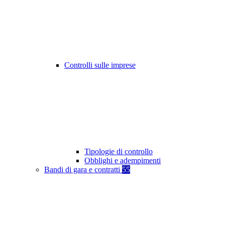
Controlli sulle imprese
Tipologie di controllo
Obblighi e adempimenti
Bandi di gara e contratti
55