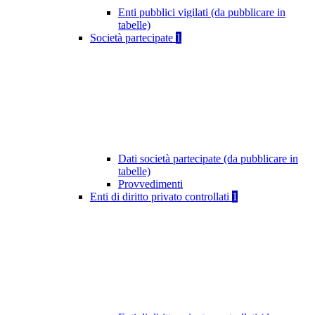
Enti pubblici vigilati (da pubblicare in
tabelle)
Società partecipate
1
Dati società partecipate (da pubblicare in
tabelle)
Provvedimenti
Enti di diritto privato controllati
1