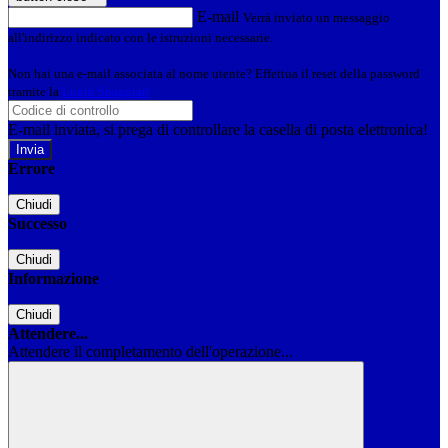
E-mail
Verrà inviato un messaggio
all'indirizzo indicato con le istruzioni necessarie.
Non hai una e-mail associata al nome utente? Effettua il reset della password
tramite la
Login Spaggiari
E-mail inviata, si prega di controllare la casella di posta elettronica!
Errore
Chiudi
Successo
Chiudi
Informazione
Chiudi
Attendere...
Attendere il completamento dell'operazione...