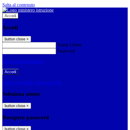
Salta al contenuto
Accedi
Accedi
button close
×
Nome Utente
Password
Password dimenticata?
-
Entra con SPID
Entra con CIE
Seleziona utente
button close
×
Recupero password
button close
×