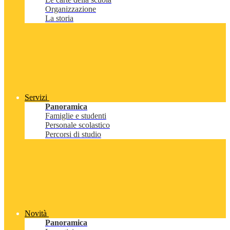
Organizzazione
La storia
Servizi
Panoramica
Famiglie e studenti
Personale scolastico
Percorsi di studio
Novità
Panoramica