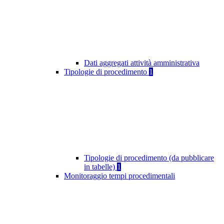
Dati aggregati attività amministrativa
Tipologie di procedimento
1
Tipologie di procedimento (da pubblicare
in tabelle)
1
Monitoraggio tempi procedimentali