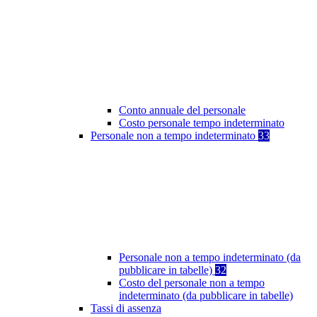
Conto annuale del personale
Costo personale tempo indeterminato
Personale non a tempo indeterminato
33
Personale non a tempo indeterminato (da
pubblicare in tabelle)
32
Costo del personale non a tempo
indeterminato (da pubblicare in tabelle)
Tassi di assenza