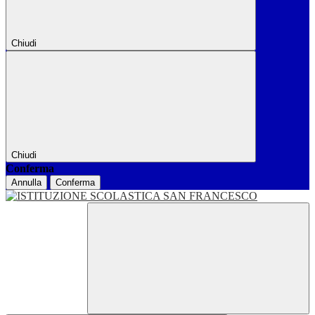
Chiudi
Chiudi
Conferma
Annulla
Conferma