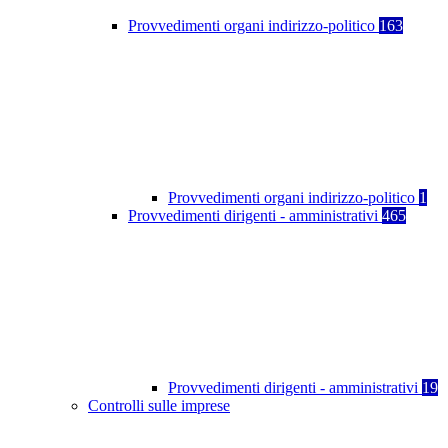
Provvedimenti organi indirizzo-politico
163
Provvedimenti organi indirizzo-politico
1
Provvedimenti dirigenti - amministrativi
465
Provvedimenti dirigenti - amministrativi
19
Controlli sulle imprese