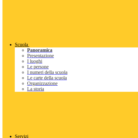
Scuola
Panoramica
Presentazione
I luoghi
Le persone
I numeri della scuola
Le carte della scuola
Organizzazione
La storia
Servizi