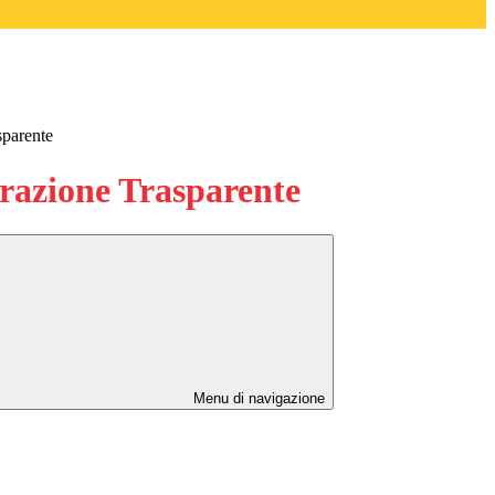
sparente
azione Trasparente
Menu di navigazione