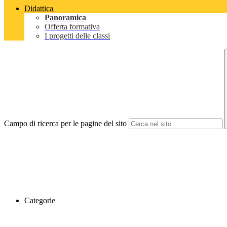
Didattica
Panoramica
Offerta formativa
I progetti delle classi
Campo di ricerca per le pagine del sito
Categorie