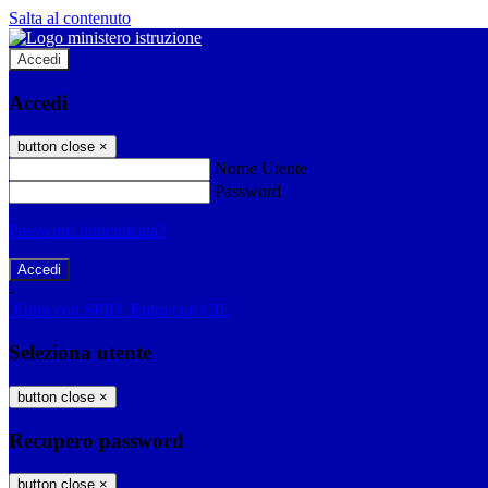
Salta al contenuto
Accedi
Accedi
button close
×
Nome Utente
Password
Password dimenticata?
-
Entra con SPID
Entra con CIE
Seleziona utente
button close
×
Recupero password
button close
×