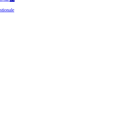
stionale