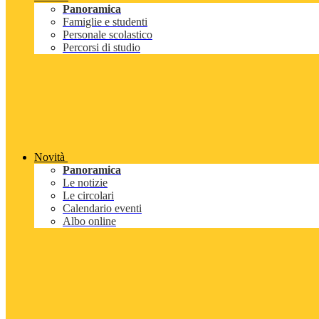
Panoramica
Famiglie e studenti
Personale scolastico
Percorsi di studio
Novità
Panoramica
Le notizie
Le circolari
Calendario eventi
Albo online