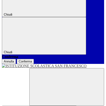
Chiudi
Chiudi
Conferma
Annulla
Conferma