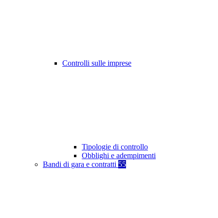
Controlli sulle imprese
Tipologie di controllo
Obblighi e adempimenti
Bandi di gara e contratti
55