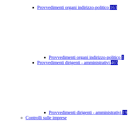
Provvedimenti organi indirizzo-politico
163
Provvedimenti organi indirizzo-politico
1
Provvedimenti dirigenti - amministrativi
465
Provvedimenti dirigenti - amministrativi
19
Controlli sulle imprese