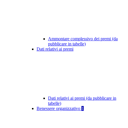
Ammontare complessivo dei premi (da
pubblicare in tabelle)
Dati relativi ai premi
Dati relativi ai premi (da pubblicare in
tabelle)
Benessere organizzativo
1