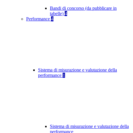
Bandi di concorso (da pubblicare in
tabelle)
4
Performance
4
Sistema di misurazione e valutazione della
performance
1
Sistema di misurazione e valutazione della
performance