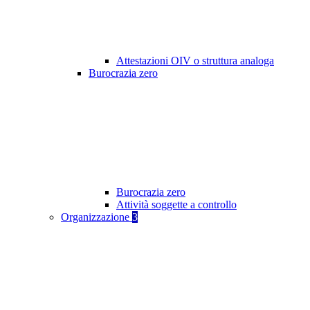
Attestazioni OIV o struttura analoga
Burocrazia zero
Burocrazia zero
Attività soggette a controllo
Organizzazione
3