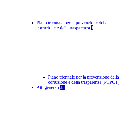
Piano triennale per la prevenzione della
corruzione e della trasparenza
1
Piano triennale per la prevenzione della
corruzione e della trasparenza (PTPCT)
Atti generali
33