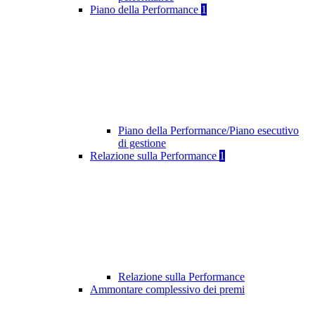
Piano della Performance
1
Piano della Performance/Piano esecutivo
di gestione
Relazione sulla Performance
1
Relazione sulla Performance
Ammontare complessivo dei premi