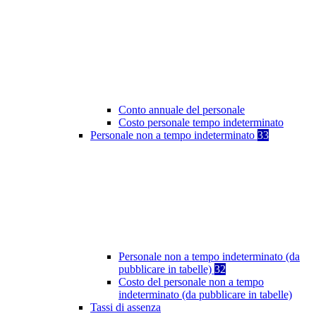
Conto annuale del personale
Costo personale tempo indeterminato
Personale non a tempo indeterminato
33
Personale non a tempo indeterminato (da
pubblicare in tabelle)
32
Costo del personale non a tempo
indeterminato (da pubblicare in tabelle)
Tassi di assenza