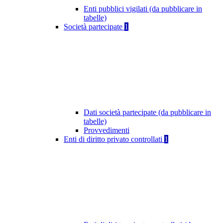
Enti pubblici vigilati (da pubblicare in
tabelle)
Società partecipate
1
Dati società partecipate (da pubblicare in
tabelle)
Provvedimenti
Enti di diritto privato controllati
1