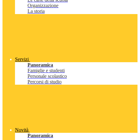
Organizzazione
La storia
Servizi
Panoramica
Famiglie e studenti
Personale scolastico
Percorsi di studio
Novità
Panoramica