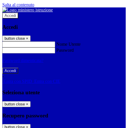
Salta al contenuto
Accedi
Accedi
button close
×
Nome Utente
Password
Password dimenticata?
-
Entra con SPID
Entra con CIE
Seleziona utente
button close
×
Recupero password
button close
×