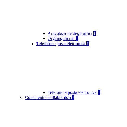
Articolazione degli uffici
1
Organigramma
1
Telefono e posta elettronica
1
Telefono e posta elettronica
1
Consulenti e collaboratori
7