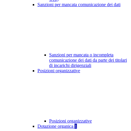
Sanzioni per mancata comunicazione dei dati
Sanzioni per mancata o incompleta
comunicazione dei dati da parte dei titolari
di incarichi dirigenziali
Posizioni organizzative
Posizioni organizzative
Dotazione organica
1