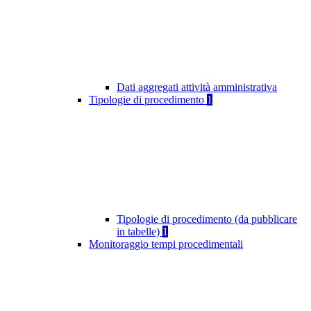
Dati aggregati attività amministrativa
Tipologie di procedimento
1
Tipologie di procedimento (da pubblicare
in tabelle)
1
Monitoraggio tempi procedimentali