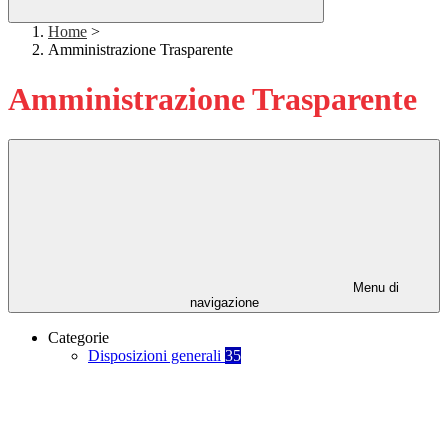
Home
>
Amministrazione Trasparente
Amministrazione Trasparente
Menu di
navigazione
Categorie
Disposizioni generali
35