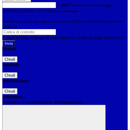
E-mail
Verrà inviato un messaggio
all'indirizzo indicato con le istruzioni necessarie.
Non hai una e-mail associata al nome utente? Effettua il reset della password
tramite la
Login Spaggiari
E-mail inviata, si prega di controllare la casella di posta elettronica!
Errore
Chiudi
Successo
Chiudi
Informazione
Chiudi
Attendere...
Attendere il completamento dell'operazione...