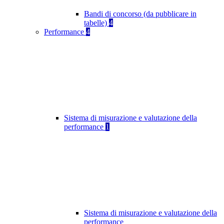
Bandi di concorso (da pubblicare in
tabelle)
4
Performance
4
Sistema di misurazione e valutazione della
performance
1
Sistema di misurazione e valutazione della
performance