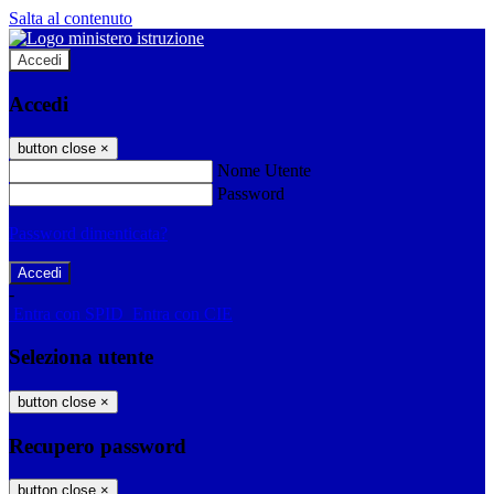
Salta al contenuto
Accedi
Accedi
button close
×
Nome Utente
Password
Password dimenticata?
-
Entra con SPID
Entra con CIE
Seleziona utente
button close
×
Recupero password
button close
×