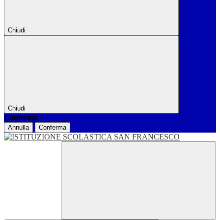
Chiudi
Chiudi
Conferma
Annulla
Conferma