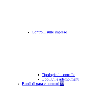
Controlli sulle imprese
Tipologie di controllo
Obblighi e adempimenti
Bandi di gara e contratti
55