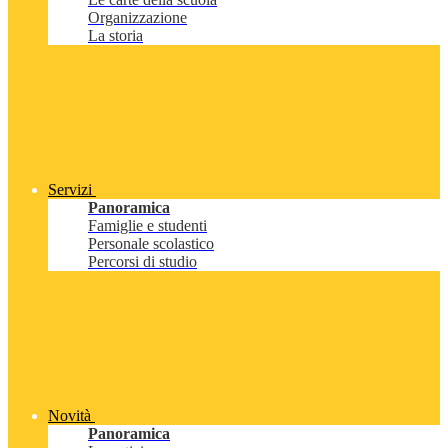
Organizzazione
La storia
Servizi
Panoramica
Famiglie e studenti
Personale scolastico
Percorsi di studio
Novità
Panoramica