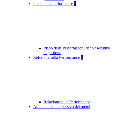
Piano della Performance
1
Piano della Performance/Piano esecutivo
di gestione
Relazione sulla Performance
1
Relazione sulla Performance
Ammontare complessivo dei premi