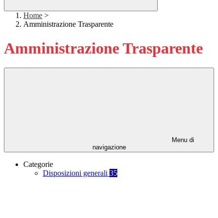
Home
>
Amministrazione Trasparente
Amministrazione Trasparente
Menu di
navigazione
Categorie
Disposizioni generali
35