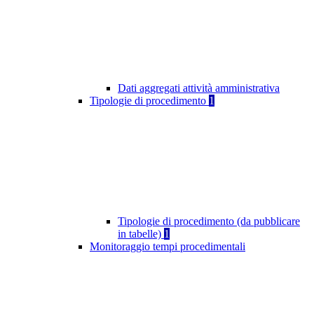
Dati aggregati attività amministrativa
Tipologie di procedimento
1
Tipologie di procedimento (da pubblicare
in tabelle)
1
Monitoraggio tempi procedimentali