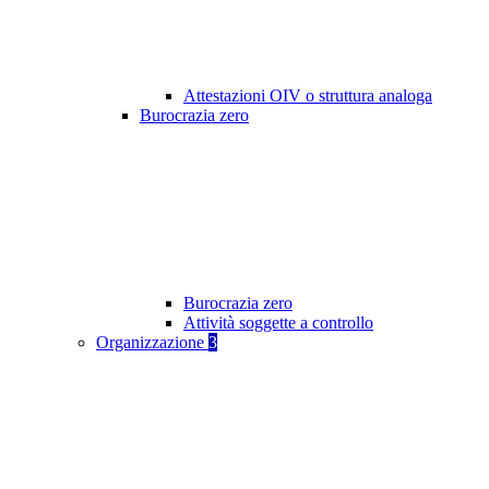
Attestazioni OIV o struttura analoga
Burocrazia zero
Burocrazia zero
Attività soggette a controllo
Organizzazione
3