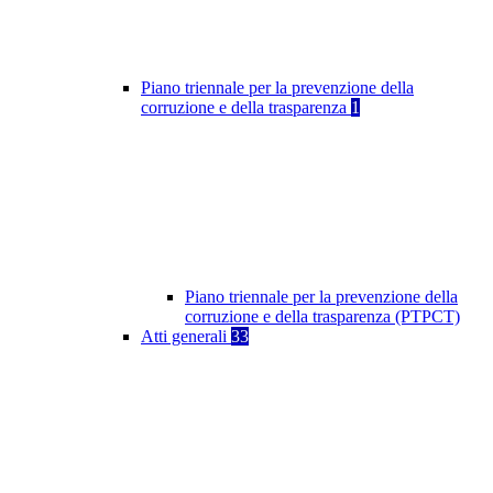
Piano triennale per la prevenzione della
corruzione e della trasparenza
1
Piano triennale per la prevenzione della
corruzione e della trasparenza (PTPCT)
Atti generali
33