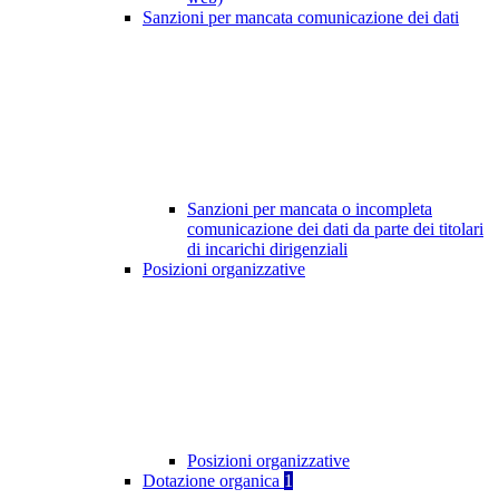
Sanzioni per mancata comunicazione dei dati
Sanzioni per mancata o incompleta
comunicazione dei dati da parte dei titolari
di incarichi dirigenziali
Posizioni organizzative
Posizioni organizzative
Dotazione organica
1