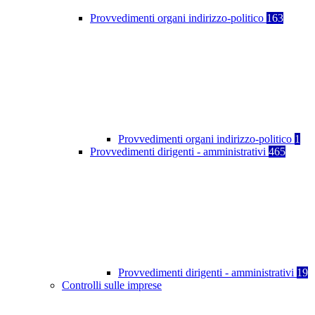
Provvedimenti organi indirizzo-politico
163
Provvedimenti organi indirizzo-politico
1
Provvedimenti dirigenti - amministrativi
465
Provvedimenti dirigenti - amministrativi
19
Controlli sulle imprese