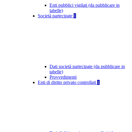
Enti pubblici vigilati (da pubblicare in
tabelle)
Società partecipate
1
Dati società partecipate (da pubblicare in
tabelle)
Provvedimenti
Enti di diritto privato controllati
1