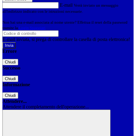
E-mail
Verrà inviato un messaggio
all'indirizzo indicato con le istruzioni necessarie.
Non hai una e-mail associata al nome utente? Effettua il reset della password
tramite la
Login Spaggiari
E-mail inviata, si prega di controllare la casella di posta elettronica!
Errore
Chiudi
Successo
Chiudi
Informazione
Chiudi
Attendere...
Attendere il completamento dell'operazione...