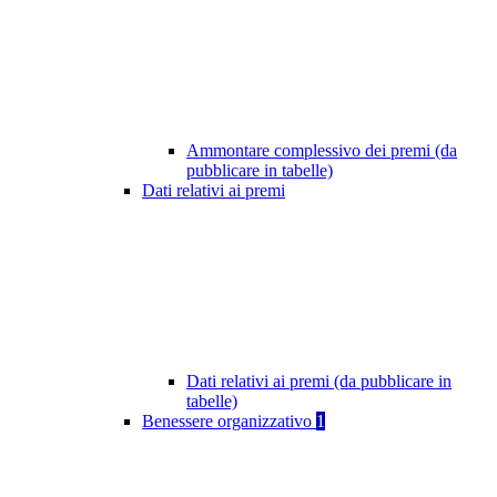
Ammontare complessivo dei premi (da
pubblicare in tabelle)
Dati relativi ai premi
Dati relativi ai premi (da pubblicare in
tabelle)
Benessere organizzativo
1