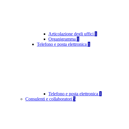
Articolazione degli uffici
1
Organigramma
1
Telefono e posta elettronica
1
Telefono e posta elettronica
1
Consulenti e collaboratori
5