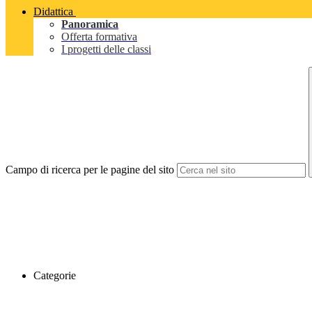
Didattica
Panoramica
Offerta formativa
I progetti delle classi
Campo di ricerca per le pagine del sito
Categorie