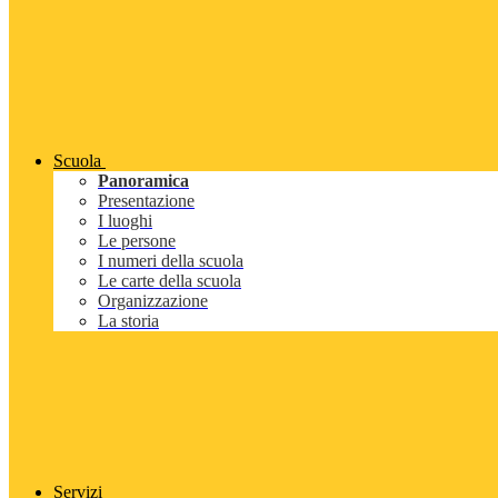
Scuola
Panoramica
Presentazione
I luoghi
Le persone
I numeri della scuola
Le carte della scuola
Organizzazione
La storia
Servizi