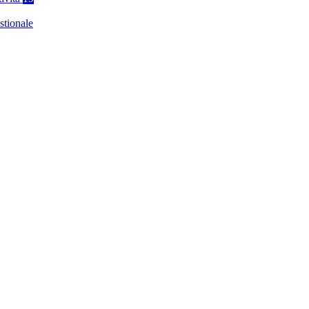
stionale