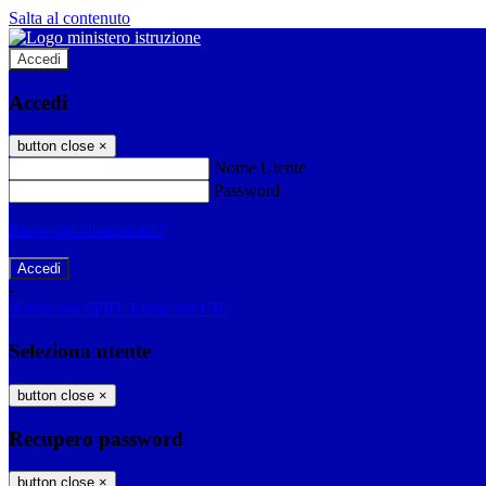
Salta al contenuto
Accedi
Accedi
button close
×
Nome Utente
Password
Password dimenticata?
-
Entra con SPID
Entra con CIE
Seleziona utente
button close
×
Recupero password
button close
×