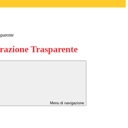
sparente
azione Trasparente
Menu di navigazione