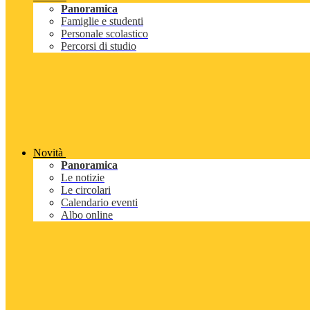
Panoramica
Famiglie e studenti
Personale scolastico
Percorsi di studio
Novità
Panoramica
Le notizie
Le circolari
Calendario eventi
Albo online