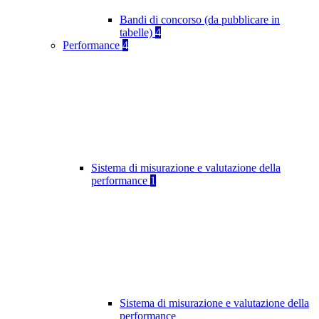
Bandi di concorso (da pubblicare in
tabelle)
4
Performance
4
Sistema di misurazione e valutazione della
performance
1
Sistema di misurazione e valutazione della
performance