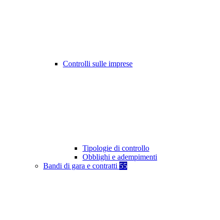
Controlli sulle imprese
Tipologie di controllo
Obblighi e adempimenti
Bandi di gara e contratti
55