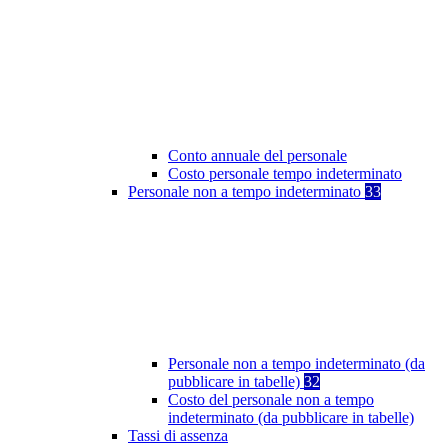
Conto annuale del personale
Costo personale tempo indeterminato
Personale non a tempo indeterminato
33
Personale non a tempo indeterminato (da
pubblicare in tabelle)
32
Costo del personale non a tempo
indeterminato (da pubblicare in tabelle)
Tassi di assenza