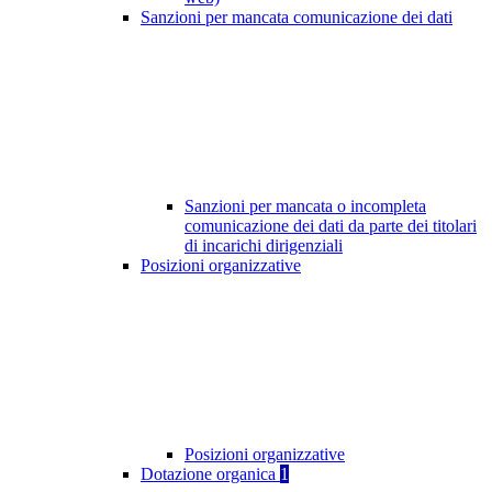
Sanzioni per mancata comunicazione dei dati
Sanzioni per mancata o incompleta
comunicazione dei dati da parte dei titolari
di incarichi dirigenziali
Posizioni organizzative
Posizioni organizzative
Dotazione organica
1