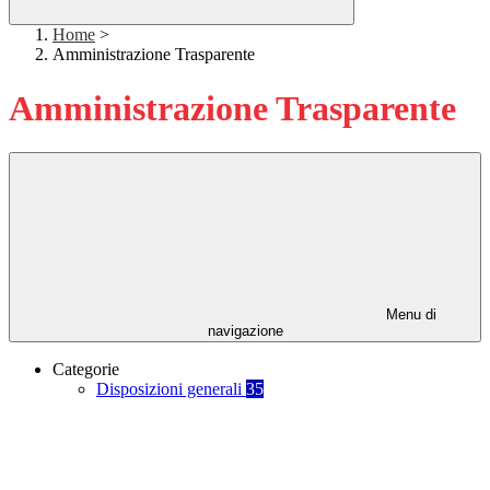
Home
>
Amministrazione Trasparente
Amministrazione Trasparente
Menu di
navigazione
Categorie
Disposizioni generali
35