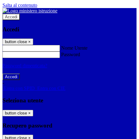
Salta al contenuto
Accedi
Accedi
button close
×
Nome Utente
Password
Password dimenticata?
-
Entra con SPID
Entra con CIE
Seleziona utente
button close
×
Recupero password
button close
×