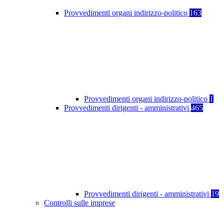
Provvedimenti organi indirizzo-politico
163
Provvedimenti organi indirizzo-politico
1
Provvedimenti dirigenti - amministrativi
465
Provvedimenti dirigenti - amministrativi
19
Controlli sulle imprese