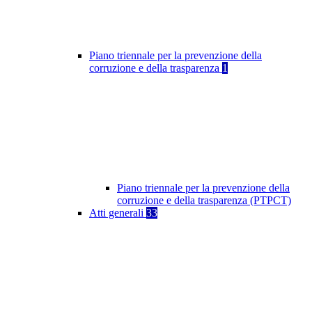
Piano triennale per la prevenzione della
corruzione e della trasparenza
1
Piano triennale per la prevenzione della
corruzione e della trasparenza (PTPCT)
Atti generali
33