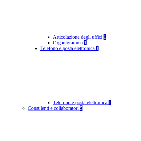
Articolazione degli uffici
1
Organigramma
1
Telefono e posta elettronica
1
Telefono e posta elettronica
1
Consulenti e collaboratori
5