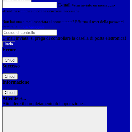
E-mail
Verrà inviato un messaggio
all'indirizzo indicato con le istruzioni necessarie.
Non hai una e-mail associata al nome utente? Effettua il reset della password
tramite la
Login Spaggiari
E-mail inviata, si prega di controllare la casella di posta elettronica!
Errore
Chiudi
Successo
Chiudi
Informazione
Chiudi
Attendere...
Attendere il completamento dell'operazione...