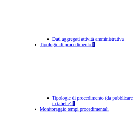
Dati aggregati attività amministrativa
Tipologie di procedimento
1
Tipologie di procedimento (da pubblicare
in tabelle)
1
Monitoraggio tempi procedimentali