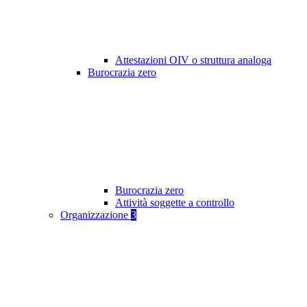
Attestazioni OIV o struttura analoga
Burocrazia zero
Burocrazia zero
Attività soggette a controllo
Organizzazione
3