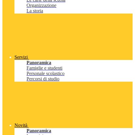
Organizzazione
La storia
Servizi
Panoramica
Famiglie e studenti
Personale scolastico
Percorsi di studio
Novità
Panoramica