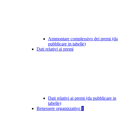
Ammontare complessivo dei premi (da
pubblicare in tabelle)
Dati relativi ai premi
Dati relativi ai premi (da pubblicare in
tabelle)
Benessere organizzativo
1