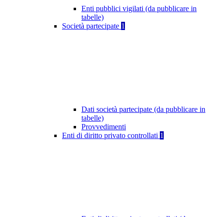
Enti pubblici vigilati (da pubblicare in
tabelle)
Società partecipate
1
Dati società partecipate (da pubblicare in
tabelle)
Provvedimenti
Enti di diritto privato controllati
1