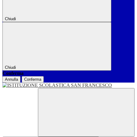
Chiudi
Chiudi
Conferma
Annulla
Conferma