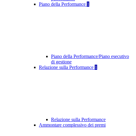
Piano della Performance
1
Piano della Performance/Piano esecutivo
di gestione
Relazione sulla Performance
1
Relazione sulla Performance
Ammontare complessivo dei premi