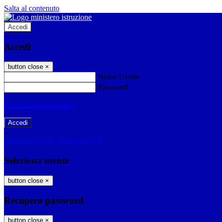
Salta al contenuto
Accedi
Accedi
button close
×
Nome Utente
Password
Password dimenticata?
-
Entra con SPID
Entra con CIE
Seleziona utente
button close
×
Recupero password
button close
×