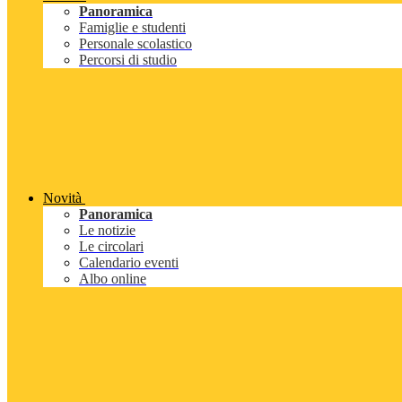
Panoramica
Famiglie e studenti
Personale scolastico
Percorsi di studio
Novità
Panoramica
Le notizie
Le circolari
Calendario eventi
Albo online