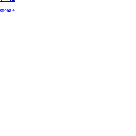
stionale