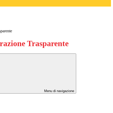
sparente
azione Trasparente
Menu di navigazione