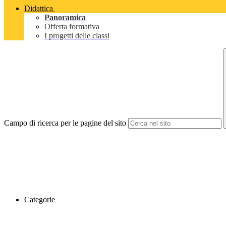
Didattica
Panoramica
Offerta formativa
I progetti delle classi
Campo di ricerca per le pagine del sito
Categorie