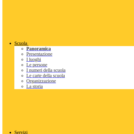
Scuola
Panoramica
Presentazione
I luoghi
Le persone
I numeri della scuola
Le carte della scuola
Organizzazione
La storia
Servizi