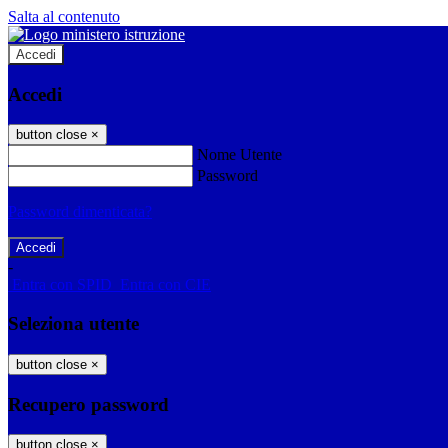
Salta al contenuto
Accedi
Accedi
button close
×
Nome Utente
Password
Password dimenticata?
-
Entra con SPID
Entra con CIE
Seleziona utente
button close
×
Recupero password
button close
×