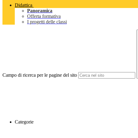
Didattica
Panoramica
Offerta formativa
I progetti delle classi
Campo di ricerca per le pagine del sito
Categorie