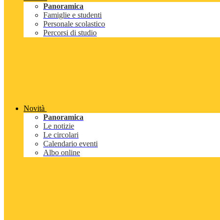
Panoramica
Famiglie e studenti
Personale scolastico
Percorsi di studio
Novità
Panoramica
Le notizie
Le circolari
Calendario eventi
Albo online