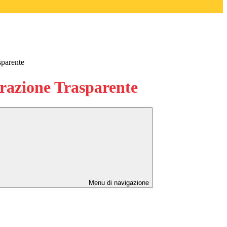
sparente
azione Trasparente
Menu di navigazione