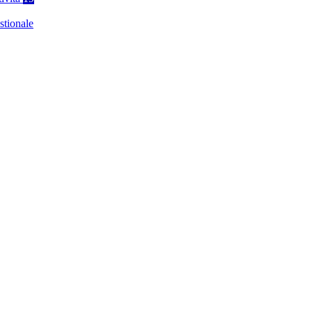
stionale