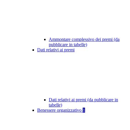
Ammontare complessivo dei premi (da
pubblicare in tabelle)
Dati relativi ai premi
Dati relativi ai premi (da pubblicare in
tabelle)
Benessere organizzativo
1