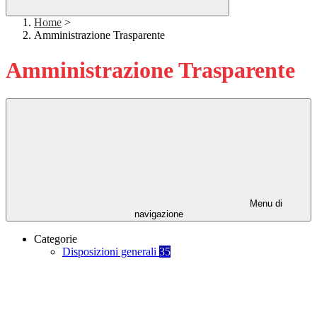
Home
>
Amministrazione Trasparente
Amministrazione Trasparente
Menu di
navigazione
Categorie
Disposizioni generali
35