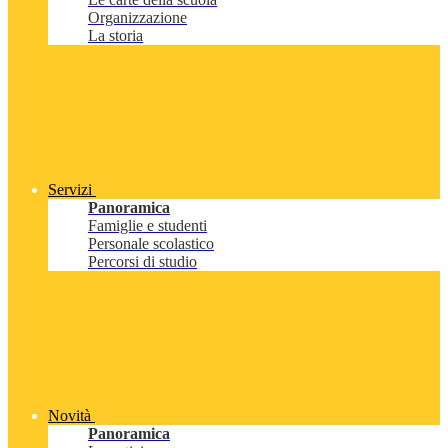
Organizzazione
La storia
Servizi
Panoramica
Famiglie e studenti
Personale scolastico
Percorsi di studio
Novità
Panoramica