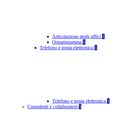
Articolazione degli uffici
1
Organigramma
1
Telefono e posta elettronica
1
Telefono e posta elettronica
1
Consulenti e collaboratori
5