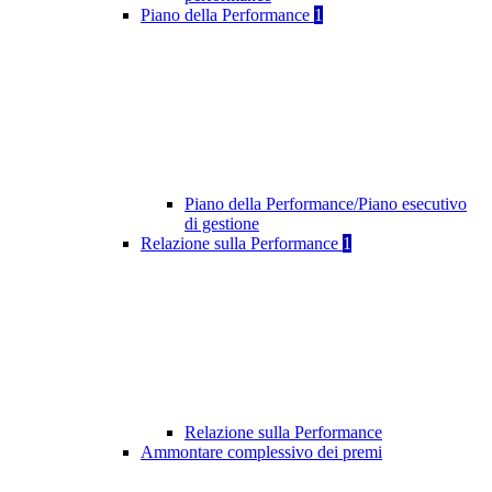
Piano della Performance
1
Piano della Performance/Piano esecutivo
di gestione
Relazione sulla Performance
1
Relazione sulla Performance
Ammontare complessivo dei premi