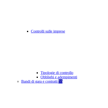
Controlli sulle imprese
Tipologie di controllo
Obblighi e adempimenti
Bandi di gara e contratti
55