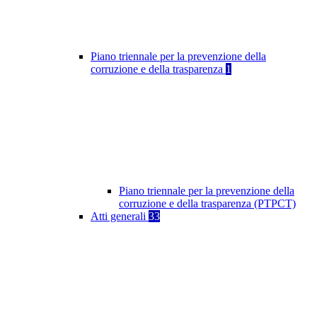
Piano triennale per la prevenzione della
corruzione e della trasparenza
1
Piano triennale per la prevenzione della
corruzione e della trasparenza (PTPCT)
Atti generali
33