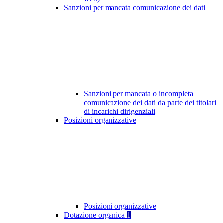
Sanzioni per mancata comunicazione dei dati
Sanzioni per mancata o incompleta
comunicazione dei dati da parte dei titolari
di incarichi dirigenziali
Posizioni organizzative
Posizioni organizzative
Dotazione organica
1