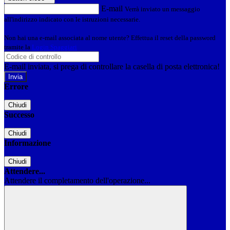
E-mail
Verrà inviato un messaggio
all'indirizzo indicato con le istruzioni necessarie.
Non hai una e-mail associata al nome utente? Effettua il reset della password
tramite la
Login Spaggiari
E-mail inviata, si prega di controllare la casella di posta elettronica!
Errore
Chiudi
Successo
Chiudi
Informazione
Chiudi
Attendere...
Attendere il completamento dell'operazione...