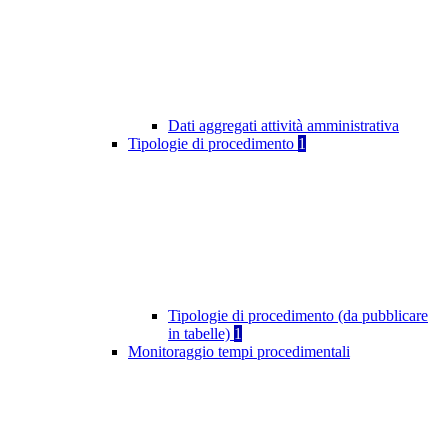
Dati aggregati attività amministrativa
Tipologie di procedimento
1
Tipologie di procedimento (da pubblicare
in tabelle)
1
Monitoraggio tempi procedimentali