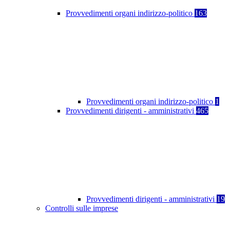
Provvedimenti organi indirizzo-politico
163
Provvedimenti organi indirizzo-politico
1
Provvedimenti dirigenti - amministrativi
465
Provvedimenti dirigenti - amministrativi
19
Controlli sulle imprese