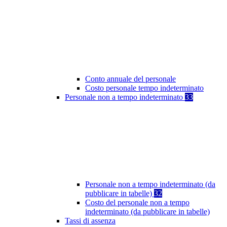
Conto annuale del personale
Costo personale tempo indeterminato
Personale non a tempo indeterminato
33
Personale non a tempo indeterminato (da
pubblicare in tabelle)
32
Costo del personale non a tempo
indeterminato (da pubblicare in tabelle)
Tassi di assenza