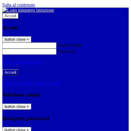
Salta al contenuto
Accedi
Accedi
button close
×
Nome Utente
Password
Password dimenticata?
-
Entra con SPID
Entra con CIE
Seleziona utente
button close
×
Recupero password
button close
×