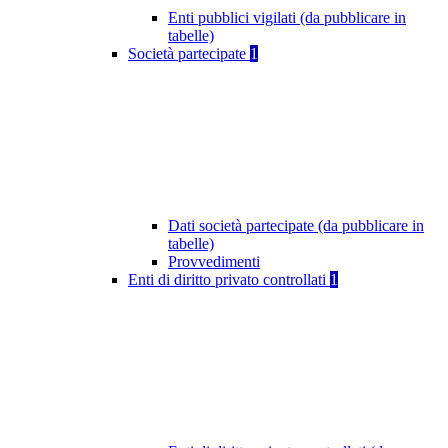
Enti pubblici vigilati (da pubblicare in
tabelle)
Società partecipate
1
Dati società partecipate (da pubblicare in
tabelle)
Provvedimenti
Enti di diritto privato controllati
1