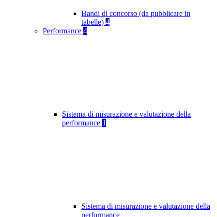
Bandi di concorso (da pubblicare in
tabelle)
4
Performance
4
Sistema di misurazione e valutazione della
performance
1
Sistema di misurazione e valutazione della
performance