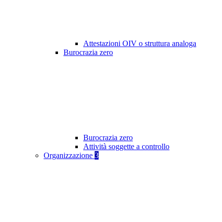
Attestazioni OIV o struttura analoga
Burocrazia zero
Burocrazia zero
Attività soggette a controllo
Organizzazione
3