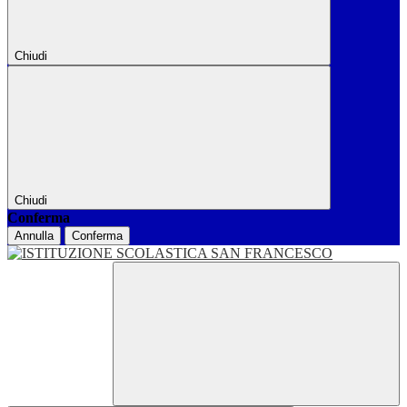
Chiudi
Chiudi
Conferma
Annulla
Conferma